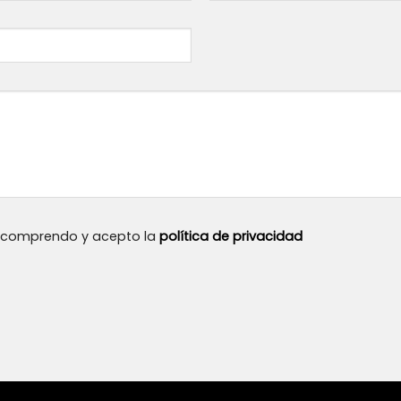
, comprendo y acepto la
política de privacidad