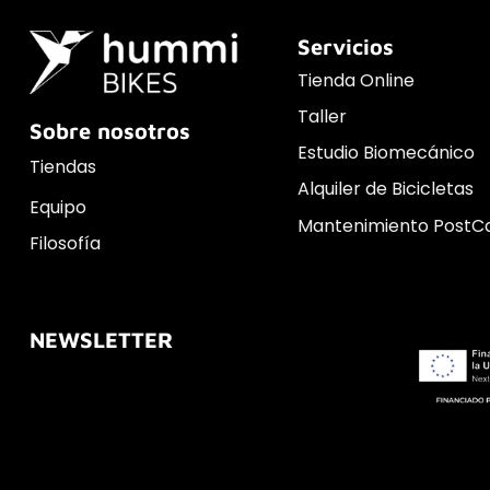
Servicios
Tienda Online
Taller
Sobre nosotros
Estudio Biomecánico
Tiendas
Alquiler de Bicicletas
Equipo
Mantenimiento PostC
Filosofía
NEWSLETTER