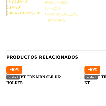
PRODUCTOS RELACIONADOS
-10%
-10%