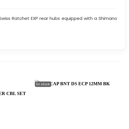
 Swiss Ratchet EXP rear hubs equipped with a Shimano