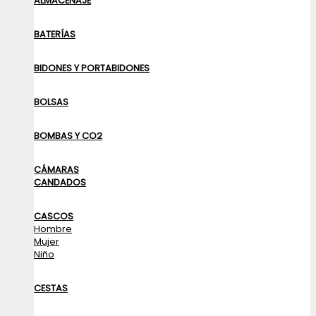
ALMACENAJE
BATERÍAS
BIDONES Y PORTABIDONES
BOLSAS
BOMBAS Y CO2
CÁMARAS
CANDADOS
CASCOS
Hombre
Mujer
Niño
CESTAS