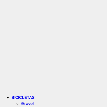
BICICLETAS
Gravel