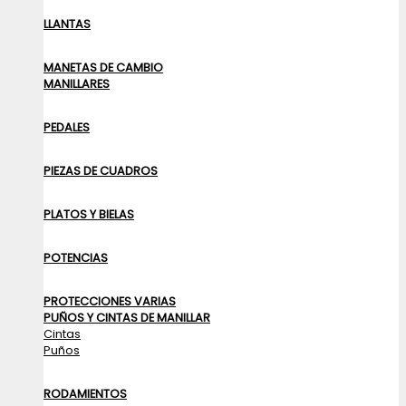
LLANTAS
MANETAS DE CAMBIO
MANILLARES
PEDALES
PIEZAS DE CUADROS
PLATOS Y BIELAS
POTENCIAS
PROTECCIONES VARIAS
PUÑOS Y CINTAS DE MANILLAR
Cintas
Puños
RODAMIENTOS