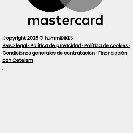
Copyright 2026 ©
hummiBIKES
Aviso legal ·
Política de privacidad ·
Política de cookies ·
Condiciones generales de contratación ·
Financiación
con Cetelem