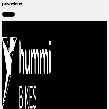
privacidad