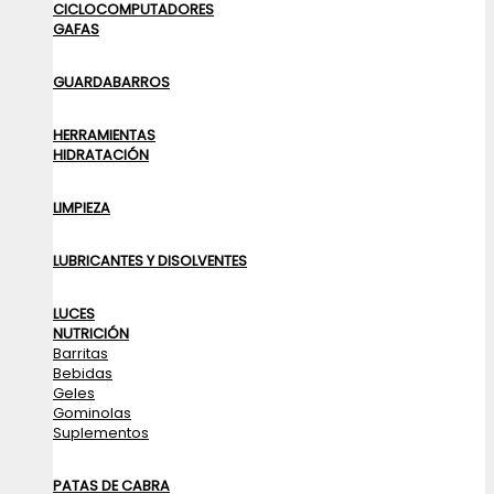
CICLOCOMPUTADORES
GAFAS
GUARDABARROS
HERRAMIENTAS
HIDRATACIÓN
LIMPIEZA
LUBRICANTES Y DISOLVENTES
LUCES
NUTRICIÓN
Barritas
Bebidas
Geles
Gominolas
Suplementos
PATAS DE CABRA