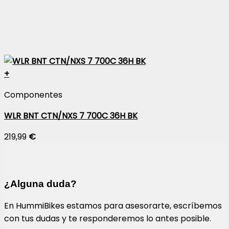
+
Componentes
WLR BNT CTN/NXS 7 700C 36H BK
219,99
€
¿Alguna duda?
En HummiBikes estamos para asesorarte, escríbemos
con tus dudas y te responderemos lo antes posible.