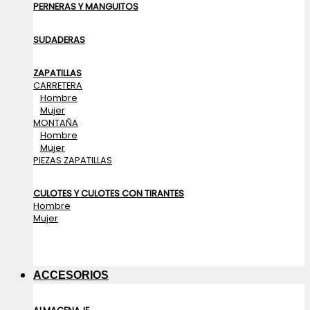
PERNERAS Y MANGUITOS
SUDADERAS
ZAPATILLAS
CARRETERA
Hombre
Mujer
MONTAÑA
Hombre
Mujer
PIEZAS ZAPATILLAS
CULOTES Y CULOTES CON TIRANTES
Hombre
Mujer
ACCESORIOS