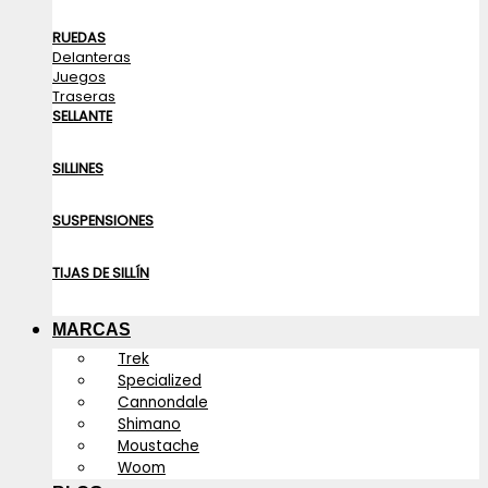
RUEDAS
Delanteras
Juegos
Traseras
SELLANTE
SILLINES
SUSPENSIONES
TIJAS DE SILLÍN
MARCAS
Trek
Specialized
Cannondale
Shimano
Moustache
Woom