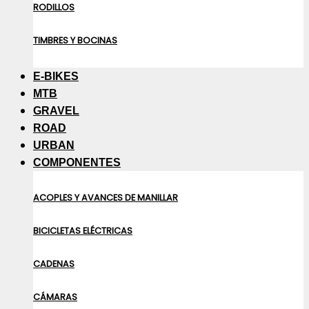
RODILLOS
TIMBRES Y BOCINAS
E-BIKES
MTB
GRAVEL
ROAD
URBAN
COMPONENTES
ACOPLES Y AVANCES DE MANILLAR
BICICLETAS ELÉCTRICAS
CADENAS
CÁMARAS