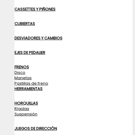
CASSETTES Y PIÑONES
CUBIERTAS
DESVIADORES Y CAMBIOS
EJES DE PEDALIER
FRENOS
Disco
Manetas
Pastillas de freno
HERRAMIENTAS
HORQUILLAS
Rígidas
Suspensión
JUEGOS DE DIRECCIÓN