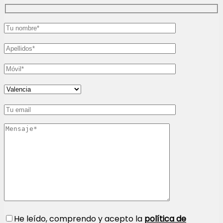
He leído, comprendo y acepto la
política de