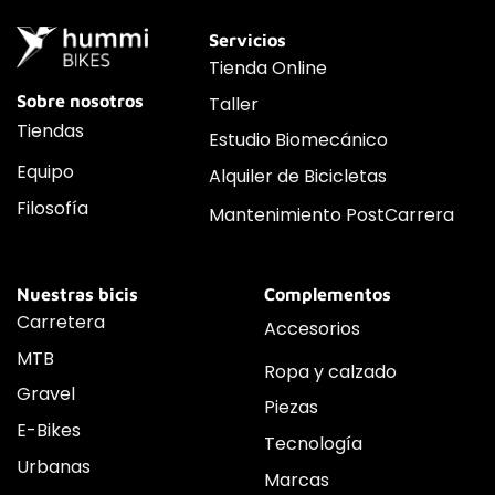
Servicios
Tienda Online
Sobre nosotros
Taller
Tiendas
Estudio Biomecánico
Equipo
Alquiler de Bicicletas
Filosofía
Mantenimiento PostCarrera
Nuestras bicis
Complementos
Carretera
Accesorios
MTB
Ropa y calzado
Gravel
Piezas
E-Bikes
Tecnología
Urbanas
Marcas