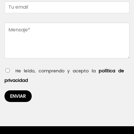
He leído, comprendo y acepto la
política de
privacidad