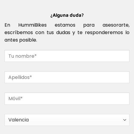
¿Alguna duda?
En HummiBikes estamos para asesorarte,
escríbemos con tus dudas y te responderemos lo
antes posible.