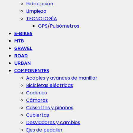
Hidratación
Limpieza
TECNOLOGÍA
GPS/Pulsómetros
E-BIKES
MTB
GRAVEL
ROAD
URBAN
COMPONENTES
Acoples y avances de manillar
Bicicletas eléctricas
Cadenas
Cámaras
Cassettes y piñones
Cubiertas
Desviadores y cambios
Ejes de pedalier