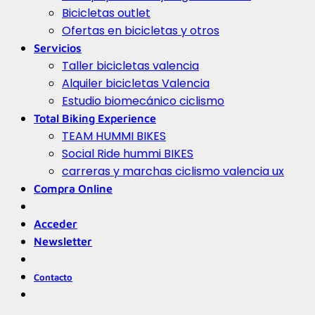
Bicicletas outlet
Ofertas en bicicletas y otros
Servicios
Taller bicicletas valencia
Alquiler bicicletas Valencia
Estudio biomecánico ciclismo
Total Biking Experience
TEAM HUMMI BIKES
Social Ride hummi BIKES
carreras y marchas ciclismo valencia ux
Compra Online
Acceder
Newsletter
Contacto