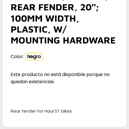
REAR FENDER, 20″;
100MM WIDTH,
PLASTIC, W/
MOUNTING HARDWARE
Color:
Negro
Este producto no está disponible porque no
quedan existencias.
Rear fender for Haul ST bikes.