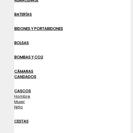
ALMACENAJE
BATERÍAS
BIDONES Y PORTABIDONES
BOLSAS
BOMBAS Y CO2
CÁMARAS
CANDADOS
CASCOS
Hombre
Mujer
Niño
CESTAS