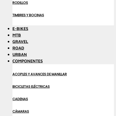
RODILLOS
TIMBRES Y BOCINAS
E-BIKES
MTB
GRAVEL
ROAD
URBAN
COMPONENTES
ACOPLES Y AVANCES DE MANILLAR
BICICLETAS ELÉCTRICAS
CADENAS
CÁMARAS