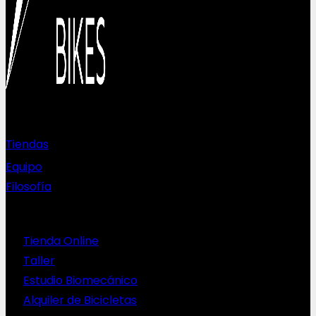
Sobre nosotros
Tiendas
Equipo
Filosofía
Servicios
Tienda Online
Taller
Estudio Biomecánico
Alquiler de Bicicletas