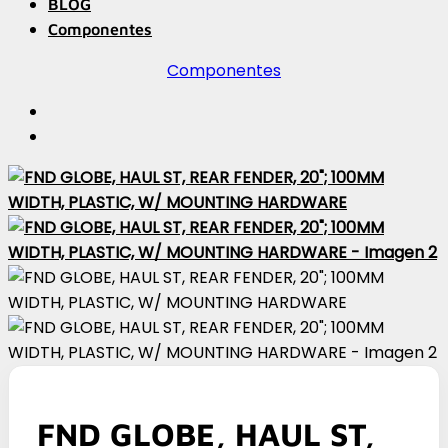
BLOG
Componentes
Componentes
FND GLOBE, HAUL ST,