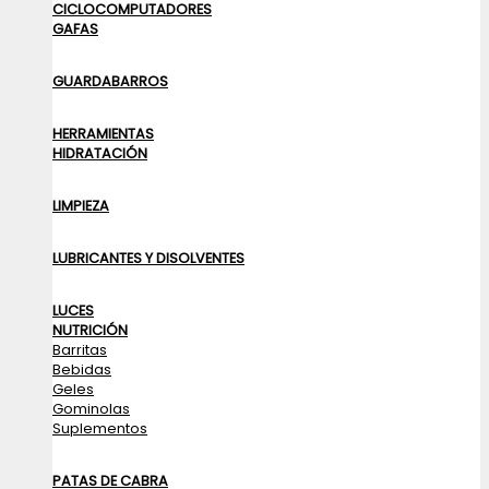
CICLOCOMPUTADORES
GAFAS
GUARDABARROS
HERRAMIENTAS
HIDRATACIÓN
LIMPIEZA
LUBRICANTES Y DISOLVENTES
LUCES
NUTRICIÓN
Barritas
Bebidas
Geles
Gominolas
Suplementos
PATAS DE CABRA