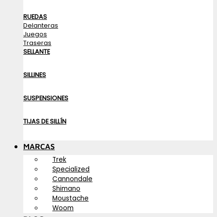
RUEDAS
Delanteras
Juegos
Traseras
SELLANTE
SILLINES
SUSPENSIONES
TIJAS DE SILLÍN
MARCAS
Trek
Specialized
Cannondale
Shimano
Moustache
Woom