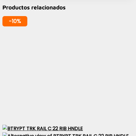
Productos relacionados
-10%