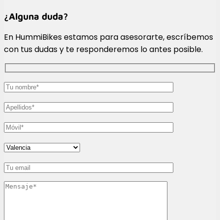
¿Alguna duda?
En HummiBikes estamos para asesorarte, escríbemos
con tus dudas y te responderemos lo antes posible.