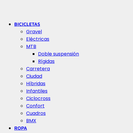
BICICLETAS
Gravel
Eléctricas
MTB
Doble suspensión
Rígidas
Carretera
Ciudad
Híbridas
Infantiles
Ciclocross
Confort
Cuadros
BMX
ROPA