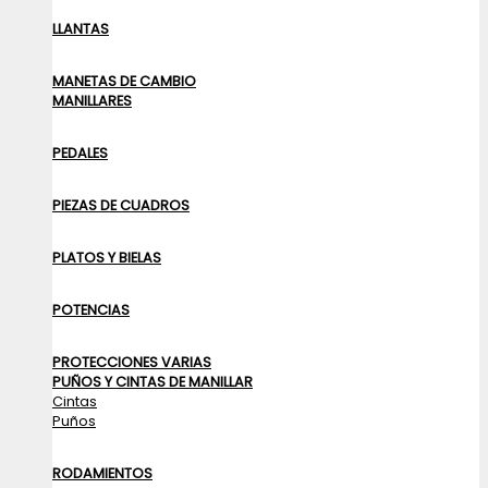
LLANTAS
MANETAS DE CAMBIO
MANILLARES
PEDALES
PIEZAS DE CUADROS
PLATOS Y BIELAS
POTENCIAS
PROTECCIONES VARIAS
PUÑOS Y CINTAS DE MANILLAR
Cintas
Puños
RODAMIENTOS