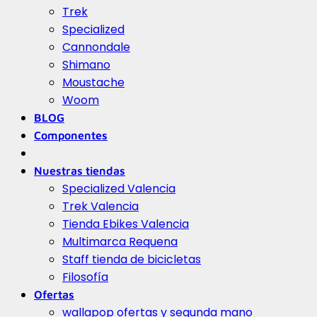
Trek
Specialized
Cannondale
Shimano
Moustache
Woom
BLOG
Componentes
Nuestras tiendas
Specialized Valencia
Trek Valencia
Tienda Ebikes Valencia
Multimarca Requena
Staff tienda de bicicletas
Filosofía
Ofertas
wallapop ofertas y segunda mano