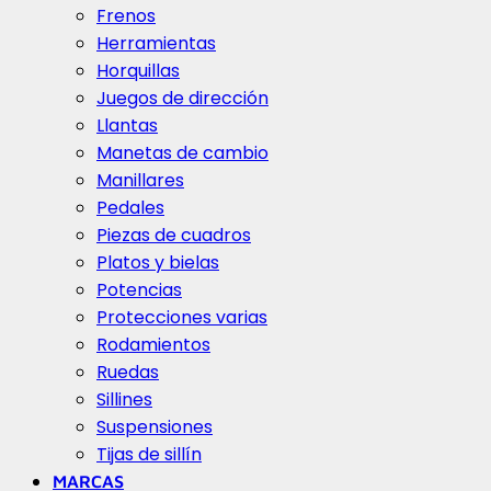
Frenos
Herramientas
Horquillas
Juegos de dirección
Llantas
Manetas de cambio
Manillares
Pedales
Piezas de cuadros
Platos y bielas
Potencias
Protecciones varias
Rodamientos
Ruedas
Sillines
Suspensiones
Tijas de sillín
MARCAS