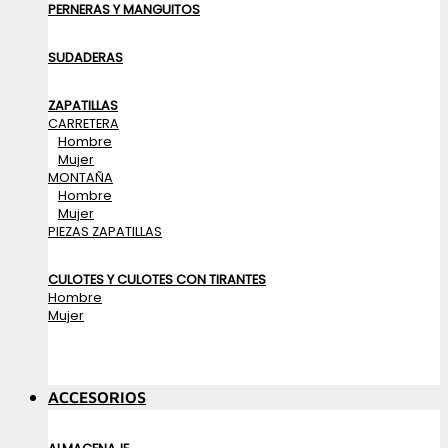
PERNERAS Y MANGUITOS
SUDADERAS
ZAPATILLAS
CARRETERA
Hombre
Mujer
MONTAÑA
Hombre
Mujer
PIEZAS ZAPATILLAS
CULOTES Y CULOTES CON TIRANTES
Hombre
Mujer
ACCESORIOS