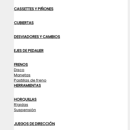
CASSETTES Y PIÑONES
CUBIERTAS
DESVIADORES Y CAMBIOS
EJES DE PEDALIER
FRENOS
Disco
Manetas
Pastillas de freno
HERRAMIENTAS
HORQUILLAS
Rígidas
Suspensión
JUEGOS DE DIRECCIÓN