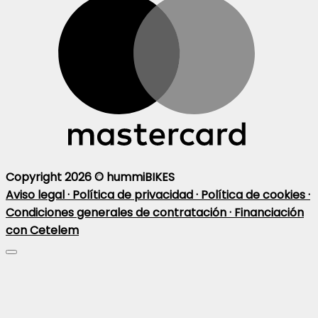
Copyright 2026 ©
hummiBIKES
Aviso legal ·
Política de privacidad ·
Política de cookies ·
Condiciones generales de contratación ·
Financiación
con Cetelem