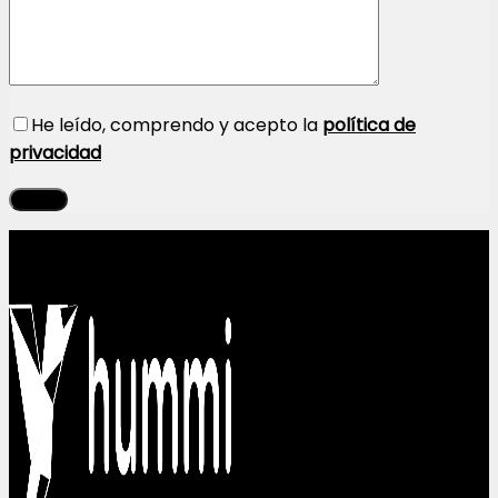
He leído, comprendo y acepto la
política de
privacidad