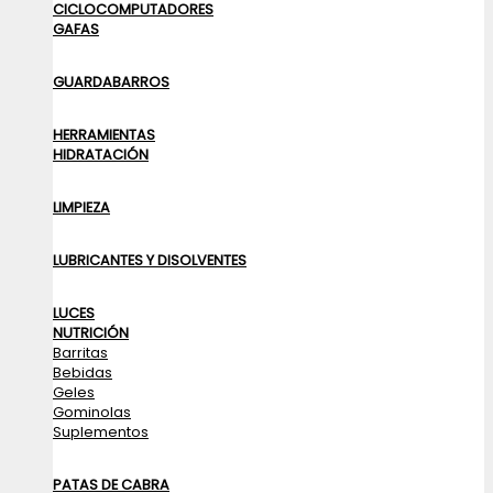
CICLOCOMPUTADORES
GAFAS
GUARDABARROS
HERRAMIENTAS
HIDRATACIÓN
LIMPIEZA
LUBRICANTES Y DISOLVENTES
LUCES
NUTRICIÓN
Barritas
Bebidas
Geles
Gominolas
Suplementos
PATAS DE CABRA