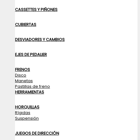
CASSETTES Y PIÑONES
CUBIERTAS
DESVIADORES Y CAMBIOS
EJES DE PEDALIER
FRENOS
Disco
Manetas
Pastillas de freno
HERRAMIENTAS
HORQUILLAS
Rígidas
Suspensión
JUEGOS DE DIRECCIÓN