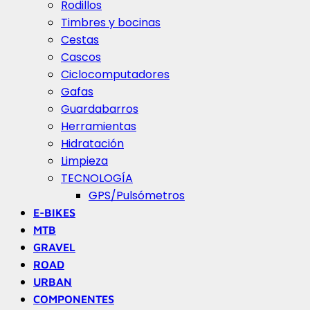
Rodillos
Timbres y bocinas
Cestas
Cascos
Ciclocomputadores
Gafas
Guardabarros
Herramientas
Hidratación
Limpieza
TECNOLOGÍA
GPS/Pulsómetros
E-BIKES
MTB
GRAVEL
ROAD
URBAN
COMPONENTES