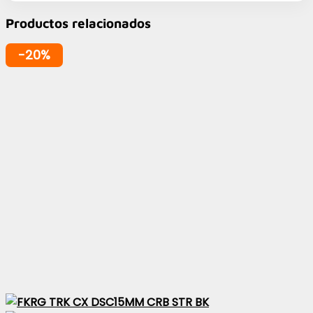
Productos relacionados
-20%