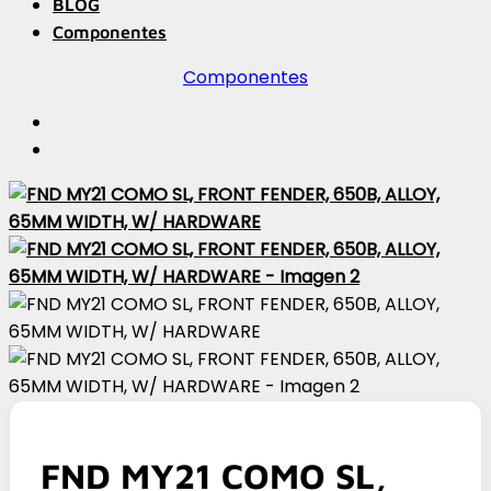
BLOG
Componentes
Componentes
FND MY21 COMO SL,