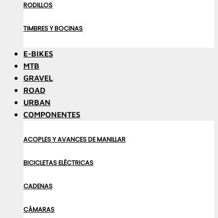
RODILLOS
TIMBRES Y BOCINAS
E-BIKES
MTB
GRAVEL
ROAD
URBAN
COMPONENTES
ACOPLES Y AVANCES DE MANILLAR
BICICLETAS ELÉCTRICAS
CADENAS
CÁMARAS