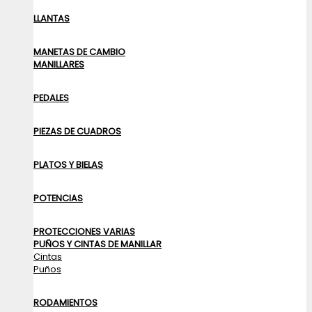
LLANTAS
MANETAS DE CAMBIO
MANILLARES
PEDALES
PIEZAS DE CUADROS
PLATOS Y BIELAS
POTENCIAS
PROTECCIONES VARIAS
PUÑOS Y CINTAS DE MANILLAR
Cintas
Puños
RODAMIENTOS