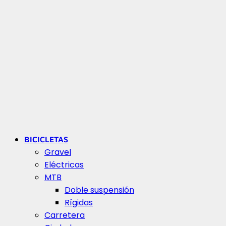
BICICLETAS
Gravel
Eléctricas
MTB
Doble suspensión
Rígidas
Carretera