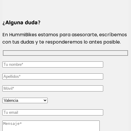
¿Alguna duda?
En HummiBikes estamos para asesorarte, escríbemos
con tus dudas y te responderemos lo antes posible.