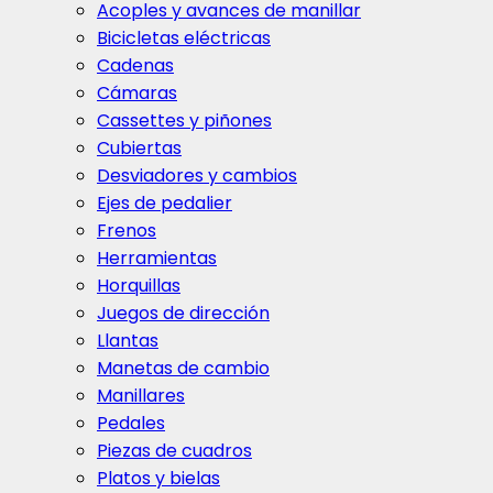
Acoples y avances de manillar
Bicicletas eléctricas
Cadenas
Cámaras
Cassettes y piñones
Cubiertas
Desviadores y cambios
Ejes de pedalier
Frenos
Herramientas
Horquillas
Juegos de dirección
Llantas
Manetas de cambio
Manillares
Pedales
Piezas de cuadros
Platos y bielas