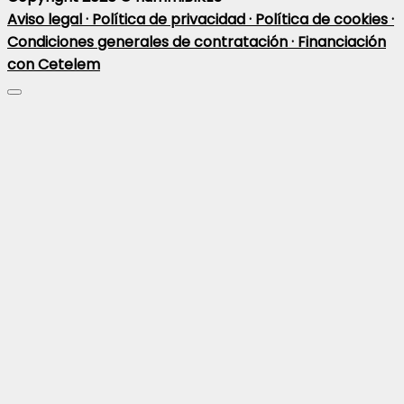
Aviso legal ·
Política de privacidad ·
Política de cookies ·
Condiciones generales de contratación ·
Financiación
con Cetelem