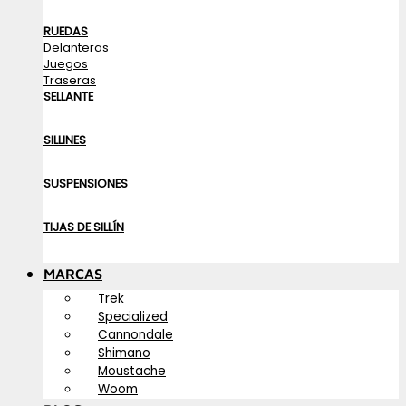
RUEDAS
Delanteras
Juegos
Traseras
SELLANTE
SILLINES
SUSPENSIONES
TIJAS DE SILLÍN
MARCAS
Trek
Specialized
Cannondale
Shimano
Moustache
Woom