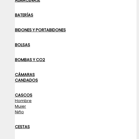
ALMACENAJE
BATERÍAS
BIDONES Y PORTABIDONES
BOLSAS
BOMBAS Y CO2
CÁMARAS
CANDADOS
CASCOS
Hombre
Mujer
Niño
CESTAS