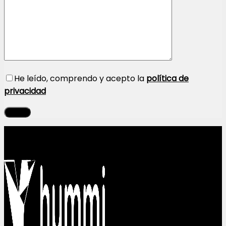
He leído, comprendo y acepto la
política de
privacidad