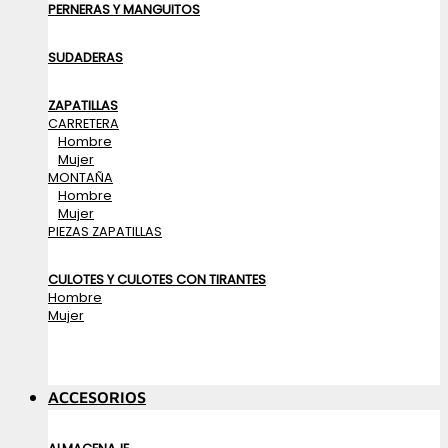
PERNERAS Y MANGUITOS
SUDADERAS
ZAPATILLAS
CARRETERA
Hombre
Mujer
MONTAÑA
Hombre
Mujer
PIEZAS ZAPATILLAS
CULOTES Y CULOTES CON TIRANTES
Hombre
Mujer
ACCESORIOS