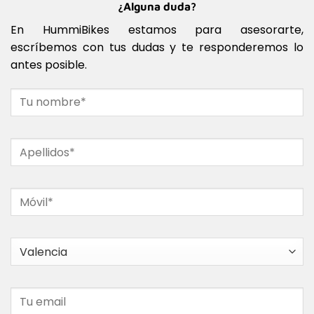
¿Alguna duda?
En HummiBikes estamos para asesorarte,
escríbemos con tus dudas y te responderemos lo
antes posible.