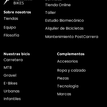
Tienda Online
Sobre nosotros
Taller
Tiendas
Estudio Biomecánico
Equipo
Alquiler de Bicicletas
Filosofía
Mantenimiento PostCarrera
Nuestras bicis
Complementos
Carretera
Accesorios
MTB
Ropa y calzado
Gravel
Piezas
E-Bikes
Tecnología
Urbanas
Marcas
Infantiles