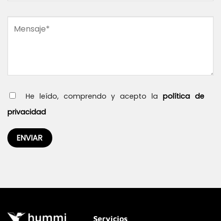
He leído, comprendo y acepto la
política de
privacidad
Servicios