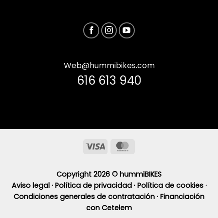
Web@hummibikes.com
616 613 940
Visa
MasterCard
Copyright 2026 ©
hummiBIKES
Aviso legal ·
Política de privacidad ·
Política de cookies ·
Condiciones generales de contratación ·
Financiación
con Cetelem