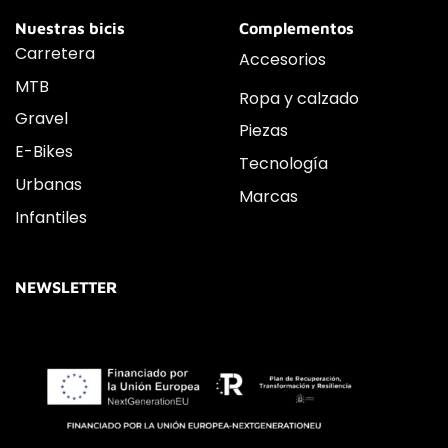
Nuestras bicis
Complementos
Carretera
Accesorios
MTB
Ropa y calzado
Gravel
Piezas
E-Bikes
Tecnología
Urbanas
Marcas
Infantiles
NEWSLETTER