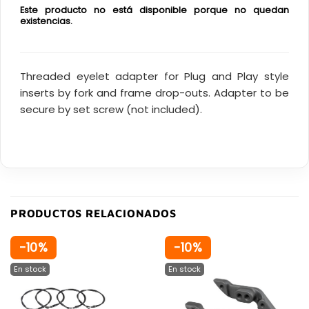
Este producto no está disponible porque no quedan
existencias.
Threaded eyelet adapter for Plug and Play style
inserts by fork and frame drop-outs. Adapter to be
secure by set screw (not included).
PRODUCTOS RELACIONADOS
-10%
-10%