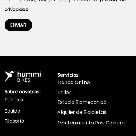
privacidad
Servicios
Tienda Online
Sobre nosotros
Taller
Tiendas
Estudio Biomecánico
Equipo
Alquiler de Bicicletas
Filosofía
Mantenimiento PostCarrera