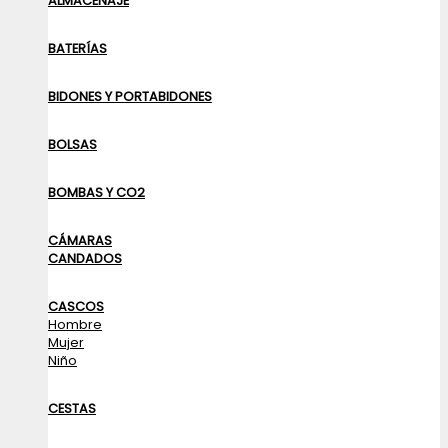
ALMACENAJE
BATERÍAS
BIDONES Y PORTABIDONES
BOLSAS
BOMBAS Y CO2
CÁMARAS
CANDADOS
CASCOS
Hombre
Mujer
Niño
CESTAS