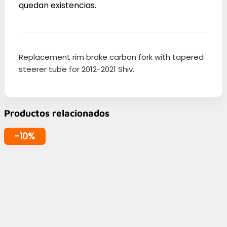
quedan existencias.
Replacement rim brake carbon fork with tapered
steerer tube for 2012-2021 Shiv.
Productos relacionados
-10%