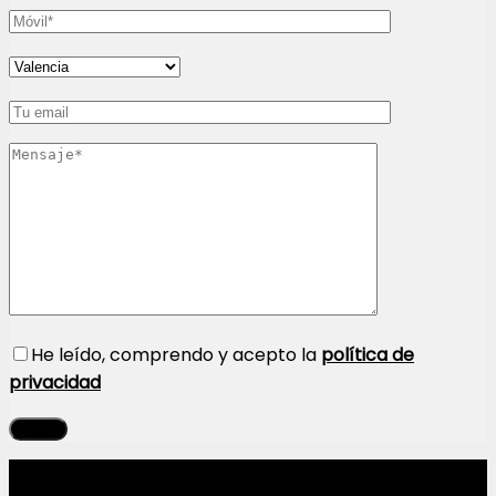
He leído, comprendo y acepto la
política de
privacidad