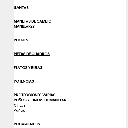
LLANTAS
MANETAS DE CAMBIO
MANILLARES
PEDALES
PIEZAS DE CUADROS
PLATOS Y BIELAS
POTENCIAS
PROTECCIONES VARIAS
PUÑOS Y CINTAS DE MANILLAR
Cintas
Puños
RODAMIENTOS