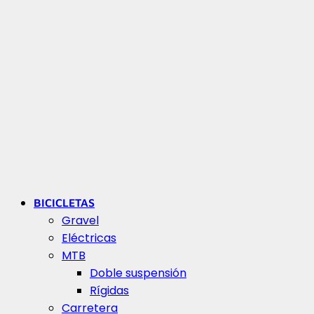
BICICLETAS
Gravel
Eléctricas
MTB
Doble suspensión
Rígidas
Carretera