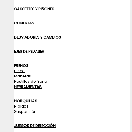
CASSETTES Y PIÑONES
CUBIERTAS
DESVIADORES Y CAMBIOS
EJES DE PEDALIER
FRENOS
Disco
Manetas
Pastillas de freno
HERRAMIENTAS
HORQUILLAS
Rígidas
Suspensión
JUEGOS DE DIRECCIÓN