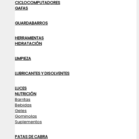
CICLOCOMPUTADORES
GAFAS
GUARDABARROS
HERRAMIENTAS
HIDRATACIÓN
LIMPIEZA
LUBRICANTES Y DISOLVENTES
LUCES
NUTRICIÓN
Barritas
Bebidas
Geles
Gominolas
Suplementos
PATAS DE CABRA