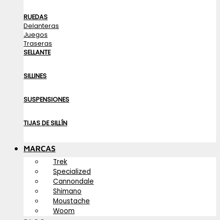
RUEDAS
Delanteras
Juegos
Traseras
SELLANTE
SILLINES
SUSPENSIONES
TIJAS DE SILLÍN
MARCAS
Trek
Specialized
Cannondale
Shimano
Moustache
Woom