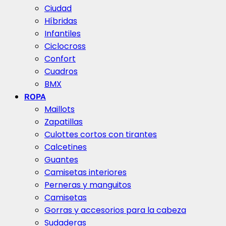
Ciudad
Híbridas
Infantiles
Ciclocross
Confort
Cuadros
BMX
ROPA
Maillots
Zapatillas
Culottes cortos con tirantes
Calcetines
Guantes
Camisetas interiores
Perneras y manguitos
Camisetas
Gorras y accesorios para la cabeza
Sudaderas