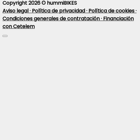
Copyright 2026 ©
hummiBIKES
Aviso legal ·
Política de privacidad ·
Política de cookies ·
Condiciones generales de contratación ·
Financiación
con Cetelem