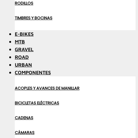
RODILLOS
TIMBRES Y BOCINAS
E-BIKES
MTB
GRAVEL
ROAD
URBAN
COMPONENTES
ACOPLES Y AVANCES DE MANILLAR
BICICLETAS ELÉCTRICAS
CADENAS
CÁMARAS