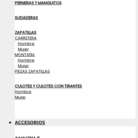
PERNERAS Y MANGUITOS
SUDADERAS
ZAPATILLAS
CARRETERA
Hombre
Mujer
MONTAÑA
Hombre
Mujer
PIEZAS ZAPATILLAS
CULOTES Y CULOTES CON TIRANTES
Hombre
Mujer
ACCESORIOS