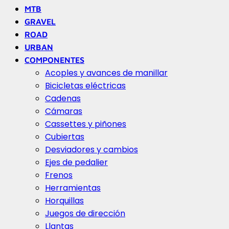
MTB
GRAVEL
ROAD
URBAN
COMPONENTES
Acoples y avances de manillar
Bicicletas eléctricas
Cadenas
Cámaras
Cassettes y piñones
Cubiertas
Desviadores y cambios
Ejes de pedalier
Frenos
Herramientas
Horquillas
Juegos de dirección
Llantas