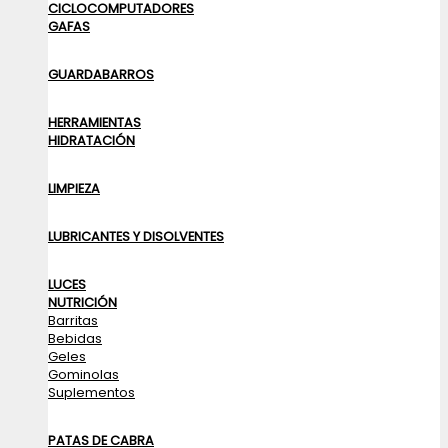
CICLOCOMPUTADORES
GAFAS
GUARDABARROS
HERRAMIENTAS
HIDRATACIÓN
LIMPIEZA
LUBRICANTES Y DISOLVENTES
LUCES
NUTRICIÓN
Barritas
Bebidas
Geles
Gominolas
Suplementos
PATAS DE CABRA