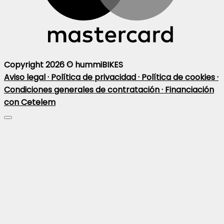
Copyright 2026 ©
hummiBIKES
Aviso legal ·
Política de privacidad ·
Política de cookies ·
Condiciones generales de contratación ·
Financiación
con Cetelem