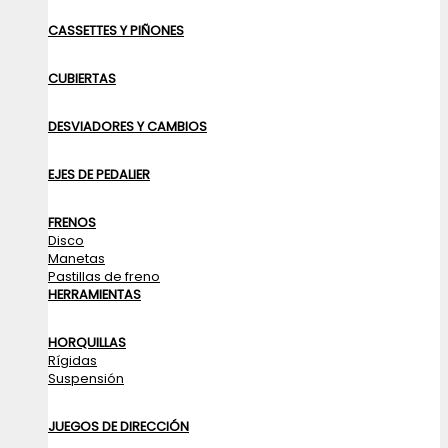
CASSETTES Y PIÑONES
CUBIERTAS
DESVIADORES Y CAMBIOS
EJES DE PEDALIER
FRENOS
Disco
Manetas
Pastillas de freno
HERRAMIENTAS
HORQUILLAS
Rígidas
Suspensión
JUEGOS DE DIRECCIÓN