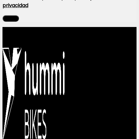
privacidad