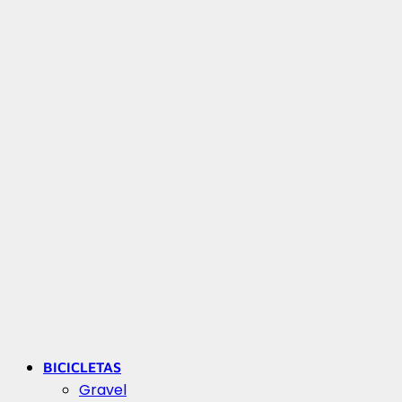
BICICLETAS
Gravel