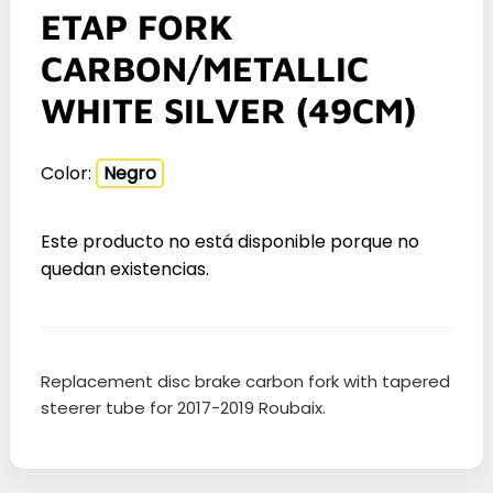
ETAP FORK
CARBON/METALLIC
WHITE SILVER (49CM)
Color:
Negro
Este producto no está disponible porque no
quedan existencias.
Replacement disc brake carbon fork with tapered
steerer tube for 2017-2019 Roubaix.