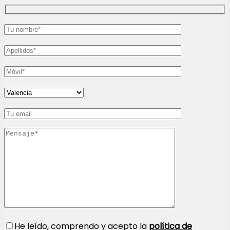
He leído, comprendo y acepto la
política de