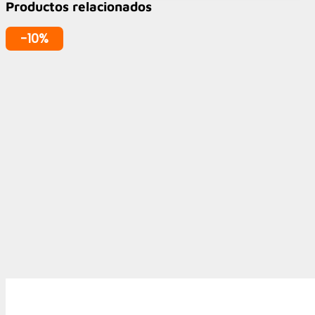
Productos relacionados
-10%