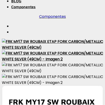
BLOG
Componentes
Componentes
FRK MY17 SW ROUBAIX