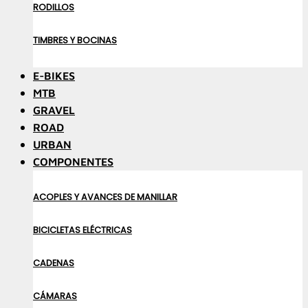
RODILLOS
TIMBRES Y BOCINAS
E-BIKES
MTB
GRAVEL
ROAD
URBAN
COMPONENTES
ACOPLES Y AVANCES DE MANILLAR
BICICLETAS ELÉCTRICAS
CADENAS
CÁMARAS