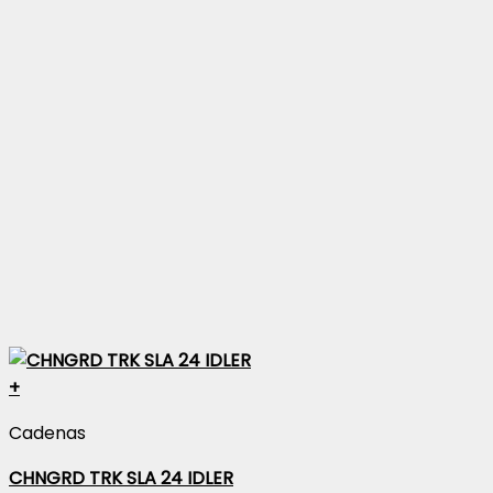
+
Cadenas
CHNGRD TRK SLA 24 IDLER