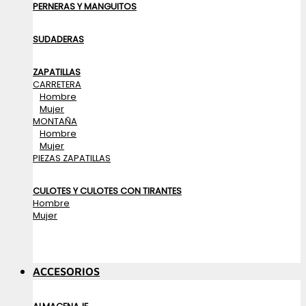
PERNERAS Y MANGUITOS
SUDADERAS
ZAPATILLAS
CARRETERA
Hombre
Mujer
MONTAÑA
Hombre
Mujer
PIEZAS ZAPATILLAS
CULOTES Y CULOTES CON TIRANTES
Hombre
Mujer
ACCESORIOS