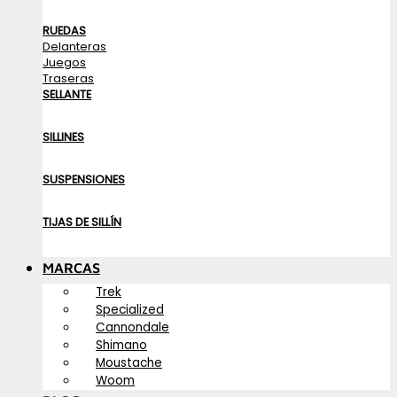
RUEDAS
Delanteras
Juegos
Traseras
SELLANTE
SILLINES
SUSPENSIONES
TIJAS DE SILLÍN
MARCAS
Trek
Specialized
Cannondale
Shimano
Moustache
Woom