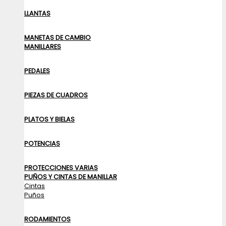
LLANTAS
MANETAS DE CAMBIO
MANILLARES
PEDALES
PIEZAS DE CUADROS
PLATOS Y BIELAS
POTENCIAS
PROTECCIONES VARIAS
PUÑOS Y CINTAS DE MANILLAR
Cintas
Puños
RODAMIENTOS