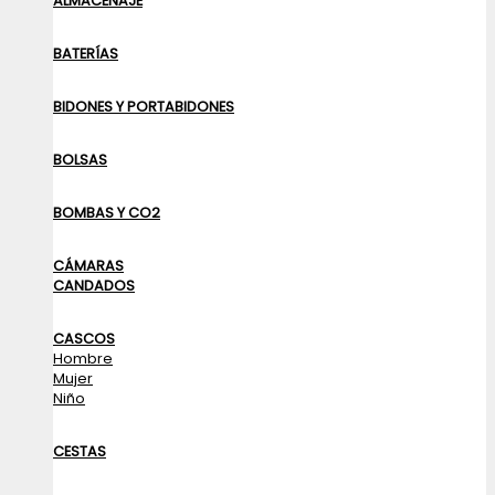
ALMACENAJE
BATERÍAS
BIDONES Y PORTABIDONES
BOLSAS
BOMBAS Y CO2
CÁMARAS
CANDADOS
CASCOS
Hombre
Mujer
Niño
CESTAS