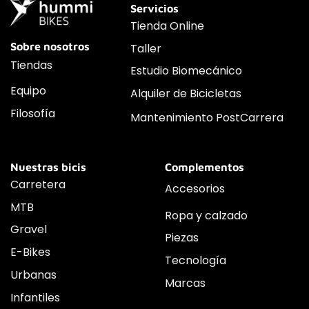
Servicios
Tienda Online
Sobre nosotros
Taller
Tiendas
Estudio Biomecánico
Equipo
Alquiler de Bicicletas
Filosofía
Mantenimiento PostCarrera
Nuestras bicis
Complementos
Carretera
Accesorios
MTB
Ropa y calzado
Gravel
Piezas
E-Bikes
Tecnología
Urbanas
Marcas
Infantiles