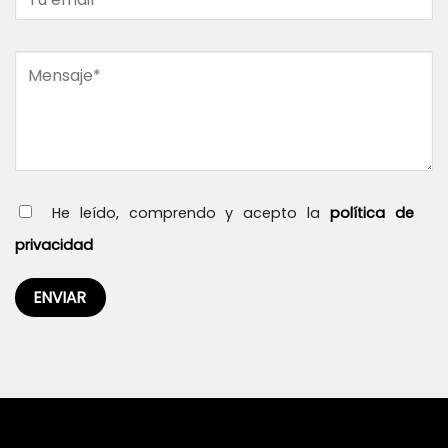
He leído, comprendo y acepto la
política de
privacidad