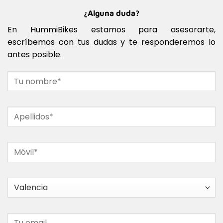
¿Alguna duda?
En HummiBikes estamos para asesorarte,
escríbemos con tus dudas y te responderemos lo
antes posible.