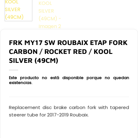
FRK MY17 SW ROUBAIX ETAP FORK
CARBON / ROCKET RED / KOOL
SILVER (49CM)
Este producto no está disponible porque no quedan
existencias.
Replacement disc brake carbon fork with tapered
steerer tube for 2017-2019 Roubaix.