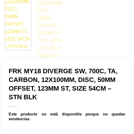
FRK MY18 DIVERGE SW, 700C, TA,
CARBON, 12X100MM, DISC, 50MM
OFFSET, 123MM ST, SIZE 54CM –
STN BLK
Este producto no está disponible porque no quedan
existencias.