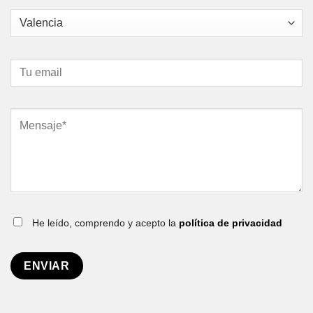
He leído, comprendo y acepto la
política de privacidad