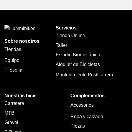
Servicios
Tienda Online
Sobre nosotros
Taller
Tiendas
Estudio Biomecánico
Equipo
Alquiler de Bicicletas
Filosofía
Mantenimiento PostCarrera
Nuestras bicis
Complementos
Carretera
Accesorios
MTB
Ropa y calzado
Gravel
Piezas