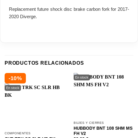
Replacement future shock disc brake carbon fork for 2017-
2020 Diverge.
PRODUCTOS RELACIONADOS
-10%
BUJES Y CIERRES
HUBBODY BNT 108 SHM MS
FH V2
COMPONENTES