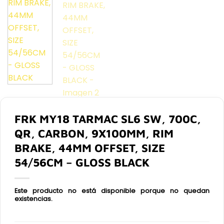
FRK MY18 TARMAC SL6 SW, 700C,
QR, CARBON, 9X100MM, RIM
BRAKE, 44MM OFFSET, SIZE
54/56CM – GLOSS BLACK
Este producto no está disponible porque no quedan
existencias.