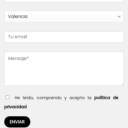
He leído, comprendo y acepto la
política de
privacidad