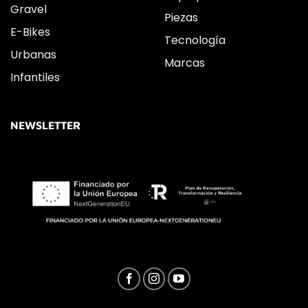
Gravel
Piezas
E-Bikes
Tecnología
Urbanas
Marcas
Infantiles
NEWSLETTER