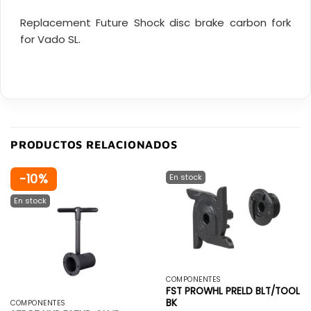
Replacement Future Shock disc brake carbon fork
for Vado SL.
PRODUCTOS RELACIONADOS
-10%
COMPONENTES
FST PROWHL PRELD BLT/TOOL
BK
COMPONENTES