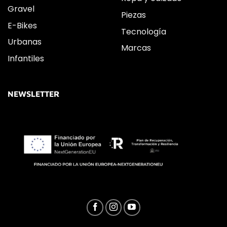
Gravel
Piezas
E-Bikes
Tecnología
Urbanas
Marcas
Infantiles
NEWSLETTER