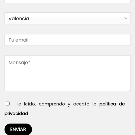
He leído, comprendo y acepto la
política de
privacidad