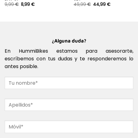
9,99
€
8,99
€
49,99
€
44,99
€
¿Alguna duda?
En HummiBikes estamos para asesorarte,
escríbemos con tus dudas y te responderemos lo
antes posible.