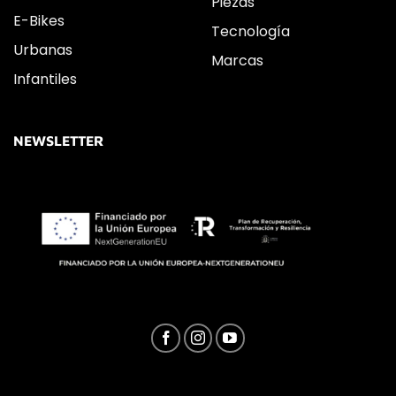
Piezas
E-Bikes
Tecnología
Urbanas
Marcas
Infantiles
NEWSLETTER