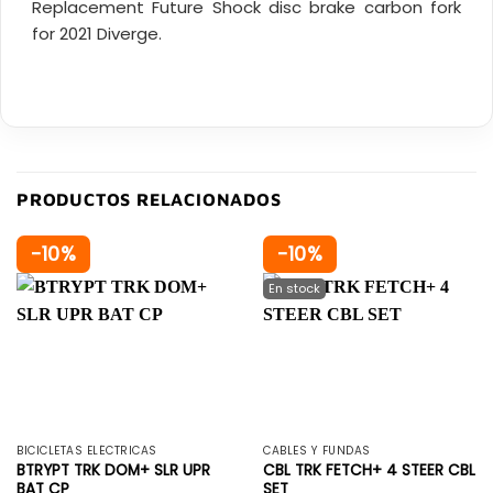
Replacement Future Shock disc brake carbon fork
for 2021 Diverge.
PRODUCTOS RELACIONADOS
-10%
-10%
BICICLETAS ELÉCTRICAS
CABLES Y FUNDAS
BTRYPT TRK DOM+ SLR UPR
CBL TRK FETCH+ 4 STEER CBL
BAT CP
SET