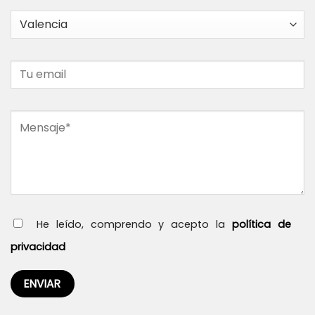
He leído, comprendo y acepto la
política de
privacidad