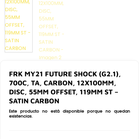
FRK MY21 FUTURE SHOCK (G2.1),
700C, TA, CARBON, 12X100MM,
DISC, 55MM OFFSET, 119MM ST –
SATIN CARBON
Este producto no está disponible porque no quedan
existencias.