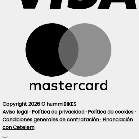
Copyright 2026 ©
hummiBIKES
Aviso legal ·
Política de privacidad ·
Política de cookies ·
Condiciones generales de contratación ·
Financiación
con Cetelem