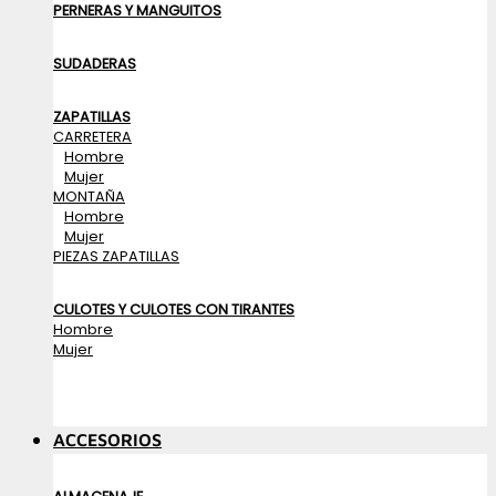
PERNERAS Y MANGUITOS
SUDADERAS
ZAPATILLAS
CARRETERA
Hombre
Mujer
MONTAÑA
Hombre
Mujer
PIEZAS ZAPATILLAS
CULOTES Y CULOTES CON TIRANTES
Hombre
Mujer
ACCESORIOS