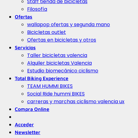
Staff tienda de bicicletas
Filosofía
Ofertas
wallapop ofertas y segunda mano
Bicicletas outlet
Ofertas en bicicletas y otros
Servicios
Taller bicicletas valencia
Alquiler bicicletas Valencia
Estudio biomecánico ciclismo
Total Biking Experience
TEAM HUMMI BIKES
Social Ride hummi BIKES
carreras y marchas ciclismo valencia ux
Compra Online
Acceder
Newsletter