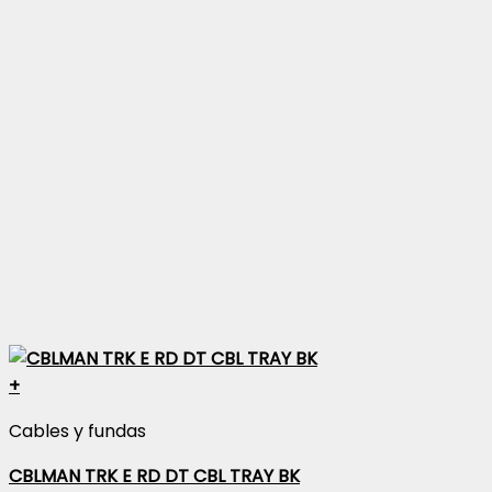
+
Cables y fundas
CBLMAN TRK E RD DT CBL TRAY BK