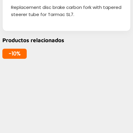
Replacement disc brake carbon fork with tapered
steerer tube for Tarmac SL7.
Productos relacionados
-10%