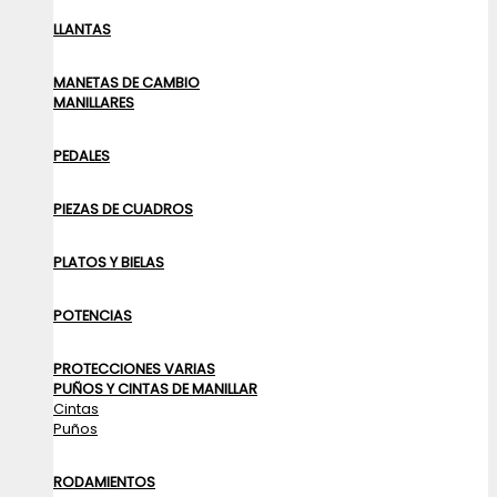
LLANTAS
MANETAS DE CAMBIO
MANILLARES
PEDALES
PIEZAS DE CUADROS
PLATOS Y BIELAS
POTENCIAS
PROTECCIONES VARIAS
PUÑOS Y CINTAS DE MANILLAR
Cintas
Puños
RODAMIENTOS