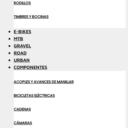
RODILLOS
TIMBRES Y BOCINAS
E-BIKES
MTB
GRAVEL
ROAD
URBAN
COMPONENTES
ACOPLES Y AVANCES DE MANILLAR
BICICLETAS ELÉCTRICAS
CADENAS
CÁMARAS