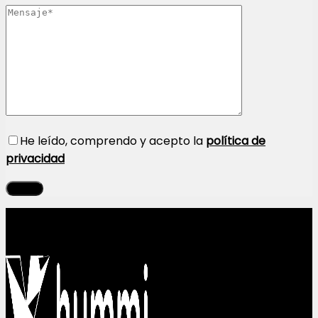
He leído, comprendo y acepto la
política de
privacidad