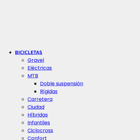
BICICLETAS
Gravel
Eléctricas
MTB
Doble suspensión
Rígidas
Carretera
Ciudad
Híbridas
Infantiles
Ciclocross
Confort