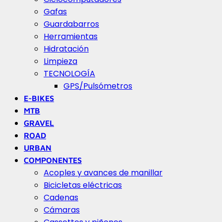
Gafas
Guardabarros
Herramientas
Hidratación
Limpieza
TECNOLOGÍA
GPS/Pulsómetros
E-BIKES
MTB
GRAVEL
ROAD
URBAN
COMPONENTES
Acoples y avances de manillar
Bicicletas eléctricas
Cadenas
Cámaras