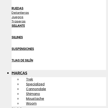
RUEDAS
Delanteras
Juegos
Traseras
SELLANTE
SILLINES
SUSPENSIONES
TIJAS DE SILLÍN
MARCAS
Trek
Specialized
Cannondale
Shimano
Moustache
Woom