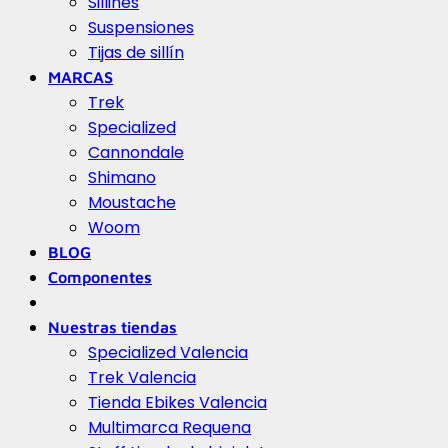
Sillines
Suspensiones
Tijas de sillín
MARCAS
Trek
Specialized
Cannondale
Shimano
Moustache
Woom
BLOG
Componentes
Nuestras tiendas
Specialized Valencia
Trek Valencia
Tienda Ebikes Valencia
Multimarca Requena