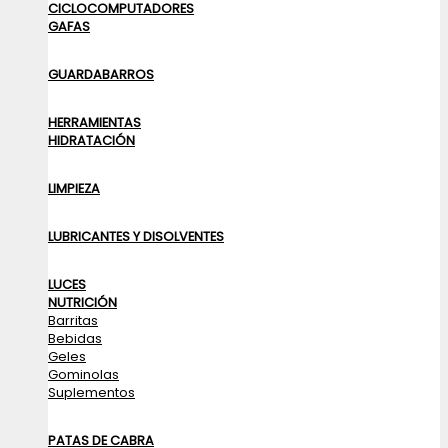
CICLOCOMPUTADORES
GAFAS
GUARDABARROS
HERRAMIENTAS
HIDRATACIÓN
LIMPIEZA
LUBRICANTES Y DISOLVENTES
LUCES
NUTRICIÓN
Barritas
Bebidas
Geles
Gominolas
Suplementos
PATAS DE CABRA