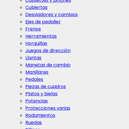
Cassettes y piñones
Cubiertas
Desviadores y cambios
Ejes de pedalier
Frenos
Herramientas
Horquillas
Juegos de dirección
Llantas
Manetas de cambio
Manillares
Pedales
Piezas de cuadros
Platos y bielas
Potencias
Protecciones varias
Rodamientos
Ruedas