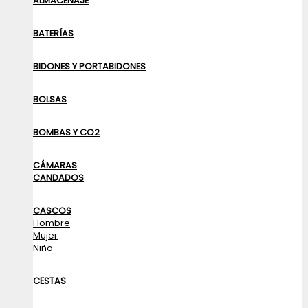
ALMACENAJE
BATERÍAS
BIDONES Y PORTABIDONES
BOLSAS
BOMBAS Y CO2
CÁMARAS
CANDADOS
CASCOS
Hombre
Mujer
Niño
CESTAS