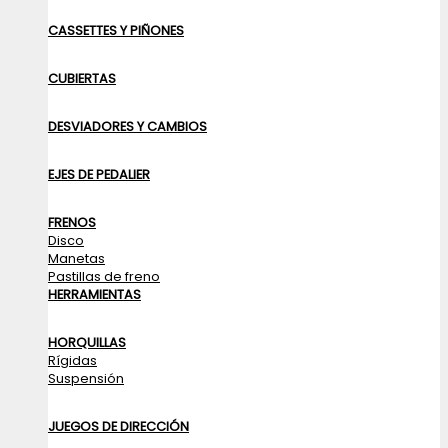
CASSETTES Y PIÑONES
CUBIERTAS
DESVIADORES Y CAMBIOS
EJES DE PEDALIER
FRENOS
Disco
Manetas
Pastillas de freno
HERRAMIENTAS
HORQUILLAS
Rígidas
Suspensión
JUEGOS DE DIRECCIÓN