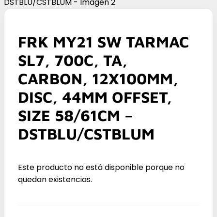
FRK MY21 SW TARMAC
SL7, 700C, TA,
CARBON, 12X100MM,
DISC, 44MM OFFSET,
SIZE 58/61CM –
DSTBLU/CSTBLUM
Este producto no está disponible porque no
quedan existencias.