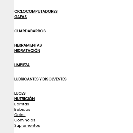
CICLOCOMPUTADORES
GAFAS
GUARDABARROS
HERRAMIENTAS
HIDRATACIÓN
LIMPIEZA
LUBRICANTES Y DISOLVENTES
LUCES
NUTRICIÓN
Barritas
Bebidas
Geles
Gominolas
Suplementos