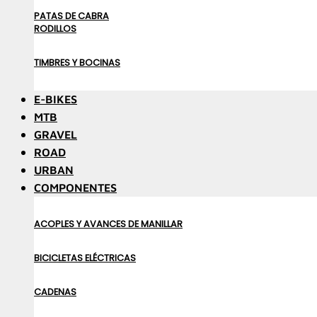
PATAS DE CABRA
RODILLOS
TIMBRES Y BOCINAS
E-BIKES
MTB
GRAVEL
ROAD
URBAN
COMPONENTES
ACOPLES Y AVANCES DE MANILLAR
BICICLETAS ELÉCTRICAS
CADENAS