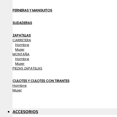
PERNERAS Y MANGUITOS
SUDADERAS
ZAPATILLAS
CARRETERA
Hombre
Mujer
MONTAÑA
Hombre
Mujer
PIEZAS ZAPATILLAS
CULOTES Y CULOTES CON TIRANTES
Hombre
Mujer
ACCESORIOS