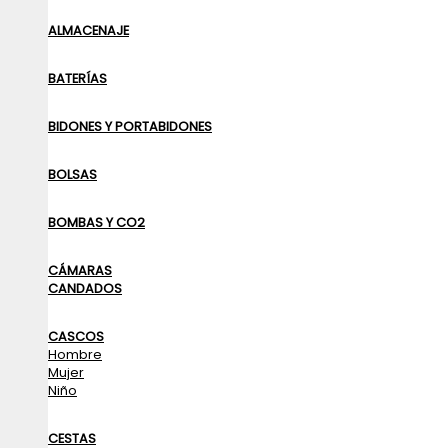
ALMACENAJE
BATERÍAS
BIDONES Y PORTABIDONES
BOLSAS
BOMBAS Y CO2
CÁMARAS
CANDADOS
CASCOS
Hombre
Mujer
Niño
CESTAS