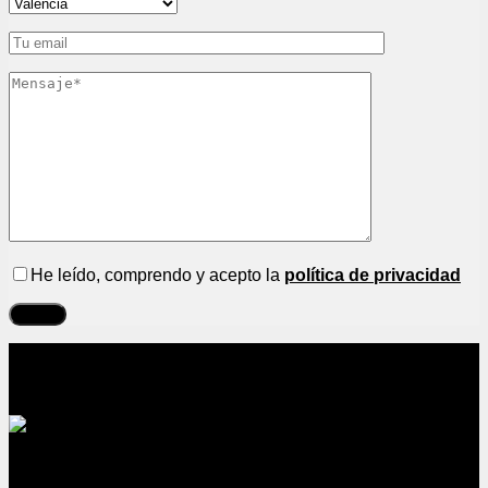
He leído, comprendo y acepto la
política de privacidad
Sobre nosotros