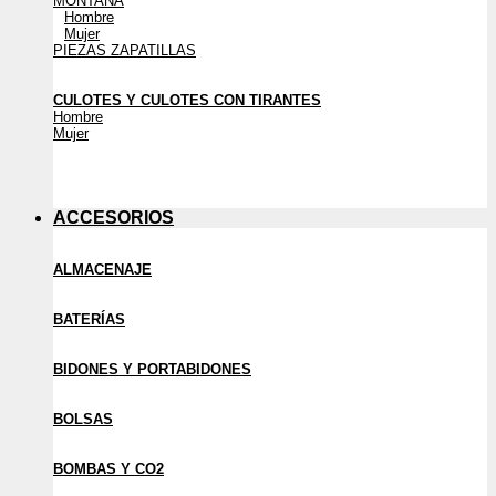
MONTAÑA
Hombre
Mujer
PIEZAS ZAPATILLAS
CULOTES Y CULOTES CON TIRANTES
Hombre
Mujer
ACCESORIOS
ALMACENAJE
BATERÍAS
BIDONES Y PORTABIDONES
BOLSAS
BOMBAS Y CO2