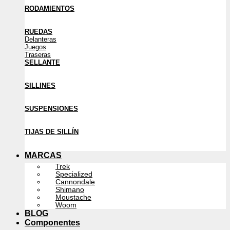
RODAMIENTOS
RUEDAS
Delanteras
Juegos
Traseras
SELLANTE
SILLINES
SUSPENSIONES
TIJAS DE SILLÍN
MARCAS
Trek
Specialized
Cannondale
Shimano
Moustache
Woom
BLOG
Componentes