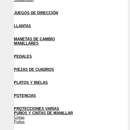
JUEGOS DE DIRECCIÓN
LLANTAS
MANETAS DE CAMBIO
MANILLARES
PEDALES
PIEZAS DE CUADROS
PLATOS Y BIELAS
POTENCIAS
PROTECCIONES VARIAS
PUÑOS Y CINTAS DE MANILLAR
Cintas
Puños