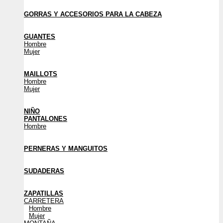
GORRAS Y ACCESORIOS PARA LA CABEZA
GUANTES
Hombre
Mujer
MAILLOTS
Hombre
Mujer
NIÑO
PANTALONES
Hombre
PERNERAS Y MANGUITOS
SUDADERAS
ZAPATILLAS
CARRETERA
Hombre
Mujer