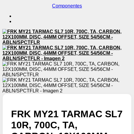
Componentes
FRK MY21 TARMAC SL7
10R, 700C, TA,