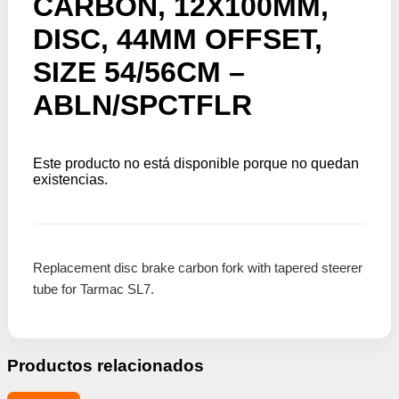
CARBON, 12X100MM,
DISC, 44MM OFFSET,
SIZE 54/56CM –
ABLN/SPCTFLR
Este producto no está disponible porque no quedan
existencias.
Replacement disc brake carbon fork with tapered steerer
tube for Tarmac SL7.
Productos relacionados