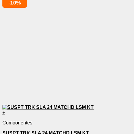
-10%
+
Componentes
SUSPT TRK SLA 24 MATCHD LSM KT