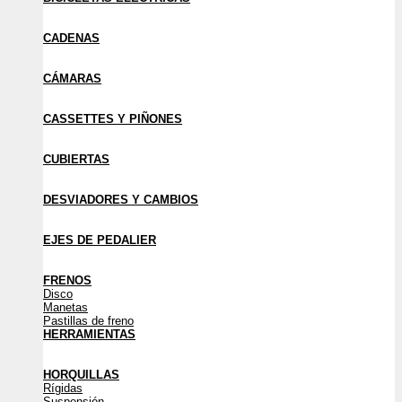
CADENAS
CÁMARAS
CASSETTES Y PIÑONES
CUBIERTAS
DESVIADORES Y CAMBIOS
EJES DE PEDALIER
FRENOS
Disco
Manetas
Pastillas de freno
HERRAMIENTAS
HORQUILLAS
Rígidas
Suspensión