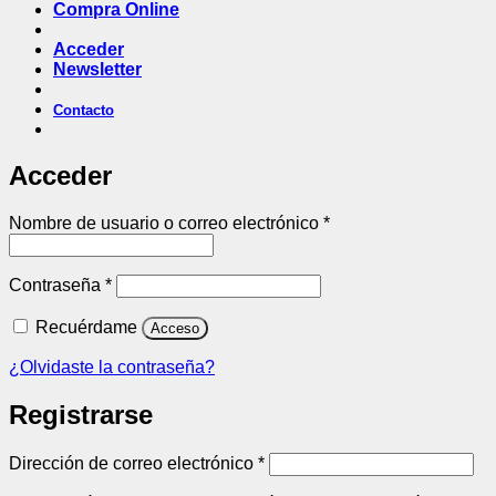
Compra Online
Acceder
Newsletter
Contacto
Acceder
Obligatorio
Nombre de usuario o correo electrónico
*
Obligatorio
Contraseña
*
Recuérdame
Acceso
¿Olvidaste la contraseña?
Registrarse
Obligatorio
Dirección de correo electrónico
*