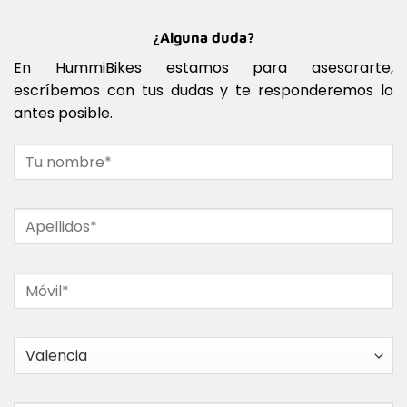
¿Alguna duda?
En HummiBikes estamos para asesorarte,
escríbemos con tus dudas y te responderemos lo
antes posible.