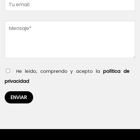
He leído, comprendo y acepto la
política de
privacidad