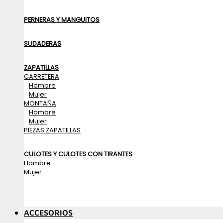
PERNERAS Y MANGUITOS
SUDADERAS
ZAPATILLAS
CARRETERA
Hombre
Mujer
MONTAÑA
Hombre
Mujer
PIEZAS ZAPATILLAS
CULOTES Y CULOTES CON TIRANTES
Hombre
Mujer
ACCESORIOS