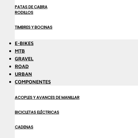
PATAS DE CABRA
RODILLOS
TIMBRES Y BOCINAS
E-BIKES
MTB
GRAVEL
ROAD
URBAN
COMPONENTES
ACOPLES Y AVANCES DE MANILLAR
BICICLETAS ELÉCTRICAS
CADENAS