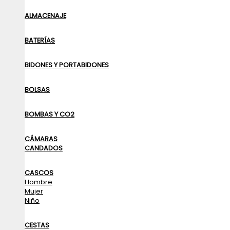
ALMACENAJE
BATERÍAS
BIDONES Y PORTABIDONES
BOLSAS
BOMBAS Y CO2
CÁMARAS
CANDADOS
CASCOS
Hombre
Mujer
Niño
CESTAS