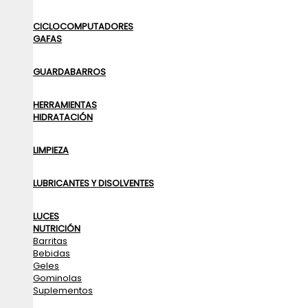
CICLOCOMPUTADORES
GAFAS
GUARDABARROS
HERRAMIENTAS
HIDRATACIÓN
LIMPIEZA
LUBRICANTES Y DISOLVENTES
LUCES
NUTRICIÓN
Barritas
Bebidas
Geles
Gominolas
Suplementos