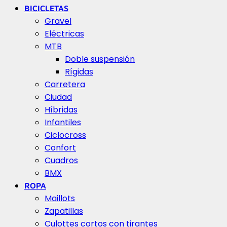
BICICLETAS
Gravel
Eléctricas
MTB
Doble suspensión
Rígidas
Carretera
Ciudad
Híbridas
Infantiles
Ciclocross
Confort
Cuadros
BMX
ROPA
Maillots
Zapatillas
Culottes cortos con tirantes