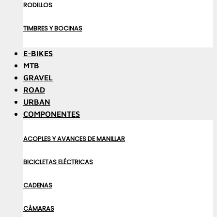
RODILLOS
TIMBRES Y BOCINAS
E-BIKES
MTB
GRAVEL
ROAD
URBAN
COMPONENTES
ACOPLES Y AVANCES DE MANILLAR
BICICLETAS ELÉCTRICAS
CADENAS
CÁMARAS