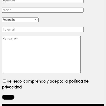
He leído, comprendo y acepto la
política de
privacidad