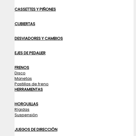
CASSETTES Y PIÑONES
CUBIERTAS
DESVIADORES Y CAMBIOS
EJES DE PEDALIER
FRENOS
Disco
Manetas
Pastillas de freno
HERRAMIENTAS
HORQUILLAS
Rígidas
Suspensión
JUEGOS DE DIRECCIÓN