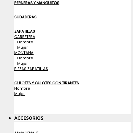
PERNERAS Y MANGUITOS
SUDADERAS
ZAPATILLAS
CARRETERA
Hombre
Mujer
MONTAÑA
Hombre
Mujer
PIEZAS ZAPATILLAS
CULOTES Y CULOTES CON TIRANTES
Hombre
Mujer
ACCESORIOS