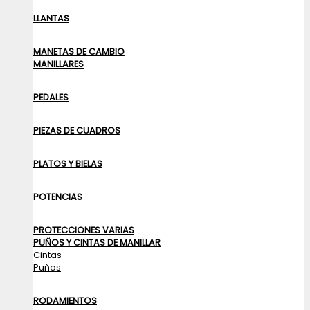
LLANTAS
MANETAS DE CAMBIO
MANILLARES
PEDALES
PIEZAS DE CUADROS
PLATOS Y BIELAS
POTENCIAS
PROTECCIONES VARIAS
PUÑOS Y CINTAS DE MANILLAR
Cintas
Puños
RODAMIENTOS