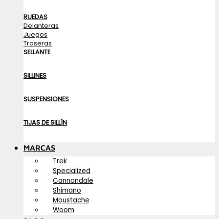
RUEDAS
Delanteras
Juegos
Traseras
SELLANTE
SILLINES
SUSPENSIONES
TIJAS DE SILLÍN
MARCAS
Trek
Specialized
Cannondale
Shimano
Moustache
Woom