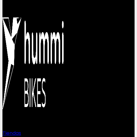
Sobre nosotros
Tiendas