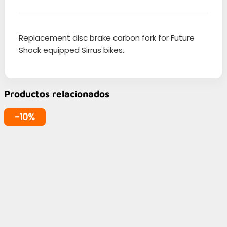
Replacement disc brake carbon fork for Future
Shock equipped Sirrus bikes.
Productos relacionados
-10%