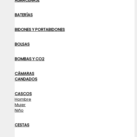
ALMACENAJE
BATERÍAS
BIDONES Y PORTABIDONES
BOLSAS
BOMBAS Y CO2
CÁMARAS
CANDADOS
CASCOS
Hombre
Mujer
Niño
CESTAS