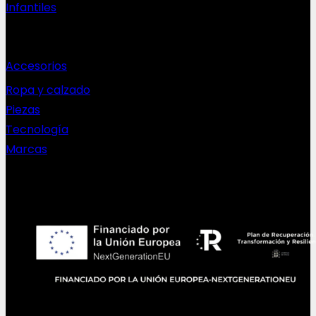
Infantiles
Complementos
Accesorios
Ropa y calzado
Piezas
Tecnología
Marcas
NEWSLETTER