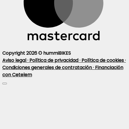
Copyright 2026 ©
hummiBIKES
Aviso legal ·
Política de privacidad ·
Política de cookies ·
Condiciones generales de contratación ·
Financiación
con Cetelem