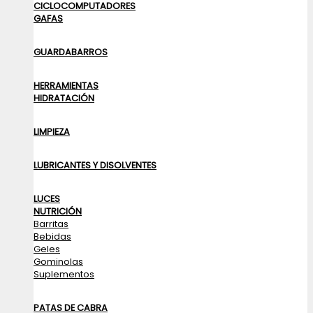
CICLOCOMPUTADORES
GAFAS
GUARDABARROS
HERRAMIENTAS
HIDRATACIÓN
LIMPIEZA
LUBRICANTES Y DISOLVENTES
LUCES
NUTRICIÓN
Barritas
Bebidas
Geles
Gominolas
Suplementos
PATAS DE CABRA