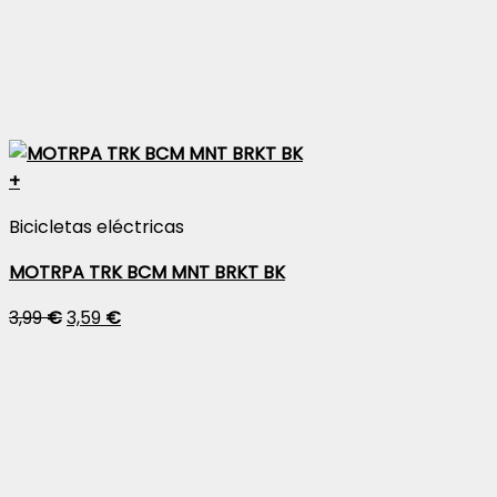
+
Bicicletas eléctricas
MOTRPA TRK BCM MNT BRKT BK
3,99
€
3,59
€