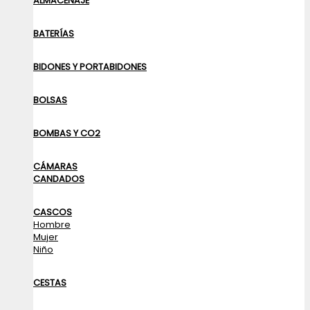
ALMACENAJE
BATERÍAS
BIDONES Y PORTABIDONES
BOLSAS
BOMBAS Y CO2
CÁMARAS
CANDADOS
CASCOS
Hombre
Mujer
Niño
CESTAS