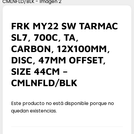
FRK MY22 SW TARMAC
SL7, 700C, TA,
CARBON, 12X100MM,
DISC, 47MM OFFSET,
SIZE 44CM –
CMLNFLD/BLK
Este producto no está disponible porque no
quedan existencias.