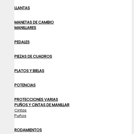
LLANTAS
MANETAS DE CAMBIO
MANILLARES
PEDALES
PIEZAS DE CUADROS
PLATOS Y BIELAS
POTENCIAS
PROTECCIONES VARIAS
PUÑOS Y CINTAS DE MANILLAR
Cintas
Puños
RODAMIENTOS