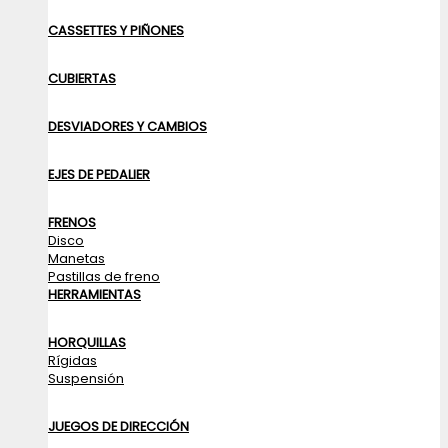
CASSETTES Y PIÑONES
CUBIERTAS
DESVIADORES Y CAMBIOS
EJES DE PEDALIER
FRENOS
Disco
Manetas
Pastillas de freno
HERRAMIENTAS
HORQUILLAS
Rígidas
Suspensión
JUEGOS DE DIRECCIÓN