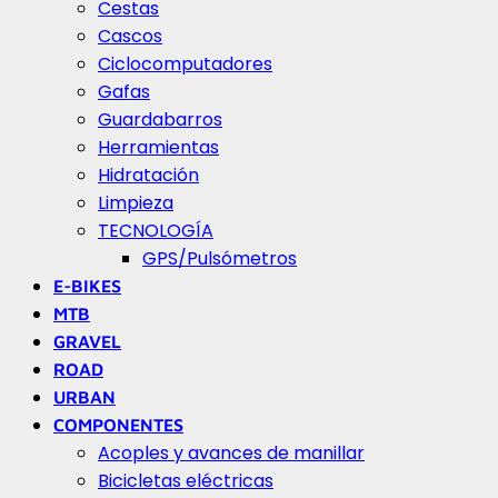
Cestas
Cascos
Ciclocomputadores
Gafas
Guardabarros
Herramientas
Hidratación
Limpieza
TECNOLOGÍA
GPS/Pulsómetros
E-BIKES
MTB
GRAVEL
ROAD
URBAN
COMPONENTES
Acoples y avances de manillar
Bicicletas eléctricas