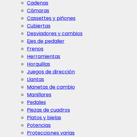
Cadenas
Cámaras
Cassettes y piñones
Cubiertas
Desviadores y cambios
Ejes de pedalier
Frenos
Herramientas
Horquillas
Juegos de dirección
Llantas
Manetas de cambio
Manillares
Pedales
Piezas de cuadros
Platos y bielas
Potencias
Protecciones varias