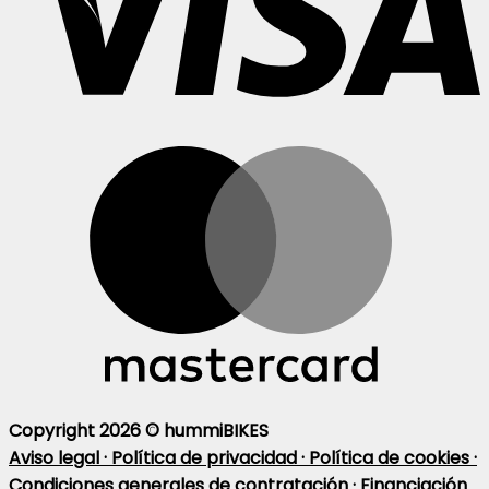
Copyright 2026 ©
hummiBIKES
Aviso legal ·
Política de privacidad ·
Política de cookies ·
Condiciones generales de contratación ·
Financiación