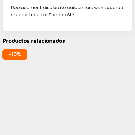
Replacement disc brake carbon fork with tapered
steerer tube for Tarmac SL7.
Productos relacionados
-10%