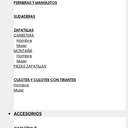
PERNERAS Y MANGUITOS
SUDADERAS
ZAPATILLAS
CARRETERA
Hombre
Mujer
MONTAÑA
Hombre
Mujer
PIEZAS ZAPATILLAS
CULOTES Y CULOTES CON TIRANTES
Hombre
Mujer
ACCESORIOS