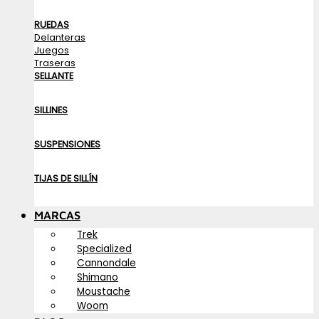
RUEDAS
Delanteras
Juegos
Traseras
SELLANTE
SILLINES
SUSPENSIONES
TIJAS DE SILLÍN
MARCAS
Trek
Specialized
Cannondale
Shimano
Moustache
Woom