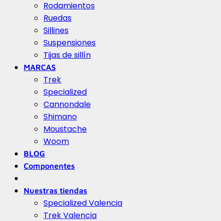
Rodamientos
Ruedas
Sillines
Suspensiones
Tijas de sillín
MARCAS
Trek
Specialized
Cannondale
Shimano
Moustache
Woom
BLOG
Componentes
Nuestras tiendas
Specialized Valencia
Trek Valencia