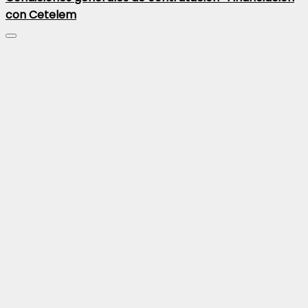
con Cetelem