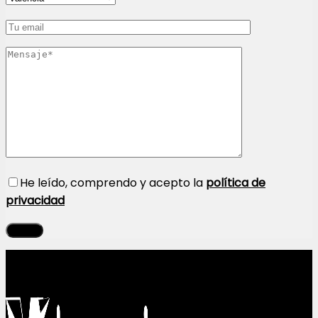
He leído, comprendo y acepto la
política de
privacidad