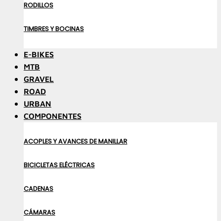
RODILLOS
TIMBRES Y BOCINAS
E-BIKES
MTB
GRAVEL
ROAD
URBAN
COMPONENTES
ACOPLES Y AVANCES DE MANILLAR
BICICLETAS ELÉCTRICAS
CADENAS
CÁMARAS