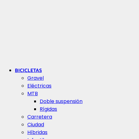
BICICLETAS
Gravel
Eléctricas
MTB
Doble suspensión
Rígidas
Carretera
Ciudad
Híbridas