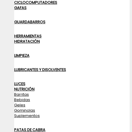
CICLOCOMPUTADORES
GAFAS
GUARDABARROS
HERRAMIENTAS
HIDRATACIÓN
LIMPIEZA
LUBRICANTES Y DISOLVENTES
LUCES
NUTRICIÓN
Barritas
Bebidas
Geles
Gominolas
Suplementos
PATAS DE CABRA