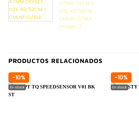
PRODUCTOS RELACIONADOS
-10%
-10%