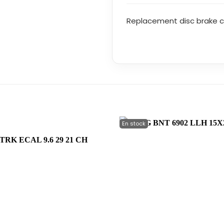
Replacement disc brake ca