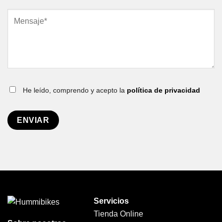
He leído, comprendo y acepto la
política de privacidad
Servicios
Tienda Online