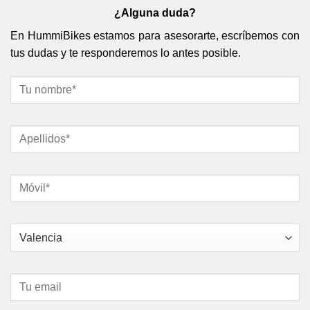
¿Alguna duda?
En HummiBikes estamos para asesorarte, escríbemos con
tus dudas y te responderemos lo antes posible.