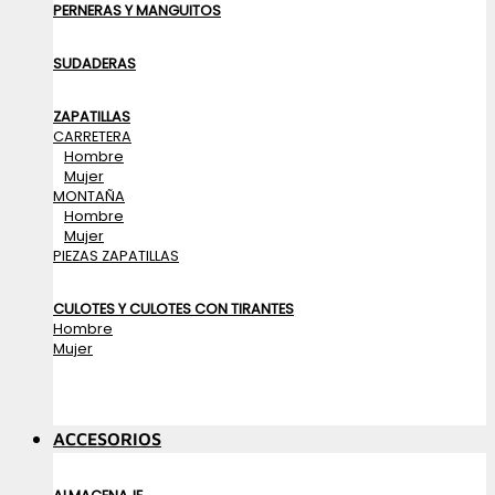
PERNERAS Y MANGUITOS
SUDADERAS
ZAPATILLAS
CARRETERA
Hombre
Mujer
MONTAÑA
Hombre
Mujer
PIEZAS ZAPATILLAS
CULOTES Y CULOTES CON TIRANTES
Hombre
Mujer
ACCESORIOS