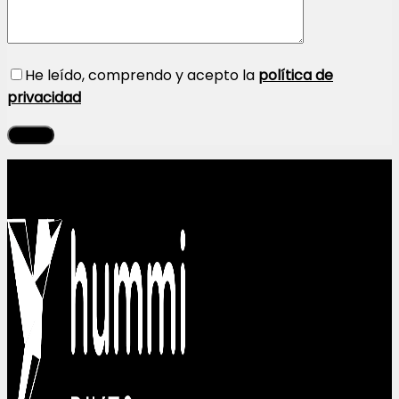
He leído, comprendo y acepto la
política de
privacidad