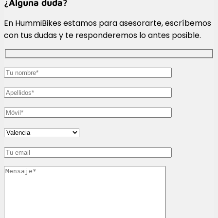
¿Alguna duda?
En HummiBikes estamos para asesorarte, escríbemos
con tus dudas y te responderemos lo antes posible.