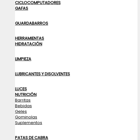
CICLOCOMPUTADORES
GAFAS
GUARDABARROS
HERRAMIENTAS
HIDRATACIÓN
LIMPIEZA
LUBRICANTES Y DISOLVENTES
LUCES
NUTRICIÓN
Barritas
Bebidas
Geles
Gominolas
Suplementos
PATAS DE CABRA