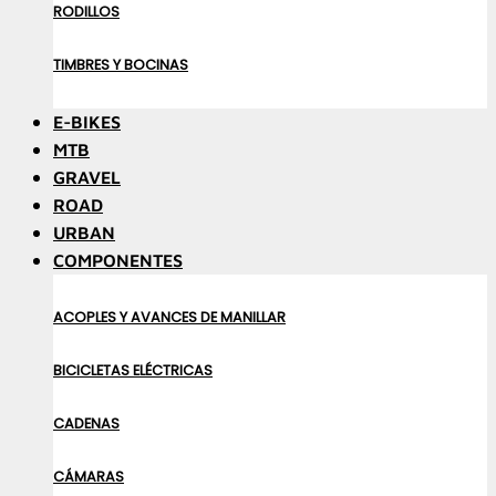
RODILLOS
TIMBRES Y BOCINAS
E-BIKES
MTB
GRAVEL
ROAD
URBAN
COMPONENTES
ACOPLES Y AVANCES DE MANILLAR
BICICLETAS ELÉCTRICAS
CADENAS
CÁMARAS