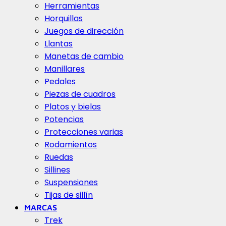
Herramientas
Horquillas
Juegos de dirección
Llantas
Manetas de cambio
Manillares
Pedales
Piezas de cuadros
Platos y bielas
Potencias
Protecciones varias
Rodamientos
Ruedas
Sillines
Suspensiones
Tijas de sillín
MARCAS
Trek