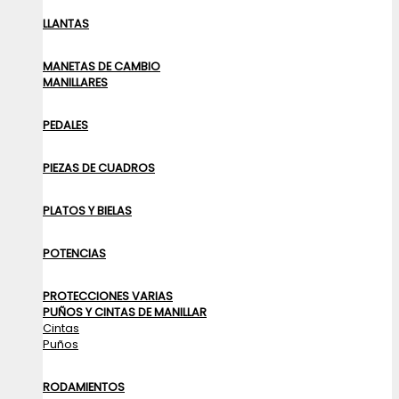
LLANTAS
MANETAS DE CAMBIO
MANILLARES
PEDALES
PIEZAS DE CUADROS
PLATOS Y BIELAS
POTENCIAS
PROTECCIONES VARIAS
PUÑOS Y CINTAS DE MANILLAR
Cintas
Puños
RODAMIENTOS