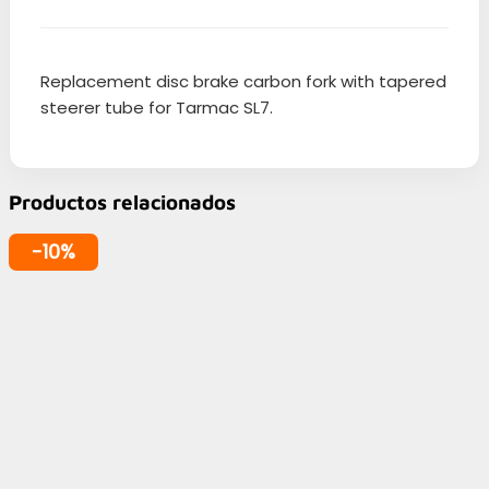
Replacement disc brake carbon fork with tapered
steerer tube for Tarmac SL7.
Productos relacionados
-10%