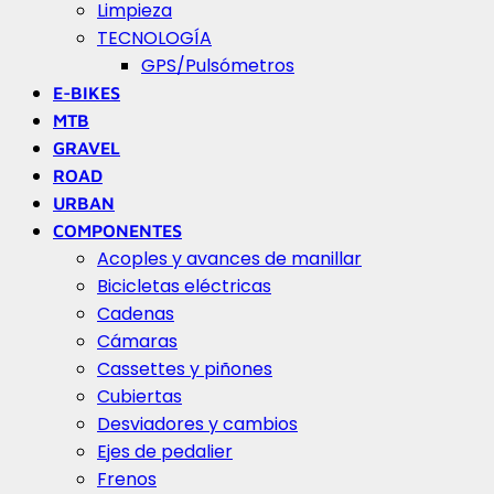
Limpieza
TECNOLOGÍA
GPS/Pulsómetros
E-BIKES
MTB
GRAVEL
ROAD
URBAN
COMPONENTES
Acoples y avances de manillar
Bicicletas eléctricas
Cadenas
Cámaras
Cassettes y piñones
Cubiertas
Desviadores y cambios
Ejes de pedalier
Frenos