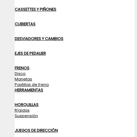
CASSETTES Y PIÑONES
CUBIERTAS
DESVIADORES Y CAMBIOS
EJES DE PEDALIER
FRENOS
Disco
Manetas
Pastillas de freno
HERRAMIENTAS
HORQUILLAS
Rígidas
Suspensión
JUEGOS DE DIRECCIÓN