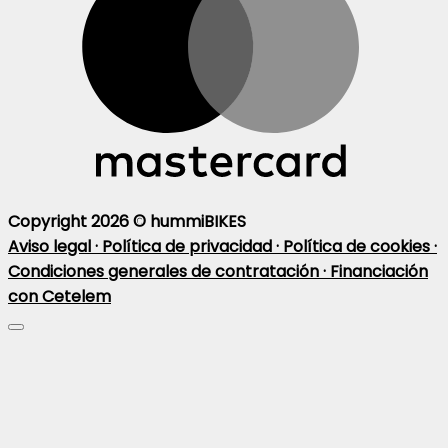
Copyright 2026 ©
hummiBIKES
Aviso legal ·
Política de privacidad ·
Política de cookies ·
Condiciones generales de contratación ·
Financiación
con Cetelem