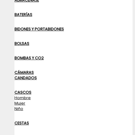
ALMACENAJE
BATERÍAS
BIDONES Y PORTABIDONES
BOLSAS
BOMBAS Y CO2
CÁMARAS
CANDADOS
CASCOS
Hombre
Mujer
Niño
CESTAS