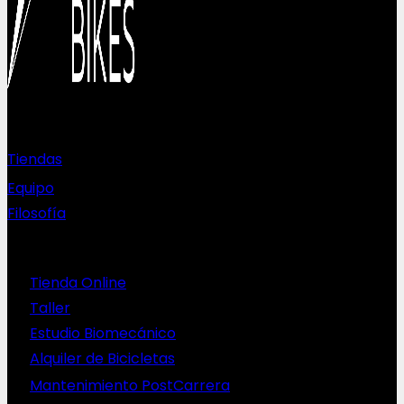
Sobre nosotros
Tiendas
Equipo
Filosofía
Servicios
Tienda Online
Taller
Estudio Biomecánico
Alquiler de Bicicletas
Mantenimiento PostCarrera