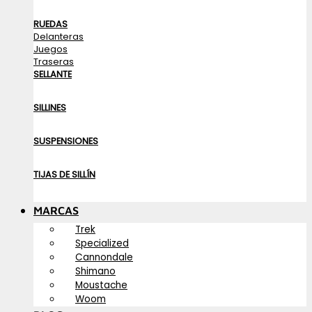
RUEDAS
Delanteras
Juegos
Traseras
SELLANTE
SILLINES
SUSPENSIONES
TIJAS DE SILLÍN
MARCAS
Trek
Specialized
Cannondale
Shimano
Moustache
Woom