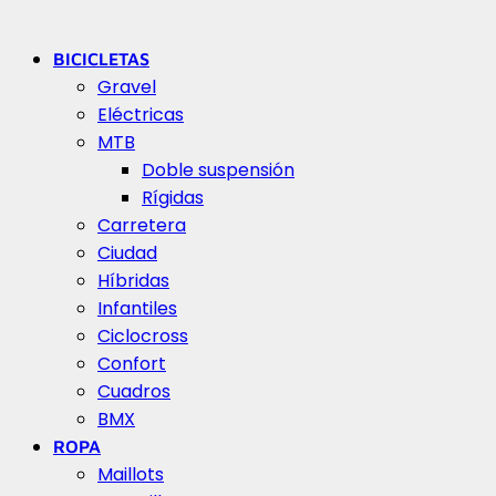
BICICLETAS
Gravel
Eléctricas
MTB
Doble suspensión
Rígidas
Carretera
Ciudad
Híbridas
Infantiles
Ciclocross
Confort
Cuadros
BMX
ROPA
Maillots