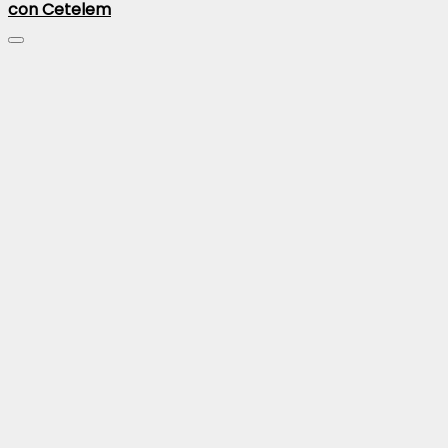
con Cetelem