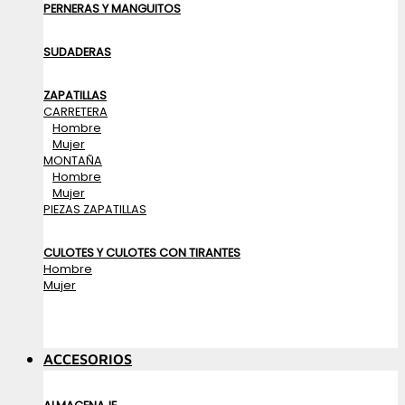
PERNERAS Y MANGUITOS
SUDADERAS
ZAPATILLAS
CARRETERA
Hombre
Mujer
MONTAÑA
Hombre
Mujer
PIEZAS ZAPATILLAS
CULOTES Y CULOTES CON TIRANTES
Hombre
Mujer
ACCESORIOS