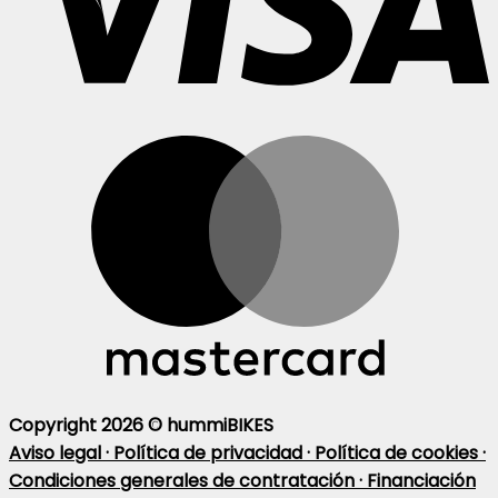
Copyright 2026 ©
hummiBIKES
Aviso legal ·
Política de privacidad ·
Política de cookies ·
Condiciones generales de contratación ·
Financiación