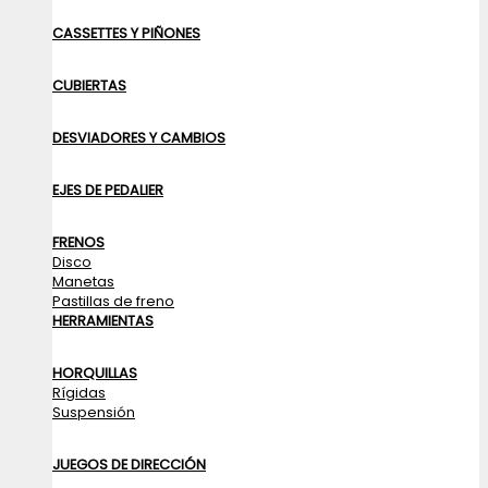
CASSETTES Y PIÑONES
CUBIERTAS
DESVIADORES Y CAMBIOS
EJES DE PEDALIER
FRENOS
Disco
Manetas
Pastillas de freno
HERRAMIENTAS
HORQUILLAS
Rígidas
Suspensión
JUEGOS DE DIRECCIÓN