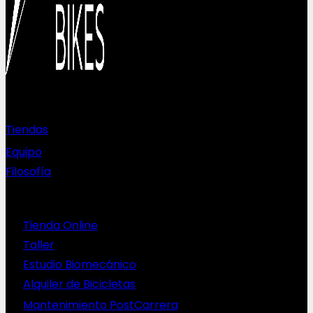
Sobre nosotros
Tiendas
Equipo
Filosofía
Servicios
Tienda Online
Taller
Estudio Biomecánico
Alquiler de Bicicletas
Mantenimiento PostCarrera