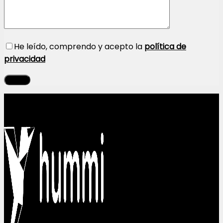
He leído, comprendo y acepto la
política de
privacidad