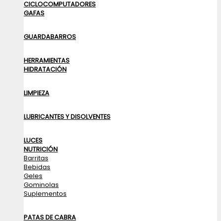
CICLOCOMPUTADORES
GAFAS
GUARDABARROS
HERRAMIENTAS
HIDRATACIÓN
LIMPIEZA
LUBRICANTES Y DISOLVENTES
LUCES
NUTRICIÓN
Barritas
Bebidas
Geles
Gominolas
Suplementos
PATAS DE CABRA