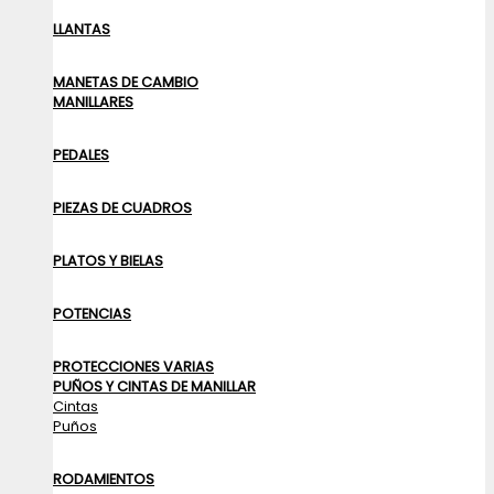
LLANTAS
MANETAS DE CAMBIO
MANILLARES
PEDALES
PIEZAS DE CUADROS
PLATOS Y BIELAS
POTENCIAS
PROTECCIONES VARIAS
PUÑOS Y CINTAS DE MANILLAR
Cintas
Puños
RODAMIENTOS