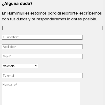
¿Alguna duda?
En HummiBikes estamos para asesorarte, escríbemos
con tus dudas y te responderemos lo antes posible.