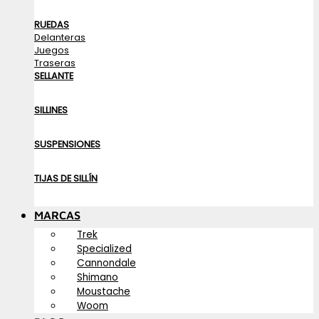
RUEDAS
Delanteras
Juegos
Traseras
SELLANTE
SILLINES
SUSPENSIONES
TIJAS DE SILLÍN
MARCAS
Trek
Specialized
Cannondale
Shimano
Moustache
Woom