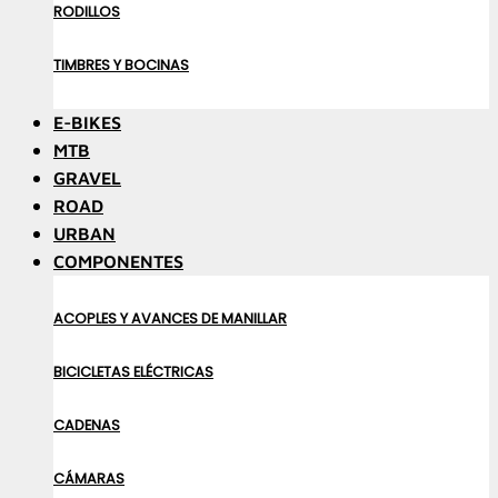
RODILLOS
TIMBRES Y BOCINAS
E-BIKES
MTB
GRAVEL
ROAD
URBAN
COMPONENTES
ACOPLES Y AVANCES DE MANILLAR
BICICLETAS ELÉCTRICAS
CADENAS
CÁMARAS