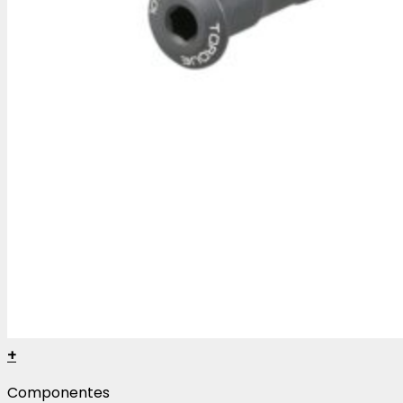
+
Componentes