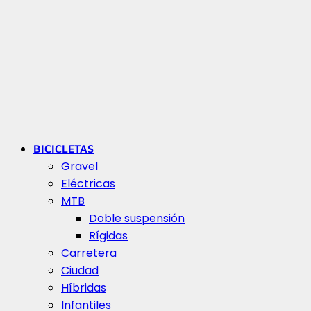
BICICLETAS
Gravel
Eléctricas
MTB
Doble suspensión
Rígidas
Carretera
Ciudad
Híbridas
Infantiles