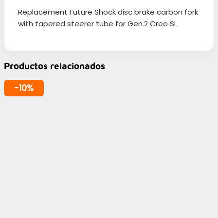
Replacement Future Shock disc brake carbon fork
with tapered steerer tube for Gen.2 Creo SL.
Productos relacionados
-10%