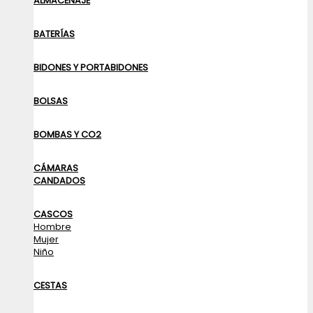
ALMACENAJE
BATERÍAS
BIDONES Y PORTABIDONES
BOLSAS
BOMBAS Y CO2
CÁMARAS
CANDADOS
CASCOS
Hombre
Mujer
Niño
CESTAS