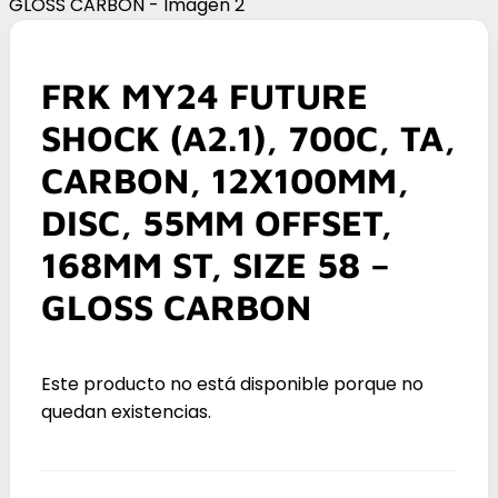
FRK MY24 FUTURE
SHOCK (A2.1), 700C, TA,
CARBON, 12X100MM,
DISC, 55MM OFFSET,
168MM ST, SIZE 58 –
GLOSS CARBON
Este producto no está disponible porque no
quedan existencias.