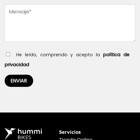
He leído, comprendo y acepto la
política de
privacidad
Servicios
Tienda Online