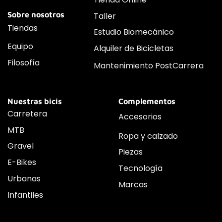
Sobre nosotros
Taller
Tiendas
Estudio Biomecánico
Equipo
Alquiler de Bicicletas
Filosofía
Mantenimiento PostCarrera
Nuestras bicis
Complementos
Carretera
Accesorios
MTB
Ropa y calzado
Gravel
Piezas
E-Bikes
Tecnología
Urbanas
Marcas
Infantiles