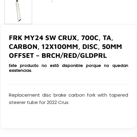
FRK MY24 SW CRUX, 700C, TA,
CARBON, 12X100MM, DISC, 50MM
OFFSET – BRCH/RED/GLDPRL
Este producto no está disponible porque no quedan
existencias.
Replacement disc brake carbon fork with tapered
steerer tube for 2022 Crux.