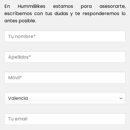
En HummiBikes estamos para asesorarte,
escríbemos con tus dudas y te responderemos lo
antes posible.