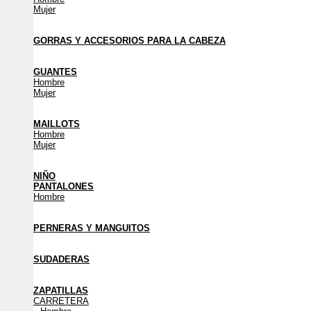
Mujer
GORRAS Y ACCESORIOS PARA LA CABEZA
GUANTES
Hombre
Mujer
MAILLOTS
Hombre
Mujer
NIÑO
PANTALONES
Hombre
PERNERAS Y MANGUITOS
SUDADERAS
ZAPATILLAS
CARRETERA