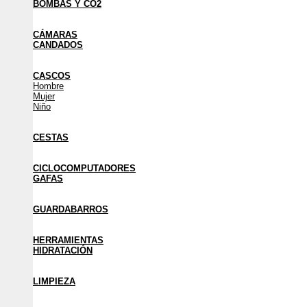
BOMBAS Y CO2
CÁMARAS
CANDADOS
CASCOS
Hombre
Mujer
Niño
CESTAS
CICLOCOMPUTADORES
GAFAS
GUARDABARROS
HERRAMIENTAS
HIDRATACIÓN
LIMPIEZA