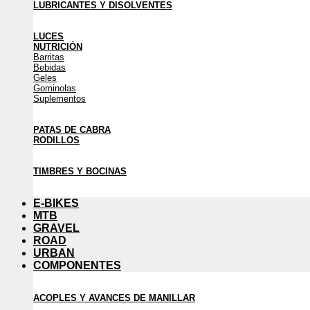
LUBRICANTES Y DISOLVENTES
LUCES
NUTRICIÓN
Barritas
Bebidas
Geles
Gominolas
Suplementos
PATAS DE CABRA
RODILLOS
TIMBRES Y BOCINAS
E-BIKES
MTB
GRAVEL
ROAD
URBAN
COMPONENTES
ACOPLES Y AVANCES DE MANILLAR