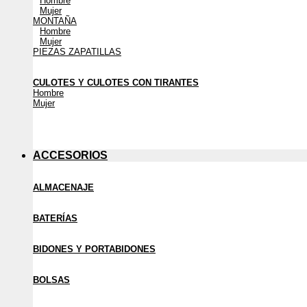
Hombre
Mujer
MONTAÑA
Hombre
Mujer
PIEZAS ZAPATILLAS
CULOTES Y CULOTES CON TIRANTES
Hombre
Mujer
ACCESORIOS
ALMACENAJE
BATERÍAS
BIDONES Y PORTABIDONES
BOLSAS