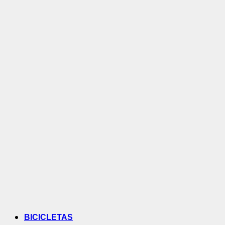
BICICLETAS