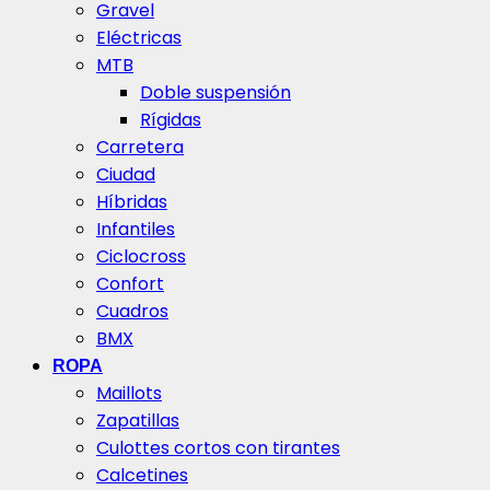
Gravel
Eléctricas
MTB
Doble suspensión
Rígidas
Carretera
Ciudad
Híbridas
Infantiles
Ciclocross
Confort
Cuadros
BMX
ROPA
Maillots
Zapatillas
Culottes cortos con tirantes
Calcetines