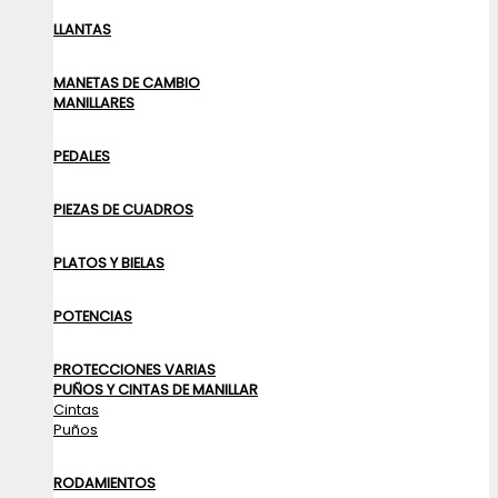
LLANTAS
MANETAS DE CAMBIO
MANILLARES
PEDALES
PIEZAS DE CUADROS
PLATOS Y BIELAS
POTENCIAS
PROTECCIONES VARIAS
PUÑOS Y CINTAS DE MANILLAR
Cintas
Puños
RODAMIENTOS