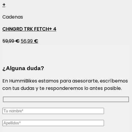
+
Cadenas
CHNGRD TRK FETCH+ 4
59,99
€
56,99
€
¿Alguna duda?
En HummiBikes estamos para asesorarte, escríbemos
con tus dudas y te responderemos lo antes posible.