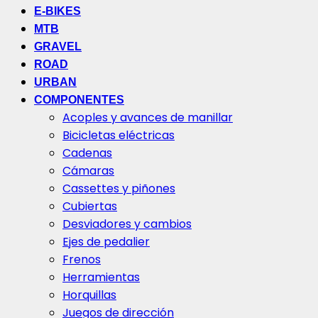
E-BIKES
MTB
GRAVEL
ROAD
URBAN
COMPONENTES
Acoples y avances de manillar
Bicicletas eléctricas
Cadenas
Cámaras
Cassettes y piñones
Cubiertas
Desviadores y cambios
Ejes de pedalier
Frenos
Herramientas
Horquillas
Juegos de dirección