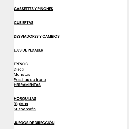
CASSETTES Y PIÑONES
CUBIERTAS
DESVIADORES Y CAMBIOS
EJES DE PEDALIER
FRENOS
Disco
Manetas
Pastillas de freno
HERRAMIENTAS
HORQUILLAS
Rígidas
Suspensión
JUEGOS DE DIRECCIÓN