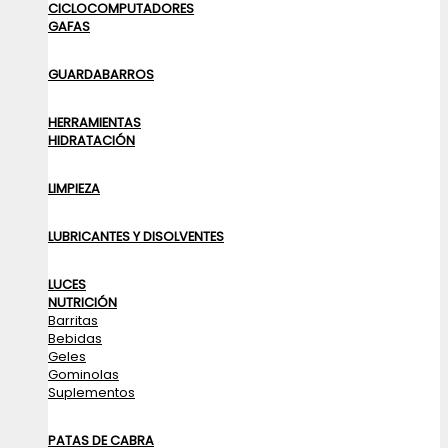
CICLOCOMPUTADORES
GAFAS
GUARDABARROS
HERRAMIENTAS
HIDRATACIÓN
LIMPIEZA
LUBRICANTES Y DISOLVENTES
LUCES
NUTRICIÓN
Barritas
Bebidas
Geles
Gominolas
Suplementos
PATAS DE CABRA