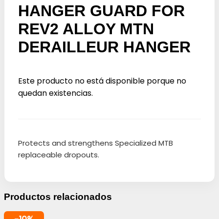
HANGER GUARD FOR
REV2 ALLOY MTN
DERAILLEUR HANGER
Este producto no está disponible porque no
quedan existencias.
Protects and strengthens Specialized MTB
replaceable dropouts.
Productos relacionados