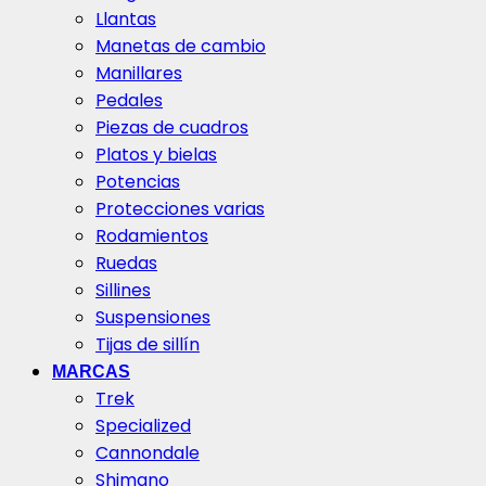
Llantas
Manetas de cambio
Manillares
Pedales
Piezas de cuadros
Platos y bielas
Potencias
Protecciones varias
Rodamientos
Ruedas
Sillines
Suspensiones
Tijas de sillín
MARCAS
Trek
Specialized
Cannondale
Shimano