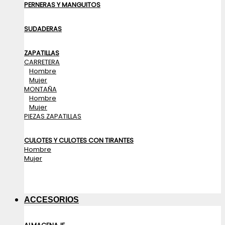
PERNERAS Y MANGUITOS
SUDADERAS
ZAPATILLAS
CARRETERA
Hombre
Mujer
MONTAÑA
Hombre
Mujer
PIEZAS ZAPATILLAS
CULOTES Y CULOTES CON TIRANTES
Hombre
Mujer
ACCESORIOS