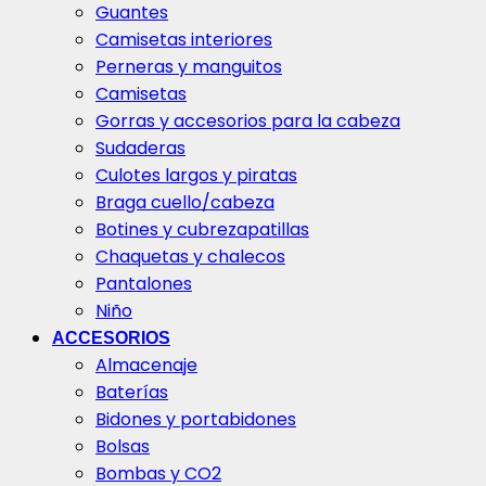
Guantes
Camisetas interiores
Perneras y manguitos
Camisetas
Gorras y accesorios para la cabeza
Sudaderas
Culotes largos y piratas
Braga cuello/cabeza
Botines y cubrezapatillas
Chaquetas y chalecos
Pantalones
Niño
ACCESORIOS
Almacenaje
Baterías
Bidones y portabidones
Bolsas
Bombas y CO2