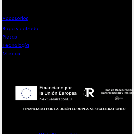
Complementos
Accesorios
Ropa y calzado
Piezas
Tecnología
Marcas
NEWSLETTER