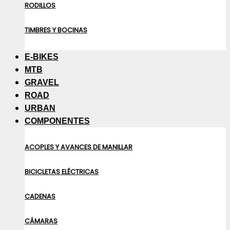
RODILLOS
TIMBRES Y BOCINAS
E-BIKES
MTB
GRAVEL
ROAD
URBAN
COMPONENTES
ACOPLES Y AVANCES DE MANILLAR
BICICLETAS ELÉCTRICAS
CADENAS
CÁMARAS