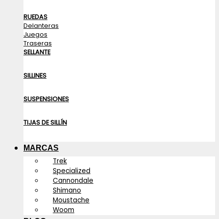
RUEDAS
Delanteras
Juegos
Traseras
SELLANTE
SILLINES
SUSPENSIONES
TIJAS DE SILLÍN
MARCAS
Trek
Specialized
Cannondale
Shimano
Moustache
Woom