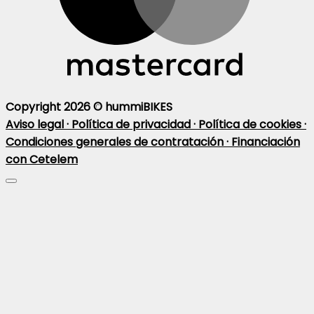
Copyright 2026 ©
hummiBIKES
Aviso legal ·
Política de privacidad ·
Política de cookies ·
Condiciones generales de contratación ·
Financiación
con Cetelem