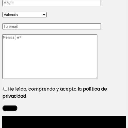
He leído, comprendo y acepto la
política de
privacidad