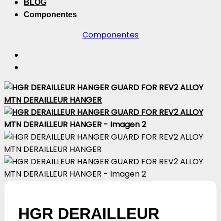
BLOG
Componentes
Componentes
HGR DERAILLEUR