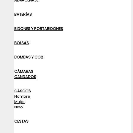
ALMACENAJE
BATERÍAS
BIDONES Y PORTABIDONES
BOLSAS
BOMBAS Y CO2
CÁMARAS
CANDADOS
CASCOS
Hombre
Mujer
Niño
CESTAS