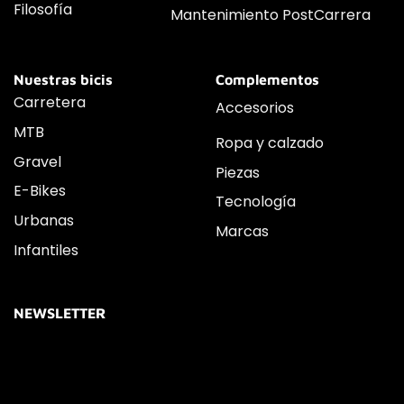
Filosofía
Mantenimiento PostCarrera
Nuestras bicis
Complementos
Carretera
Accesorios
MTB
Ropa y calzado
Gravel
Piezas
E-Bikes
Tecnología
Urbanas
Marcas
Infantiles
NEWSLETTER