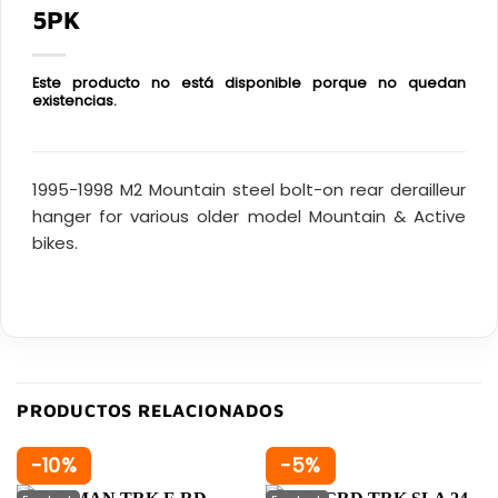
5PK
Este producto no está disponible porque no quedan
existencias.
1995-1998 M2 Mountain steel bolt-on rear derailleur
hanger for various older model Mountain & Active
bikes.
PRODUCTOS RELACIONADOS
-10%
-5%