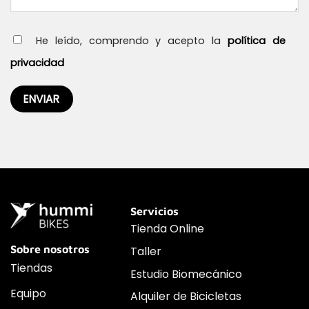
He leído, comprendo y acepto la
política de
privacidad
Servicios
Tienda Online
Sobre nosotros
Taller
Tiendas
Estudio Biomecánico
Equipo
Alquiler de Bicicletas