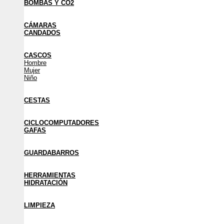
BOMBAS Y CO2
CÁMARAS
CANDADOS
CASCOS
Hombre
Mujer
Niño
CESTAS
CICLOCOMPUTADORES
GAFAS
GUARDABARROS
HERRAMIENTAS
HIDRATACIÓN
LIMPIEZA