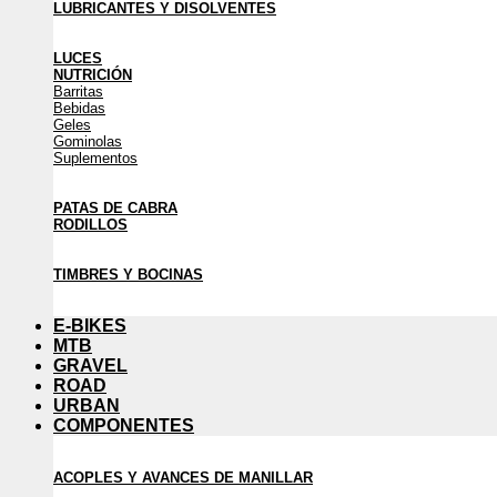
LUBRICANTES Y DISOLVENTES
LUCES
NUTRICIÓN
Barritas
Bebidas
Geles
Gominolas
Suplementos
PATAS DE CABRA
RODILLOS
TIMBRES Y BOCINAS
E-BIKES
MTB
GRAVEL
ROAD
URBAN
COMPONENTES
ACOPLES Y AVANCES DE MANILLAR