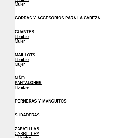
Mujer
GORRAS Y ACCESORIOS PARA LA CABEZA
GUANTES
Hombre
Mujer
MAILLOTS
Hombre
Mujer
NIÑO
PANTALONES
Hombre
PERNERAS Y MANGUITOS
SUDADERAS
ZAPATILLAS
CARRETERA