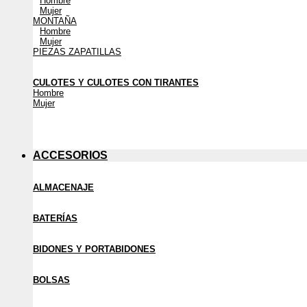
Hombre
Mujer
MONTAÑA
Hombre
Mujer
PIEZAS ZAPATILLAS
CULOTES Y CULOTES CON TIRANTES
Hombre
Mujer
ACCESORIOS
ALMACENAJE
BATERÍAS
BIDONES Y PORTABIDONES
BOLSAS