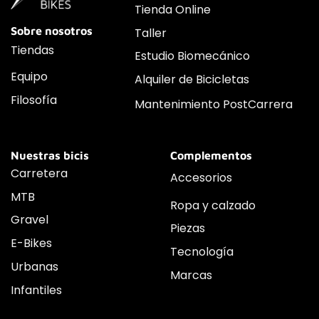
Tienda Online
Sobre nosotros
Taller
Tiendas
Estudio Biomecánico
Equipo
Alquiler de Bicicletas
Filosofía
Mantenimiento PostCarrera
Nuestras bicis
Complementos
Carretera
Accesorios
MTB
Ropa y calzado
Gravel
Piezas
E-Bikes
Tecnología
Urbanas
Marcas
Infantiles