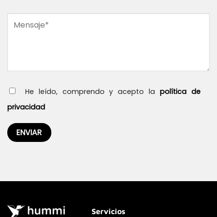
He leído, comprendo y acepto la
política de
privacidad
Servicios