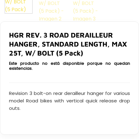
HGR REV. 3 ROAD DERAILLEUR
HANGER, STANDARD LENGTH, MAX
25T, W/ BOLT (5 Pack)
Este producto no está disponible porque no quedan
existencias.
Revision 3 bolt-on rear derailleur hanger for various
model Road bikes with vertical quick release drop
outs.