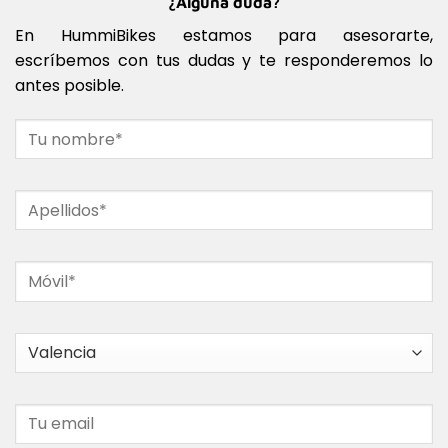
¿Alguna duda?
En HummiBikes estamos para asesorarte,
escríbemos con tus dudas y te responderemos lo
antes posible.