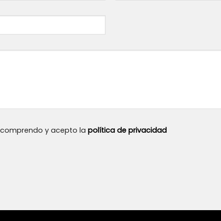
, comprendo y acepto la
política de privacidad