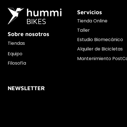
Servicios
Tienda Online
Taller
Sobre nosotros
Estudio Biomecánico
Tiendas
Alquiler de Bicicletas
Equipo
Mantenimiento PostC
Filosofía
NEWSLETTER