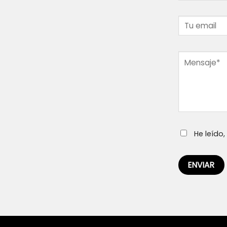
He leído