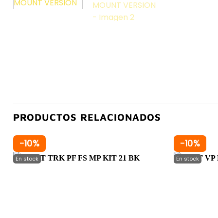
PRODUCTOS RELACIONADOS
-10%
-10%