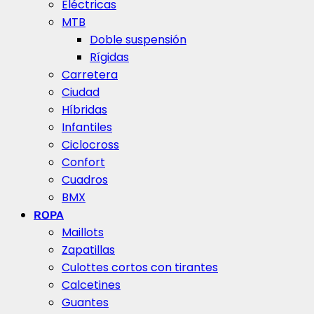
Eléctricas
MTB
Doble suspensión
Rígidas
Carretera
Ciudad
Híbridas
Infantiles
Ciclocross
Confort
Cuadros
BMX
ROPA
Maillots
Zapatillas
Culottes cortos con tirantes
Calcetines
Guantes