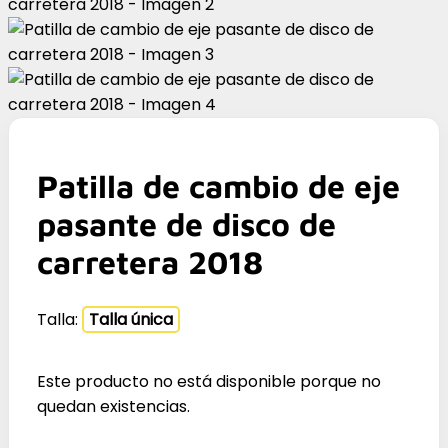
Patilla de cambio de eje
pasante de disco de
carretera 2018
Talla:
Talla única
Este producto no está disponible porque no
quedan existencias.