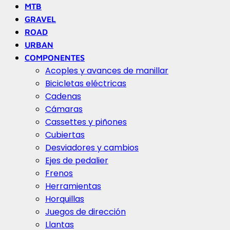
MTB
GRAVEL
ROAD
URBAN
COMPONENTES
Acoples y avances de manillar
Bicicletas eléctricas
Cadenas
Cámaras
Cassettes y piñones
Cubiertas
Desviadores y cambios
Ejes de pedalier
Frenos
Herramientas
Horquillas
Juegos de dirección
Llantas