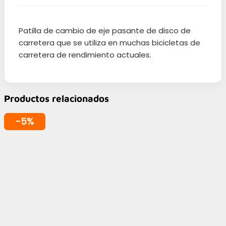
Patilla de cambio de eje pasante de disco de
carretera que se utiliza en muchas bicicletas de
carretera de rendimiento actuales.
Productos relacionados
-5%