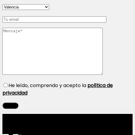
He leído, comprendo y acepto la
política de
privacidad