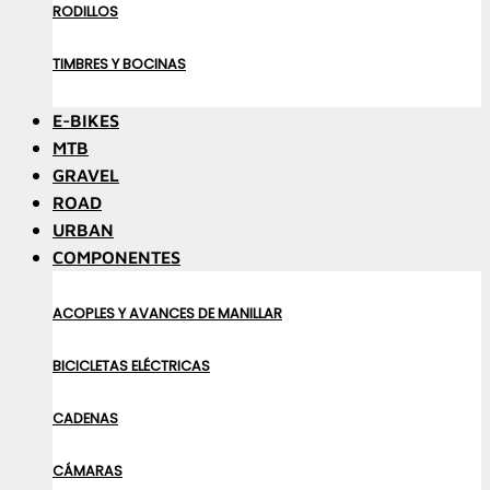
RODILLOS
TIMBRES Y BOCINAS
E-BIKES
MTB
GRAVEL
ROAD
URBAN
COMPONENTES
ACOPLES Y AVANCES DE MANILLAR
BICICLETAS ELÉCTRICAS
CADENAS
CÁMARAS