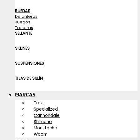
RUEDAS
Delanteras
Juegos
Traseras
SELLANTE
SILLINES
SUSPENSIONES
TIJAS DE SILLÍN
MARCAS
Trek
Specialized
Cannondale
Shimano
Moustache
Woom