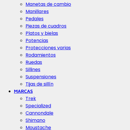
Manetas de cambio
Manillares
Pedales
Piezas de cuadros
Platos y bielas
Potencias
Protecciones varias
Rodamientos
Ruedas
Sillines
Suspensiones
Tijas de sillín
MARCAS
Trek
Specialized
Cannondale
Shimano
Moustache