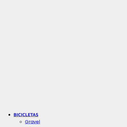
BICICLETAS
Gravel