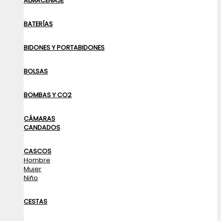
ALMACENAJE
BATERÍAS
BIDONES Y PORTABIDONES
BOLSAS
BOMBAS Y CO2
CÁMARAS
CANDADOS
CASCOS
Hombre
Mujer
Niño
CESTAS