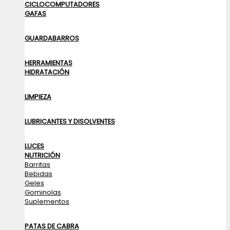
CICLOCOMPUTADORES
GAFAS
GUARDABARROS
HERRAMIENTAS
HIDRATACIÓN
LIMPIEZA
LUBRICANTES Y DISOLVENTES
LUCES
NUTRICIÓN
Barritas
Bebidas
Geles
Gominolas
Suplementos
PATAS DE CABRA