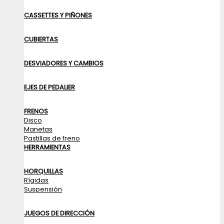
CASSETTES Y PIÑONES
CUBIERTAS
DESVIADORES Y CAMBIOS
EJES DE PEDALIER
FRENOS
Disco
Manetas
Pastillas de freno
HERRAMIENTAS
HORQUILLAS
Rígidas
Suspensión
JUEGOS DE DIRECCIÓN