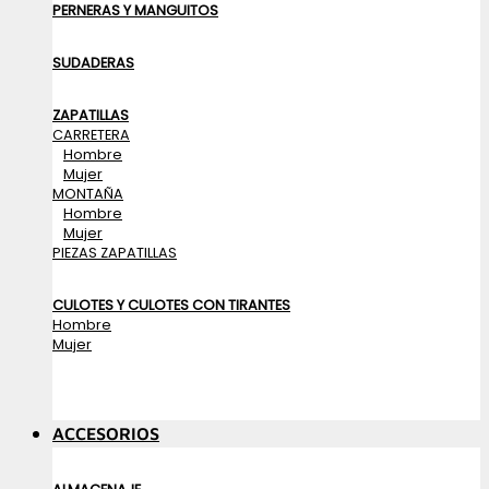
PERNERAS Y MANGUITOS
SUDADERAS
ZAPATILLAS
CARRETERA
Hombre
Mujer
MONTAÑA
Hombre
Mujer
PIEZAS ZAPATILLAS
CULOTES Y CULOTES CON TIRANTES
Hombre
Mujer
ACCESORIOS