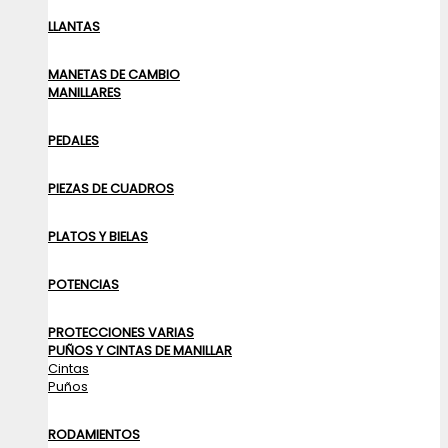
LLANTAS
MANETAS DE CAMBIO
MANILLARES
PEDALES
PIEZAS DE CUADROS
PLATOS Y BIELAS
POTENCIAS
PROTECCIONES VARIAS
PUÑOS Y CINTAS DE MANILLAR
Cintas
Puños
RODAMIENTOS