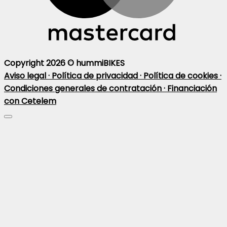
Copyright 2026 ©
hummiBIKES
Aviso legal ·
Política de privacidad ·
Política de cookies ·
Condiciones generales de contratación ·
Financiación
con Cetelem