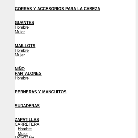
GORRAS Y ACCESORIOS PARA LA CABEZA
GUANTES
Hombre
Mujer
MAILLOTS
Hombre
Mujer
NIÑO
PANTALONES
Hombre
PERNERAS Y MANGUITOS
SUDADERAS
ZAPATILLAS
CARRETERA
Hombre
Mujer