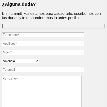
¿Alguna duda?
En HummiBikes estamos para asesorarte, escríbemos con
tus dudas y te responderemos lo antes posible.