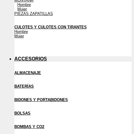
MONTAÑA
Hombre
Mujer
PIEZAS ZAPATILLAS
CULOTES Y CULOTES CON TIRANTES
Hombre
Mujer
ACCESORIOS
ALMACENAJE
BATERÍAS
BIDONES Y PORTABIDONES
BOLSAS
BOMBAS Y CO2