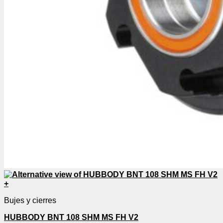
+
Bujes y cierres
HUBBODY BNT 108 SHM MS FH V2