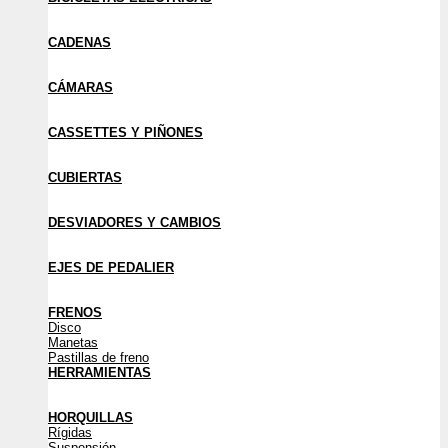
CADENAS
CÁMARAS
CASSETTES Y PIÑONES
CUBIERTAS
DESVIADORES Y CAMBIOS
EJES DE PEDALIER
FRENOS
Disco
Manetas
Pastillas de freno
HERRAMIENTAS
HORQUILLAS
Rígidas
Suspensión