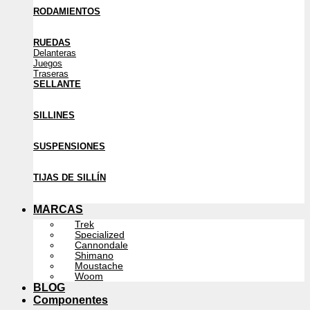
RODAMIENTOS
RUEDAS
Delanteras
Juegos
Traseras
SELLANTE
SILLINES
SUSPENSIONES
TIJAS DE SILLÍN
MARCAS
Trek
Specialized
Cannondale
Shimano
Moustache
Woom
BLOG
Componentes