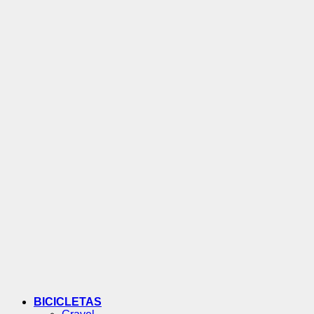
BICICLETAS