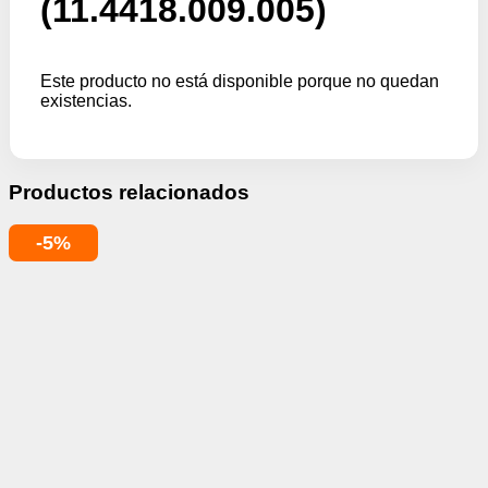
(11.4418.009.005)
Este producto no está disponible porque no quedan
existencias.
Productos relacionados
-5%