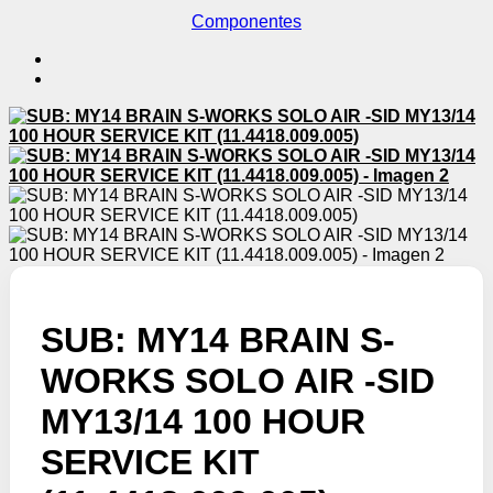
Componentes
SUB: MY14 BRAIN S-
WORKS SOLO AIR -SID
MY13/14 100 HOUR
SERVICE KIT