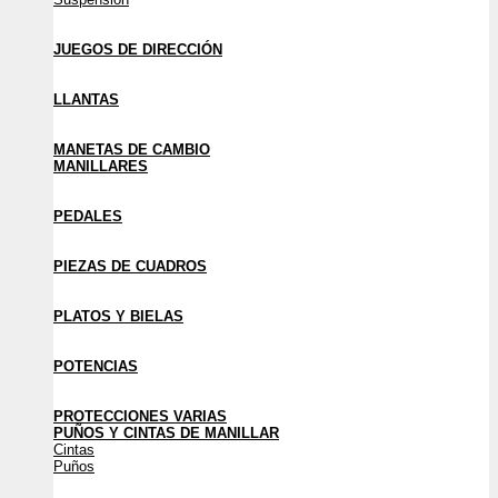
JUEGOS DE DIRECCIÓN
LLANTAS
MANETAS DE CAMBIO
MANILLARES
PEDALES
PIEZAS DE CUADROS
PLATOS Y BIELAS
POTENCIAS
PROTECCIONES VARIAS
PUÑOS Y CINTAS DE MANILLAR
Cintas
Puños