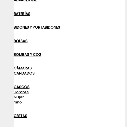
ALMACENAJE
BATERÍAS
BIDONES Y PORTABIDONES
BOLSAS
BOMBAS Y CO2
CÁMARAS
CANDADOS
CASCOS
Hombre
Mujer
Niño
CESTAS