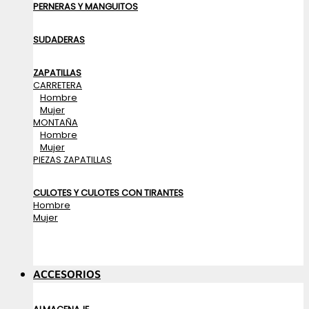
PERNERAS Y MANGUITOS
SUDADERAS
ZAPATILLAS
CARRETERA
Hombre
Mujer
MONTAÑA
Hombre
Mujer
PIEZAS ZAPATILLAS
CULOTES Y CULOTES CON TIRANTES
Hombre
Mujer
ACCESORIOS