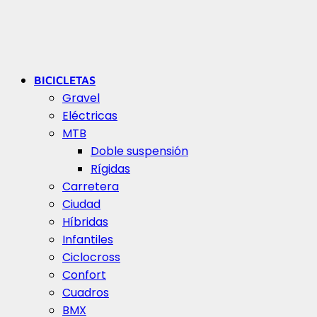
BICICLETAS
Gravel
Eléctricas
MTB
Doble suspensión
Rígidas
Carretera
Ciudad
Híbridas
Infantiles
Ciclocross
Confort
Cuadros
BMX