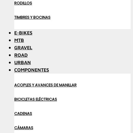
RODILLOS
TIMBRES Y BOCINAS
E-BIKES
MTB
GRAVEL
ROAD
URBAN
COMPONENTES
ACOPLES Y AVANCES DE MANILLAR
BICICLETAS ELÉCTRICAS
CADENAS
CÁMARAS