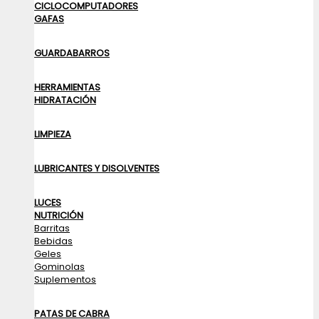
CICLOCOMPUTADORES
GAFAS
GUARDABARROS
HERRAMIENTAS
HIDRATACIÓN
LIMPIEZA
LUBRICANTES Y DISOLVENTES
LUCES
NUTRICIÓN
Barritas
Bebidas
Geles
Gominolas
Suplementos
PATAS DE CABRA