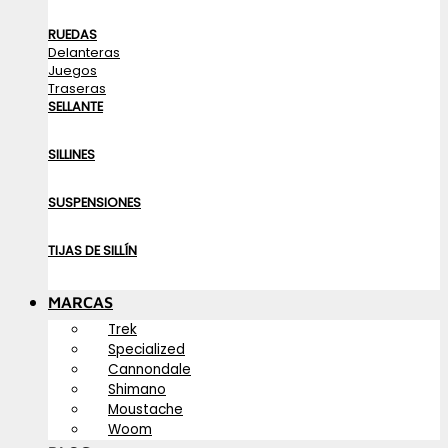
RUEDAS
Delanteras
Juegos
Traseras
SELLANTE
SILLINES
SUSPENSIONES
TIJAS DE SILLÍN
MARCAS
Trek
Specialized
Cannondale
Shimano
Moustache
Woom