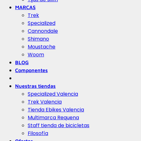
MARCAS
Trek
Specialized
Cannondale
Shimano
Moustache
Woom
BLOG
Componentes
Nuestras tiendas
Specialized Valencia
Trek Valencia
Tienda Ebikes Valencia
Multimarca Requena
Staff tienda de bicicletas
Filosofía
Ofertas