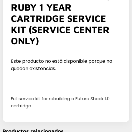
RUBY 1 YEAR
CARTRIDGE SERVICE
KIT (SERVICE CENTER
ONLY)
Este producto no está disponible porque no
quedan existencias.
Full service kit for rebuilding a Future Shock 1.0
cartridge.
Productos relacionados