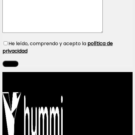
He leído, comprendo y acepto la
política de
privacidad