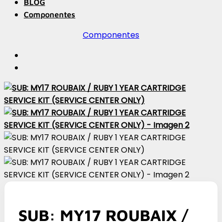
BLOG
Componentes
Componentes
SUB: MY17 ROUBAIX /