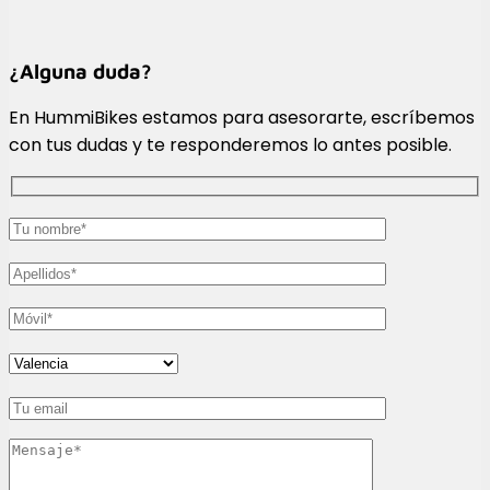
¿Alguna duda?
En HummiBikes estamos para asesorarte, escríbemos
con tus dudas y te responderemos lo antes posible.