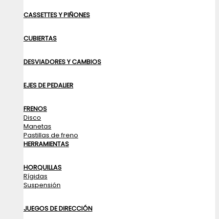
CASSETTES Y PIÑONES
CUBIERTAS
DESVIADORES Y CAMBIOS
EJES DE PEDALIER
FRENOS
Disco
Manetas
Pastillas de freno
HERRAMIENTAS
HORQUILLAS
Rígidas
Suspensión
JUEGOS DE DIRECCIÓN