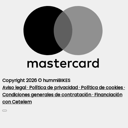
Copyright 2026 ©
hummiBIKES
Aviso legal ·
Política de privacidad ·
Política de cookies ·
Condiciones generales de contratación ·
Financiación
con Cetelem