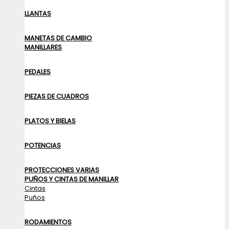
LLANTAS
MANETAS DE CAMBIO
MANILLARES
PEDALES
PIEZAS DE CUADROS
PLATOS Y BIELAS
POTENCIAS
PROTECCIONES VARIAS
PUÑOS Y CINTAS DE MANILLAR
Cintas
Puños
RODAMIENTOS