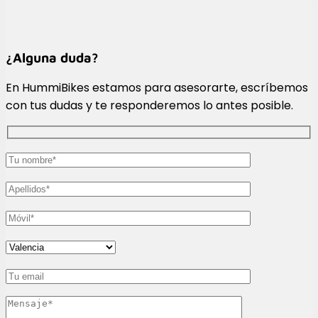
¿Alguna duda?
En HummiBikes estamos para asesorarte, escríbemos
con tus dudas y te responderemos lo antes posible.