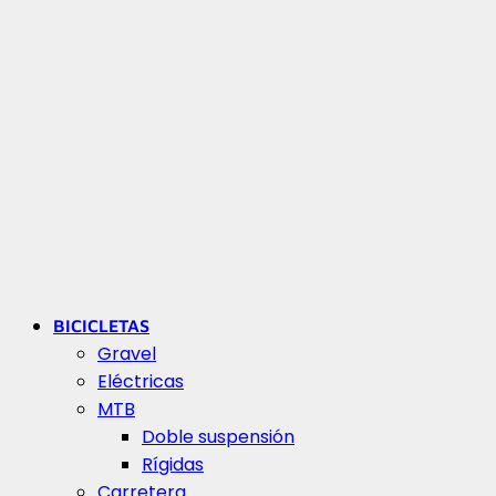
BICICLETAS
Gravel
Eléctricas
MTB
Doble suspensión
Rígidas
Carretera