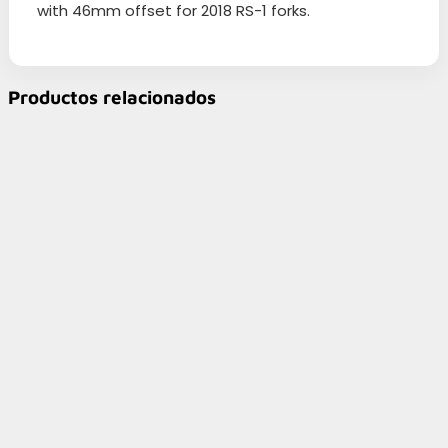
with 46mm offset for 2018 RS-1 forks.
Productos relacionados