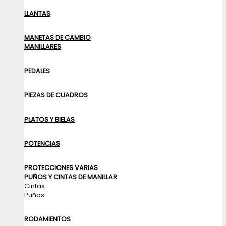
LLANTAS
MANETAS DE CAMBIO
MANILLARES
PEDALES
PIEZAS DE CUADROS
PLATOS Y BIELAS
POTENCIAS
PROTECCIONES VARIAS
PUÑOS Y CINTAS DE MANILLAR
Cintas
Puños
RODAMIENTOS