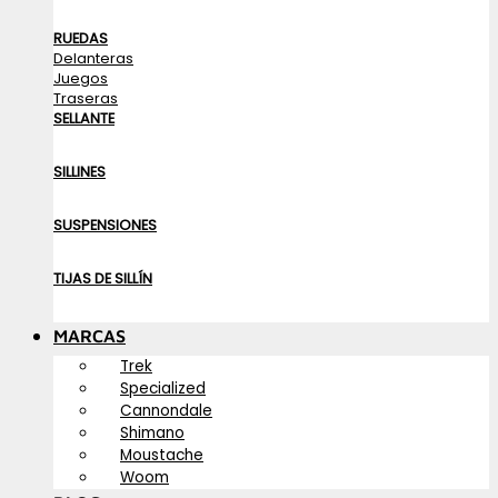
RUEDAS
Delanteras
Juegos
Traseras
SELLANTE
SILLINES
SUSPENSIONES
TIJAS DE SILLÍN
MARCAS
Trek
Specialized
Cannondale
Shimano
Moustache
Woom