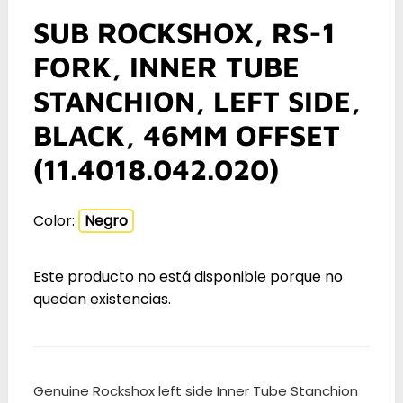
SUB ROCKSHOX, RS-1
FORK, INNER TUBE
STANCHION, LEFT SIDE,
BLACK, 46MM OFFSET
(11.4018.042.020)
Color:
Negro
Este producto no está disponible porque no
quedan existencias.
Genuine Rockshox left side Inner Tube Stanchion