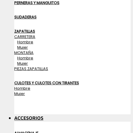
PERNERAS Y MANGUITOS
SUDADERAS
ZAPATILLAS
CARRETERA
Hombre
Mujer
MONTAÑA
Hombre
Mujer
PIEZAS ZAPATILLAS
CULOTES Y CULOTES CON TIRANTES
Hombre
Mujer
ACCESORIOS