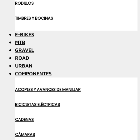
RODILLOS
TIMBRES Y BOCINAS
E-BIKES
MTB
GRAVEL
ROAD
URBAN
COMPONENTES
ACOPLES Y AVANCES DE MANILLAR
BICICLETAS ELÉCTRICAS
CADENAS
CÁMARAS