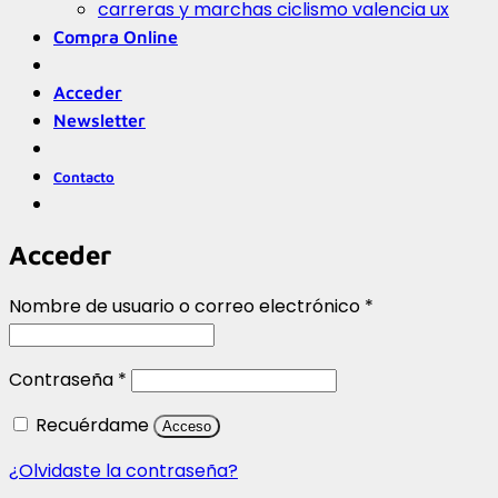
carreras y marchas ciclismo valencia ux
Compra Online
Acceder
Newsletter
Contacto
Acceder
Obligatorio
Nombre de usuario o correo electrónico
*
Obligatorio
Contraseña
*
Recuérdame
Acceso
¿Olvidaste la contraseña?