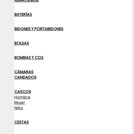
ALMACENAJE
BATERÍAS
BIDONES Y PORTABIDONES
BOLSAS
BOMBAS Y CO2
CÁMARAS
CANDADOS
CASCOS
Hombre
Mujer
Niño
CESTAS