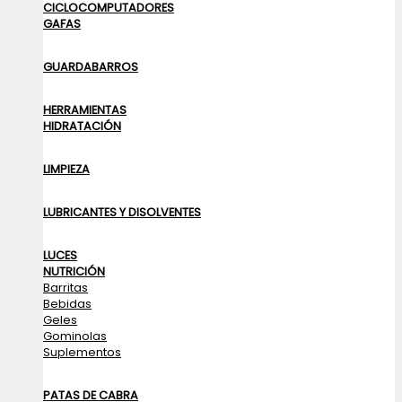
CICLOCOMPUTADORES
GAFAS
GUARDABARROS
HERRAMIENTAS
HIDRATACIÓN
LIMPIEZA
LUBRICANTES Y DISOLVENTES
LUCES
NUTRICIÓN
Barritas
Bebidas
Geles
Gominolas
Suplementos
PATAS DE CABRA