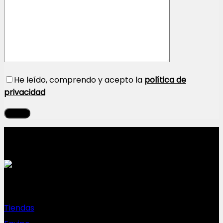
He leído, comprendo y acepto la
política de
privacidad
Sobre nosotros
Tiendas