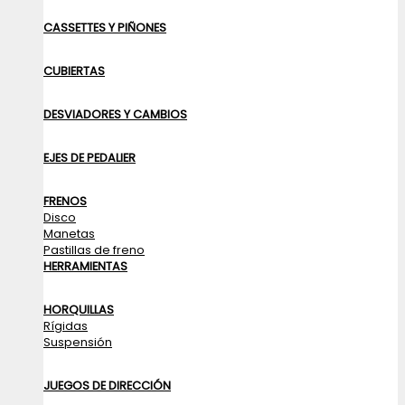
CASSETTES Y PIÑONES
CUBIERTAS
DESVIADORES Y CAMBIOS
EJES DE PEDALIER
FRENOS
Disco
Manetas
Pastillas de freno
HERRAMIENTAS
HORQUILLAS
Rígidas
Suspensión
JUEGOS DE DIRECCIÓN