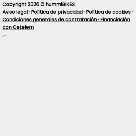
Copyright 2026 ©
hummiBIKES
Aviso legal ·
Política de privacidad ·
Política de cookies ·
Condiciones generales de contratación ·
Financiación
con Cetelem