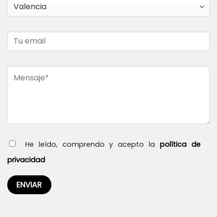
He leído, comprendo y acepto la
política de
privacidad