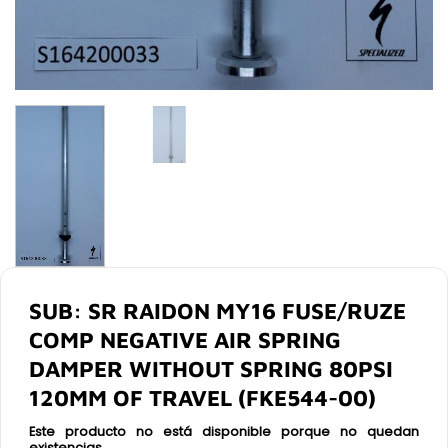
SUB: SR RAIDON MY16 FUSE/RUZE
COMP NEGATIVE AIR SPRING
DAMPER WITHOUT SPRING 80PSI
120MM OF TRAVEL (FKE544-00)
Este producto no está disponible porque no quedan
existencias.