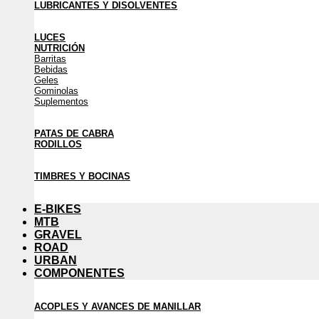
LUBRICANTES Y DISOLVENTES
LUCES
NUTRICIÓN
Barritas
Bebidas
Geles
Gominolas
Suplementos
PATAS DE CABRA
RODILLOS
TIMBRES Y BOCINAS
E-BIKES
MTB
GRAVEL
ROAD
URBAN
COMPONENTES
ACOPLES Y AVANCES DE MANILLAR