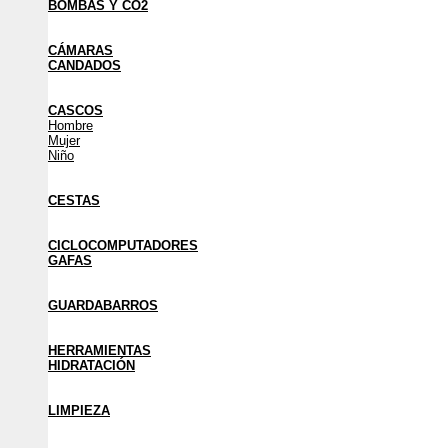
BOMBAS Y CO2
CÁMARAS
CANDADOS
CASCOS
Hombre
Mujer
Niño
CESTAS
CICLOCOMPUTADORES
GAFAS
GUARDABARROS
HERRAMIENTAS
HIDRATACIÓN
LIMPIEZA