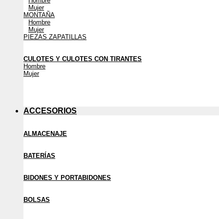
Hombre
Mujer
MONTAÑA
Hombre
Mujer
PIEZAS ZAPATILLAS
CULOTES Y CULOTES CON TIRANTES
Hombre
Mujer
ACCESORIOS
ALMACENAJE
BATERÍAS
BIDONES Y PORTABIDONES
BOLSAS