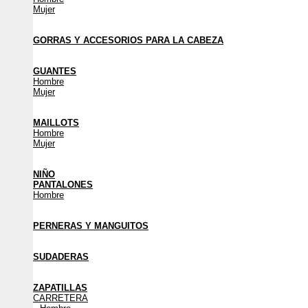
Mujer
GORRAS Y ACCESORIOS PARA LA CABEZA
GUANTES
Hombre
Mujer
MAILLOTS
Hombre
Mujer
NIÑO
PANTALONES
Hombre
PERNERAS Y MANGUITOS
SUDADERAS
ZAPATILLAS
CARRETERA