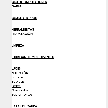
CICLOCOMPUTADORES
GAFAS
GUARDABARROS
HERRAMIENTAS
HIDRATACIÓN
LIMPIEZA
LUBRICANTES Y DISOLVENTES
LUCES
NUTRICIÓN
Barritas
Bebidas
Geles
Gominolas
Suplementos
PATAS DE CABRA