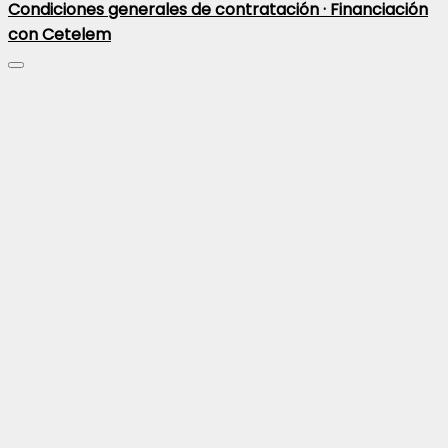
Condiciones generales de contratación ·
Financiación
con Cetelem