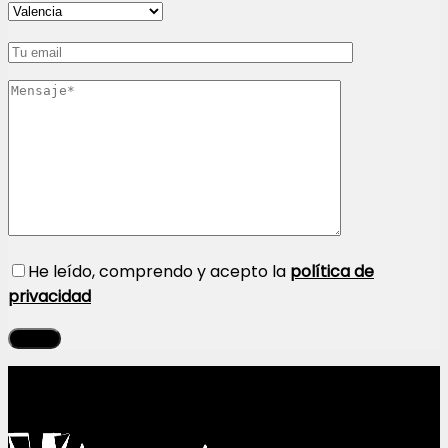
He leído, comprendo y acepto la
política de
privacidad