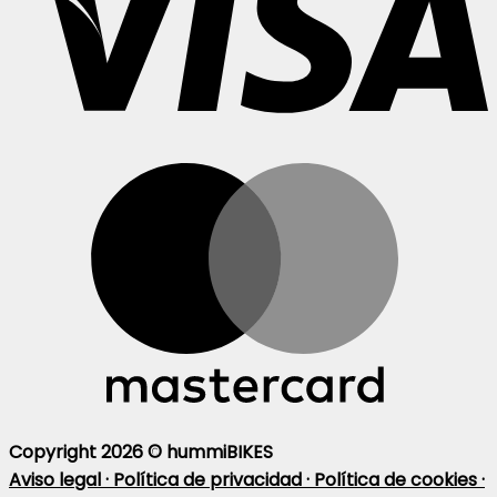
Copyright 2026 ©
hummiBIKES
Aviso legal ·
Política de privacidad ·
Política de cookies ·