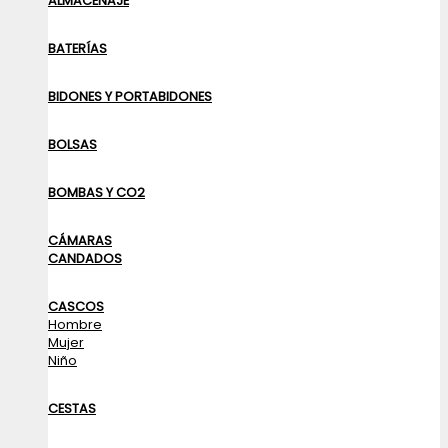
ALMACENAJE
BATERÍAS
BIDONES Y PORTABIDONES
BOLSAS
BOMBAS Y CO2
CÁMARAS
CANDADOS
CASCOS
Hombre
Mujer
Niño
CESTAS