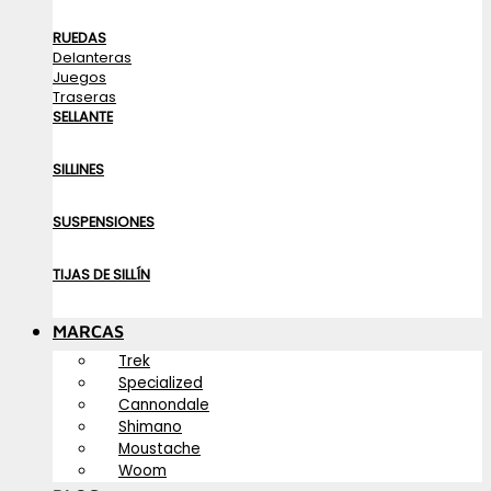
RUEDAS
Delanteras
Juegos
Traseras
SELLANTE
SILLINES
SUSPENSIONES
TIJAS DE SILLÍN
MARCAS
Trek
Specialized
Cannondale
Shimano
Moustache
Woom