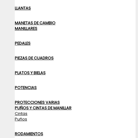
LLANTAS
MANETAS DE CAMBIO
MANILLARES
PEDALES
PIEZAS DE CUADROS
PLATOS Y BIELAS
POTENCIAS
PROTECCIONES VARIAS
PUÑOS Y CINTAS DE MANILLAR
Cintas
Puños
RODAMIENTOS