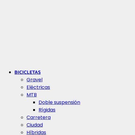
BICICLETAS
Gravel
Eléctricas
MTB
Doble suspensión
Rígidas
Carretera
Ciudad
Híbridas