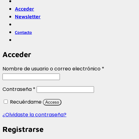
Acceder
Newsletter
Contacto
Acceder
Obligatorio
Nombre de usuario o correo electrónico
*
Obligatorio
Contraseña
*
Recuérdame
Acceso
¿Olvidaste la contraseña?
Registrarse