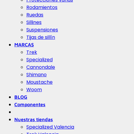
Rodamientos
Ruedas
Sillines
Suspensiones
Tijas de sillín
MARCAS
Trek
Specialized
Cannondale
Shimano
Moustache
Woom
BLOG
Componentes
Nuestras tiendas
Specialized Valencia