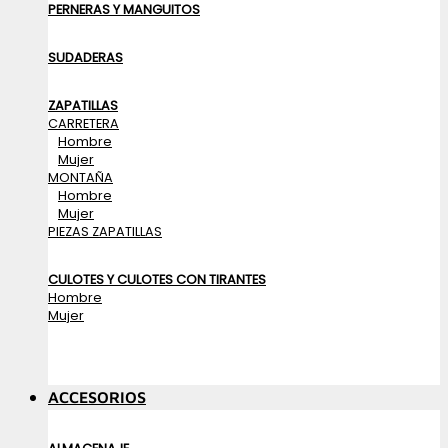
PERNERAS Y MANGUITOS
SUDADERAS
ZAPATILLAS
CARRETERA
Hombre
Mujer
MONTAÑA
Hombre
Mujer
PIEZAS ZAPATILLAS
CULOTES Y CULOTES CON TIRANTES
Hombre
Mujer
ACCESORIOS