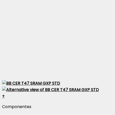
+
Componentes