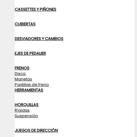
CASSETTES Y PIÑONES
CUBIERTAS
DESVIADORES Y CAMBIOS
EJES DE PEDALIER
FRENOS
Disco
Manetas
Pastillas de freno
HERRAMIENTAS
HORQUILLAS
Rígidas
Suspensión
JUEGOS DE DIRECCIÓN