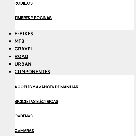
RODILLOS
TIMBRES Y BOCINAS
E-BIKES
MTB
GRAVEL
ROAD
URBAN
COMPONENTES
ACOPLES Y AVANCES DE MANILLAR
BICICLETAS ELÉCTRICAS
CADENAS
CÁMARAS