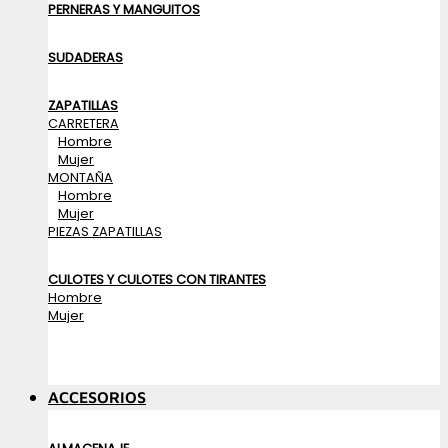
PERNERAS Y MANGUITOS
SUDADERAS
ZAPATILLAS
CARRETERA
Hombre
Mujer
MONTAÑA
Hombre
Mujer
PIEZAS ZAPATILLAS
CULOTES Y CULOTES CON TIRANTES
Hombre
Mujer
ACCESORIOS