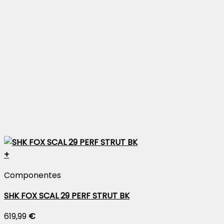
+
Componentes
SHK FOX SCAL 29 PERF STRUT BK
619,99
€