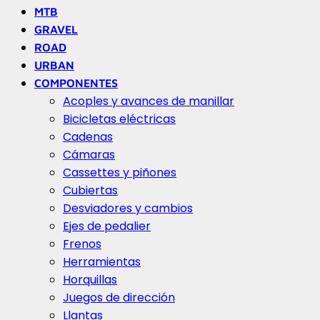
MTB
GRAVEL
ROAD
URBAN
COMPONENTES
Acoples y avances de manillar
Bicicletas eléctricas
Cadenas
Cámaras
Cassettes y piñones
Cubiertas
Desviadores y cambios
Ejes de pedalier
Frenos
Herramientas
Horquillas
Juegos de dirección
Llantas