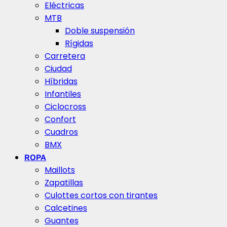
Eléctricas
MTB
Doble suspensión
Rígidas
Carretera
Ciudad
Híbridas
Infantiles
Ciclocross
Confort
Cuadros
BMX
ROPA
Maillots
Zapatillas
Culottes cortos con tirantes
Calcetines
Guantes