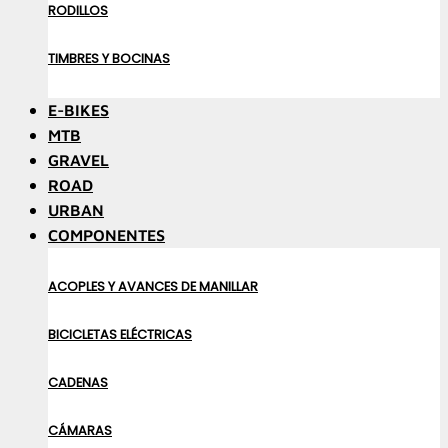
RODILLOS
TIMBRES Y BOCINAS
E-BIKES
MTB
GRAVEL
ROAD
URBAN
COMPONENTES
ACOPLES Y AVANCES DE MANILLAR
BICICLETAS ELÉCTRICAS
CADENAS
CÁMARAS