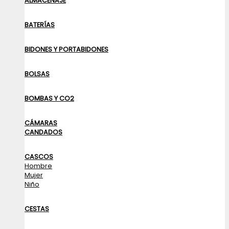
ALMACENAJE
BATERÍAS
BIDONES Y PORTABIDONES
BOLSAS
BOMBAS Y CO2
CÁMARAS
CANDADOS
CASCOS
Hombre
Mujer
Niño
CESTAS