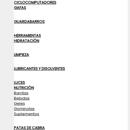
CICLOCOMPUTADORES
GAFAS
GUARDABARROS
HERRAMIENTAS
HIDRATACIÓN
LIMPIEZA
LUBRICANTES Y DISOLVENTES
LUCES
NUTRICIÓN
Barritas
Bebidas
Geles
Gominolas
Suplementos
PATAS DE CABRA