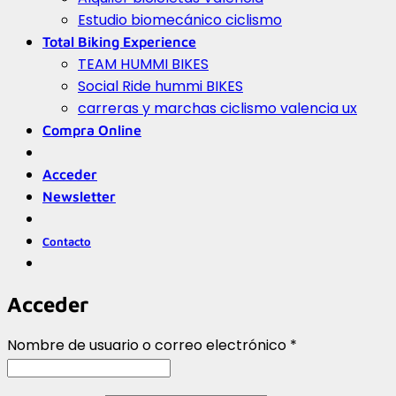
Estudio biomecánico ciclismo
Total Biking Experience
TEAM HUMMI BIKES
Social Ride hummi BIKES
carreras y marchas ciclismo valencia ux
Compra Online
Acceder
Newsletter
Contacto
Acceder
Obligatorio
Nombre de usuario o correo electrónico
*