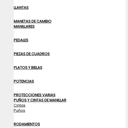
LLANTAS
MANETAS DE CAMBIO
MANILLARES
PEDALES
PIEZAS DE CUADROS
PLATOS Y BIELAS
POTENCIAS
PROTECCIONES VARIAS
PUÑOS Y CINTAS DE MANILLAR
Cintas
Puños
RODAMIENTOS