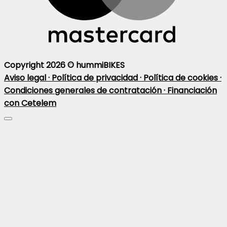
Copyright 2026 ©
hummiBIKES
Aviso legal ·
Política de privacidad ·
Política de cookies ·
Condiciones generales de contratación ·
Financiación
con Cetelem