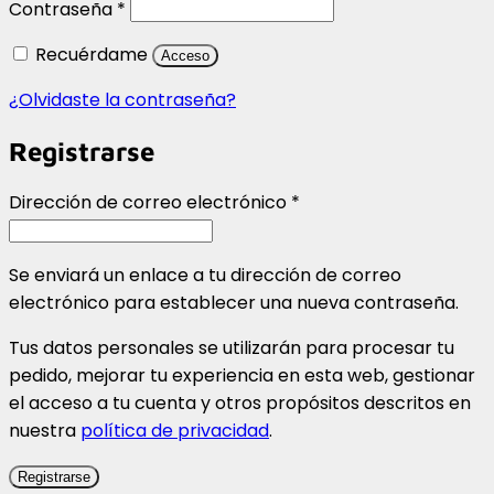
Obligatorio
Contraseña
*
Recuérdame
Acceso
¿Olvidaste la contraseña?
Registrarse
Obligatorio
Dirección de correo electrónico
*
Se enviará un enlace a tu dirección de correo
electrónico para establecer una nueva contraseña.
Tus datos personales se utilizarán para procesar tu
pedido, mejorar tu experiencia en esta web, gestionar
el acceso a tu cuenta y otros propósitos descritos en
nuestra
política de privacidad
.
Registrarse