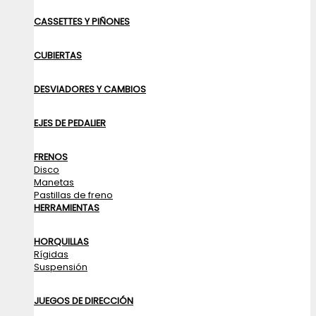
CASSETTES Y PIÑONES
CUBIERTAS
DESVIADORES Y CAMBIOS
EJES DE PEDALIER
FRENOS
Disco
Manetas
Pastillas de freno
HERRAMIENTAS
HORQUILLAS
Rígidas
Suspensión
JUEGOS DE DIRECCIÓN