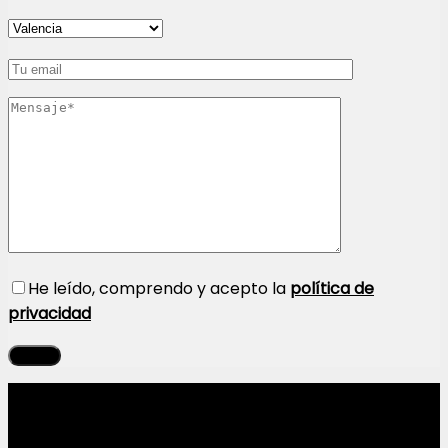
He leído, comprendo y acepto la
política de
privacidad