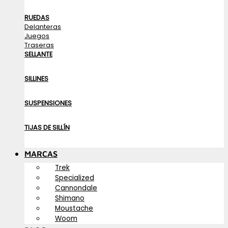
RUEDAS
Delanteras
Juegos
Traseras
SELLANTE
SILLINES
SUSPENSIONES
TIJAS DE SILLÍN
MARCAS
Trek
Specialized
Cannondale
Shimano
Moustache
Woom