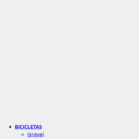
BICICLETAS
Gravel