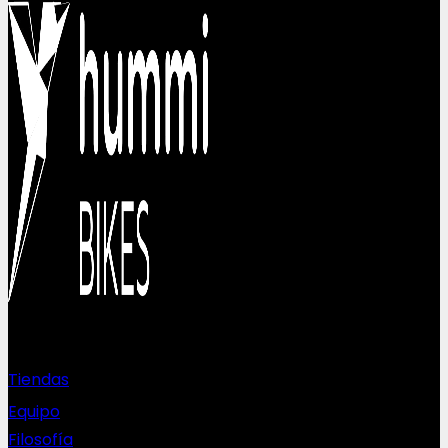
Sobre nosotros
Tiendas
Equipo
Filosofía