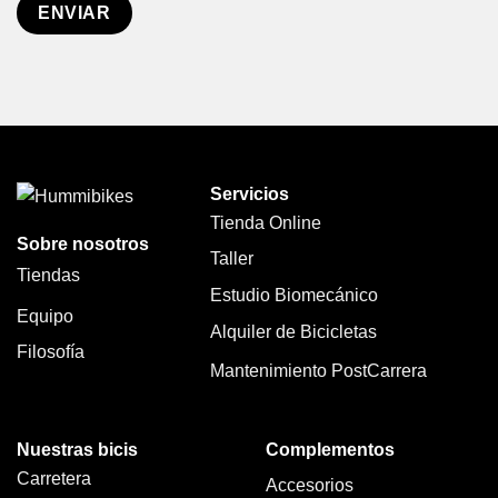
Servicios
Tienda Online
Sobre nosotros
Taller
Tiendas
Estudio Biomecánico
Equipo
Alquiler de Bicicletas
Filosofía
Mantenimiento PostCarrera
Nuestras bicis
Complementos
Carretera
Accesorios