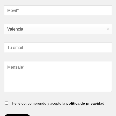
He leído, comprendo y acepto la
política de privacidad