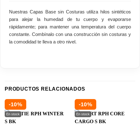
Nuestras Capas Base sin Costuras utiliza hilos sintéticos
para alejar la humedad de tu cuerpo y evaporarse
rápidamente; para mantener una temperatura del cuerpo
constante. Combínalo con una construcción sin costuras y
la comodidad te lleva a otro nivel.
PRODUCTOS RELACIONADOS
-10%
-10%