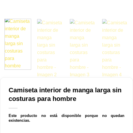
Camiseta interior de manga larga sin
costuras para hombre
Este producto no está disponible porque no quedan
existencias.