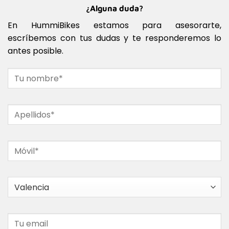
¿Alguna duda?
En HummiBikes estamos para asesorarte,
escríbemos con tus dudas y te responderemos lo
antes posible.