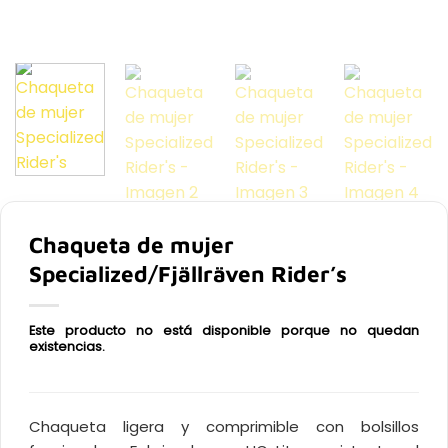
Chaqueta de mujer
Specialized/Fjällräven Rider’s
Este producto no está disponible porque no quedan
existencias.
Chaqueta ligera y comprimible con bolsillos