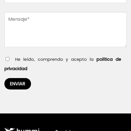
He leído, comprendo y acepto la
política de
privacidad