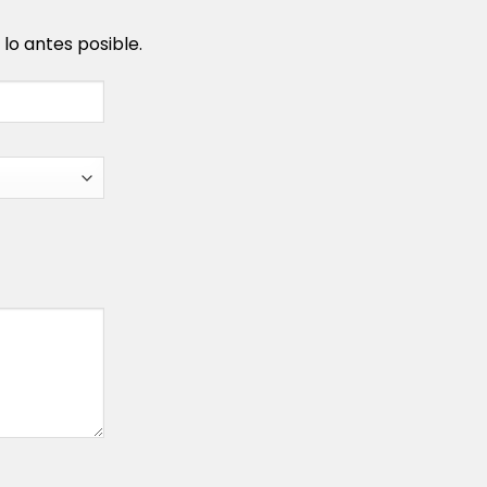
o antes posible.