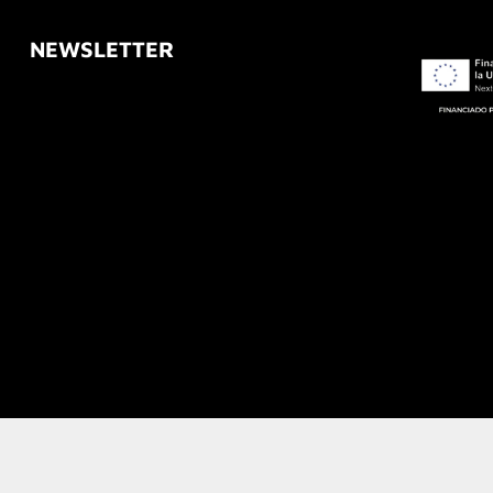
NEWSLETTER