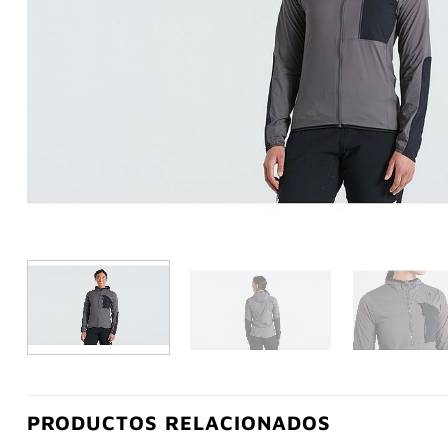
PRODUCTOS RELACIONADOS