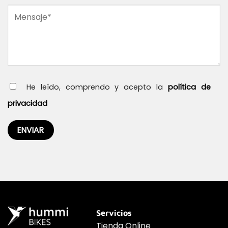
He leído, comprendo y acepto la
política de
privacidad
Servicios
Tienda Online