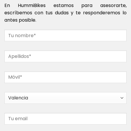
En HummiBikes estamos para asesorarte,
escríbemos con tus dudas y te responderemos lo
antes posible.