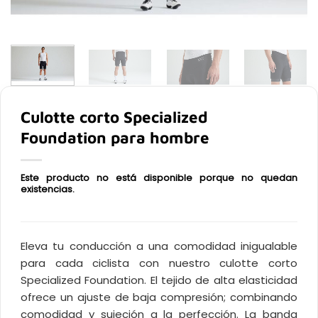
Culotte corto Specialized
Foundation para hombre
Este producto no está disponible porque no quedan
existencias.
Eleva tu conducción a una comodidad inigualable
para cada ciclista con nuestro culotte corto
Specialized Foundation. El tejido de alta elasticidad
ofrece un ajuste de baja compresión; combinando
comodidad y sujeción a la perfección. La banda