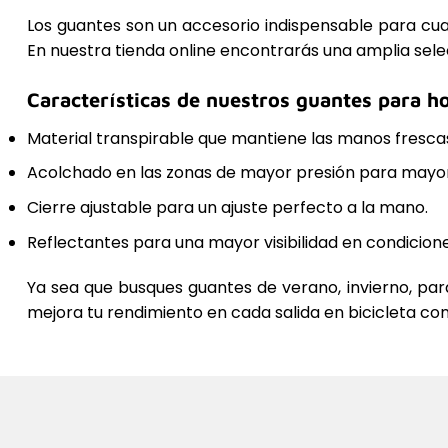
Los guantes son un accesorio indispensable para cual
En nuestra tienda online encontrarás una amplia sel
Características de nuestros guantes para 
Material transpirable que mantiene las manos frescas
Acolchado en las zonas de mayor presión para mayor
Cierre ajustable para un ajuste perfecto a la mano.
Reflectantes para una mayor visibilidad en condicione
Ya sea que busques guantes de verano, invierno, par
mejora tu rendimiento en cada salida en bicicleta c