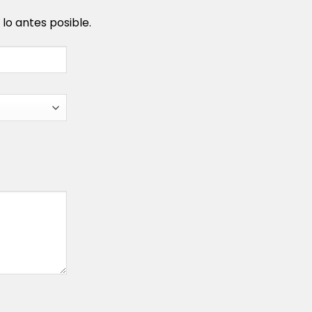
o antes posible.