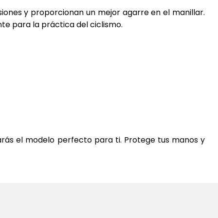
siones y proporcionan un mejor agarre en el manillar.
e para la práctica del ciclismo.
arás el modelo perfecto para ti. Protege tus manos y