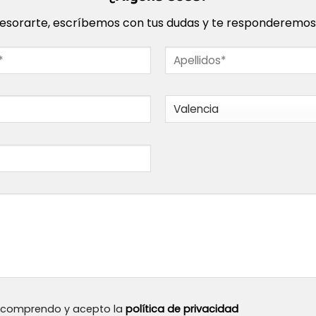
sorarte, escríbemos con tus dudas y te responderemos l
, comprendo y acepto la
política de privacidad