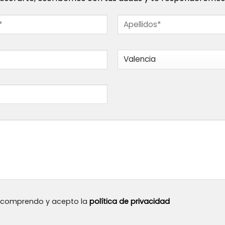
, comprendo y acepto la
política de privacidad