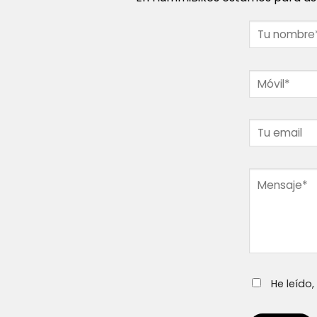
He leído