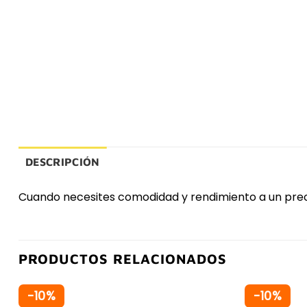
DESCRIPCIÓN
Cuando necesites comodidad y rendimiento a un pre
PRODUCTOS RELACIONADOS
-10%
-10%