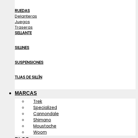
RUEDAS
Delanteras
Juegos
Traseras
SELLANTE
SILLINES
SUSPENSIONES
TIJAS DE SILLÍN
MARCAS
Trek
Specialized
Cannondale
Shimano
Moustache
Woom