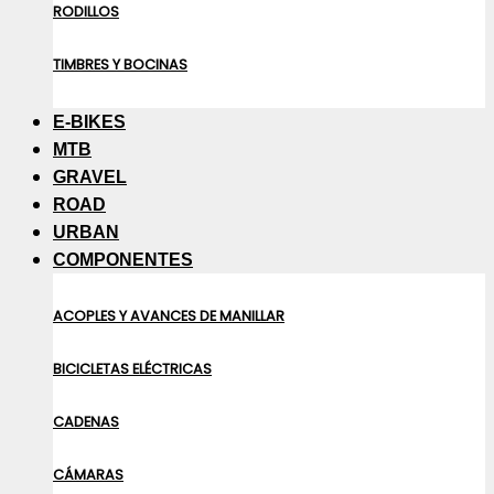
RODILLOS
TIMBRES Y BOCINAS
E-BIKES
MTB
GRAVEL
ROAD
URBAN
COMPONENTES
ACOPLES Y AVANCES DE MANILLAR
BICICLETAS ELÉCTRICAS
CADENAS
CÁMARAS