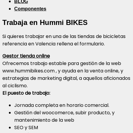
BLOG
Componentes
Trabaja en Hummi BIKES
Si quieres trabajar en una de las tiendas de bicicletas
referencia en Valencia rellena el formulario.
Gestor tienda online
Ofrecemos trabajo estable para gestión de la web
www.hummibikes.com , y ayuda en la venta online, y
estrategias de marketing digital, a aquellos aficionados
al ciclismo.
El puesto de trabajo:
Jornada completa en horario comercial.
Gestión del woocomerce, subir producto, y
mantenimiento de la web
SEO y SEM