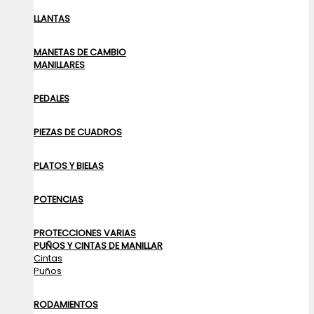
LLANTAS
MANETAS DE CAMBIO
MANILLARES
PEDALES
PIEZAS DE CUADROS
PLATOS Y BIELAS
POTENCIAS
PROTECCIONES VARIAS
PUÑOS Y CINTAS DE MANILLAR
Cintas
Puños
RODAMIENTOS