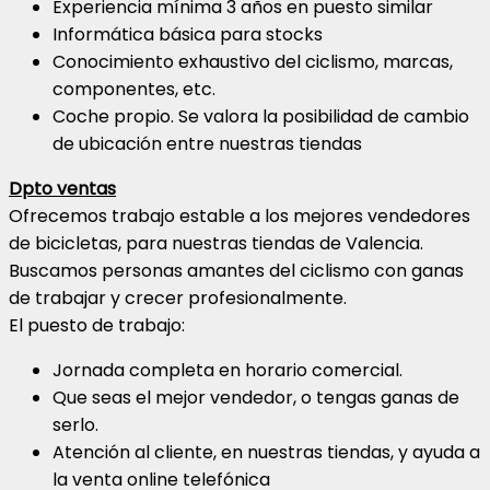
Experiencia mínima 3 años en puesto similar
Informática básica para stocks
Conocimiento exhaustivo del ciclismo, marcas,
componentes, etc.
Coche propio. Se valora la posibilidad de cambio
de ubicación entre nuestras tiendas
Dpto ventas
Ofrecemos trabajo estable a los mejores vendedores
de bicicletas, para nuestras tiendas de Valencia.
Buscamos personas amantes del ciclismo con ganas
de trabajar y crecer profesionalmente.
El puesto de trabajo:
Jornada completa en horario comercial.
Que seas el mejor vendedor, o tengas ganas de
serlo.
Atención al cliente, en nuestras tiendas, y ayuda a
la venta online telefónica