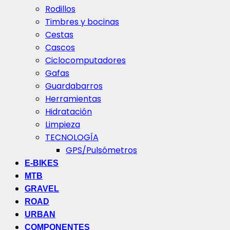
Rodillos
Timbres y bocinas
Cestas
Cascos
Ciclocomputadores
Gafas
Guardabarros
Herramientas
Hidratación
Limpieza
TECNOLOGÍA
GPS/Pulsómetros
E-BIKES
MTB
GRAVEL
ROAD
URBAN
COMPONENTES