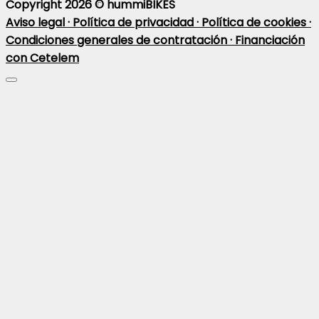
Copyright 2026 ©
hummiBIKES
Aviso legal ·
Política de privacidad ·
Política de cookies ·
Condiciones generales de contratación ·
Financiación
con Cetelem