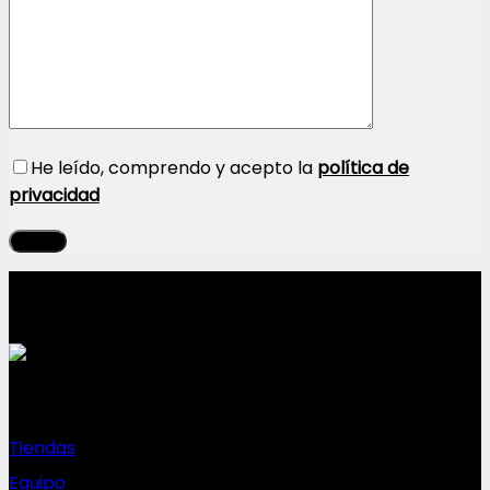
He leído, comprendo y acepto la
política de
privacidad
Sobre nosotros
Tiendas
Equipo