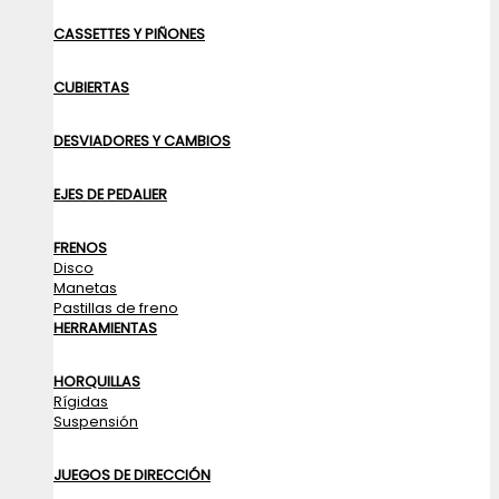
CASSETTES Y PIÑONES
CUBIERTAS
DESVIADORES Y CAMBIOS
EJES DE PEDALIER
FRENOS
Disco
Manetas
Pastillas de freno
HERRAMIENTAS
HORQUILLAS
Rígidas
Suspensión
JUEGOS DE DIRECCIÓN