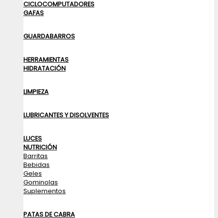
CICLOCOMPUTADORES
GAFAS
GUARDABARROS
HERRAMIENTAS
HIDRATACIÓN
LIMPIEZA
LUBRICANTES Y DISOLVENTES
LUCES
NUTRICIÓN
Barritas
Bebidas
Geles
Gominolas
Suplementos
PATAS DE CABRA