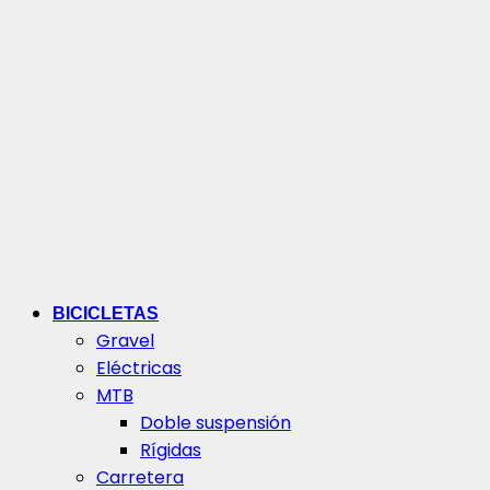
BICICLETAS
Gravel
Eléctricas
MTB
Doble suspensión
Rígidas
Carretera