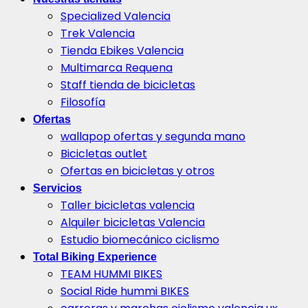
Specialized Valencia
Trek Valencia
Tienda Ebikes Valencia
Multimarca Requena
Staff tienda de bicicletas
Filosofía
Ofertas
wallapop ofertas y segunda mano
Bicicletas outlet
Ofertas en bicicletas y otros
Servicios
Taller bicicletas valencia
Alquiler bicicletas Valencia
Estudio biomecánico ciclismo
Total Biking Experience
TEAM HUMMI BIKES
Social Ride hummi BIKES