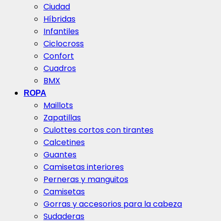
Ciudad
Híbridas
Infantiles
Ciclocross
Confort
Cuadros
BMX
ROPA
Maillots
Zapatillas
Culottes cortos con tirantes
Calcetines
Guantes
Camisetas interiores
Perneras y manguitos
Camisetas
Gorras y accesorios para la cabeza
Sudaderas