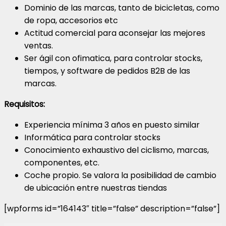
Dominio de las marcas, tanto de bicicletas, como
de ropa, accesorios etc
Actitud comercial para aconsejar las mejores
ventas.
Ser ágil con ofimatica, para controlar stocks,
tiempos, y software de pedidos B2B de las
marcas.
Requisitos:
Experiencia mínima 3 años en puesto similar
Informática para controlar stocks
Conocimiento exhaustivo del ciclismo, marcas,
componentes, etc.
Coche propio. Se valora la posibilidad de cambio
de ubicación entre nuestras tiendas
[wpforms id=”164143″ title=”false” description=”false”]