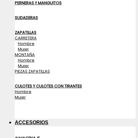
PERNERAS Y MANGUITOS
SUDADERAS
ZAPATILLAS
CARRETERA
Hombre
Mujer
MONTAÑA
Hombre
Mujer
PIEZAS ZAPATILLAS
CULOTES Y CULOTES CON TIRANTES
Hombre
Mujer
ACCESORIOS