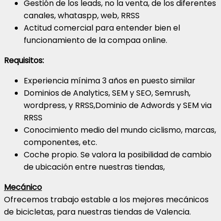
Gestión de los leads, no la venta, de los diferentes
canales, whataspp, web, RRSS
Actitud comercial para entender bien el
funcionamiento de la compaa online.
Requisitos:
Experiencia mínima 3 años en puesto similar
Dominios de Analytics, SEM y SEO, Semrush,
wordpress, y RRSS,Dominio de Adwords y SEM via
RRSS
Conocimiento medio del mundo ciclismo, marcas,
componentes, etc.
Coche propio. Se valora la posibilidad de cambio
de ubicación entre nuestras tiendas,
Mecánico
Ofrecemos trabajo estable a los mejores mecánicos
de bicicletas, para nuestras tiendas de Valencia.