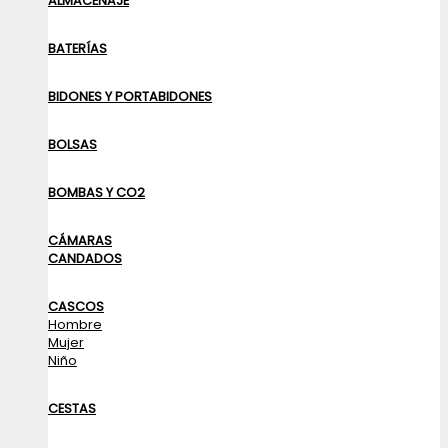
ALMACENAJE
BATERÍAS
BIDONES Y PORTABIDONES
BOLSAS
BOMBAS Y CO2
CÁMARAS
CANDADOS
CASCOS
Hombre
Mujer
Niño
CESTAS