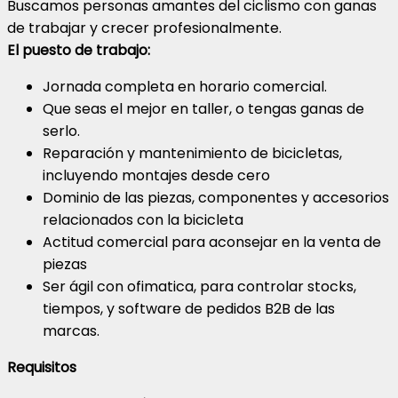
Buscamos personas amantes del ciclismo con ganas
de trabajar y crecer profesionalmente.
El puesto de trabajo:
Jornada completa en horario comercial.
Que seas el mejor en taller, o tengas ganas de
serlo.
Reparación y mantenimiento de bicicletas,
incluyendo montajes desde cero
Dominio de las piezas, componentes y accesorios
relacionados con la bicicleta
Actitud comercial para aconsejar en la venta de
piezas
Ser ágil con ofimatica, para controlar stocks,
tiempos, y software de pedidos B2B de las
marcas.
Requisitos