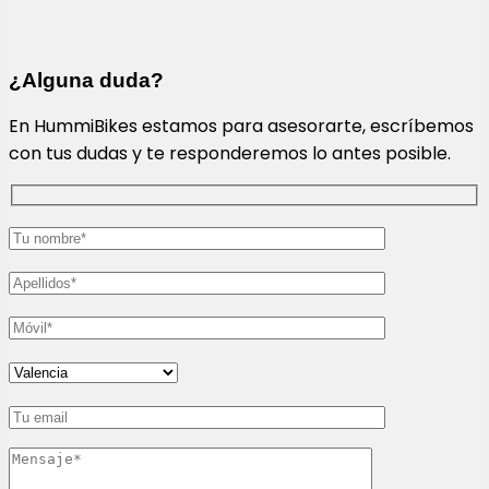
¿Alguna duda?
En HummiBikes estamos para asesorarte, escríbemos
con tus dudas y te responderemos lo antes posible.