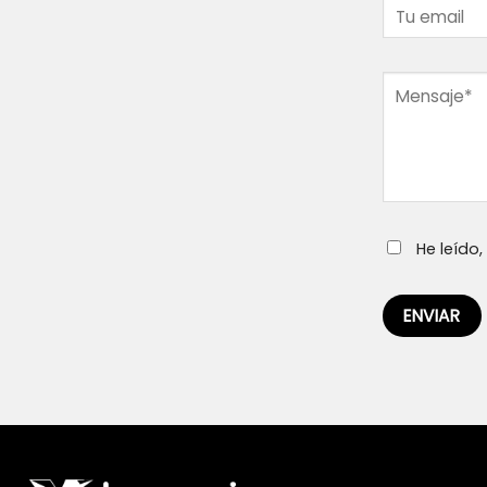
He leído