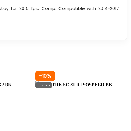
stay for 2015 Epic Comp. Compatible with 2014-2017
-10%