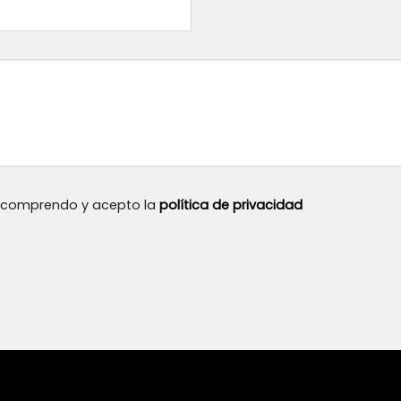
, comprendo y acepto la
política de privacidad