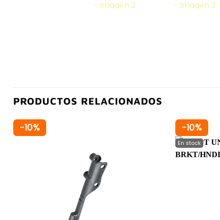
PRODUCTOS RELACIONADOS
-10%
-10%