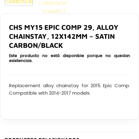
CHS MY15 EPIC COMP 29, ALLOY
CHAINSTAY, 12X142MM – SATIN
CARBON/BLACK
Este producto no está disponible porque no quedan
existencias.
Replacement alloy chainstay for 2015 Epic Comp.
Compatible with 2014-2017 models.