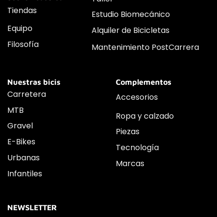
Tiendas
Estudio Biomecánico
Equipo
Alquiler de Bicicletas
Filosofía
Mantenimiento PostCarrera
Nuestras bicis
Complementos
Carretera
Accesorios
MTB
Ropa y calzado
Gravel
Piezas
E-Bikes
Tecnología
Urbanas
Marcas
Infantiles
NEWSLETTER