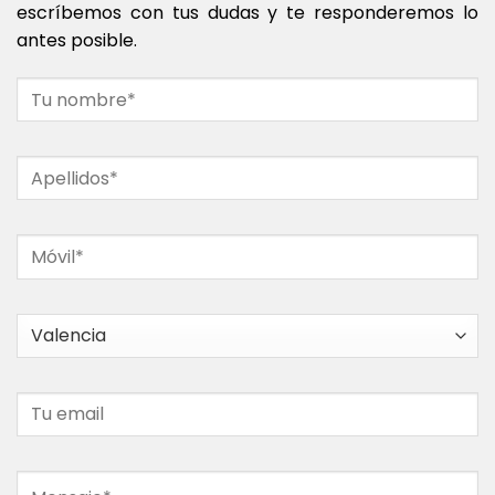
escríbemos con tus dudas y te responderemos lo
antes posible.