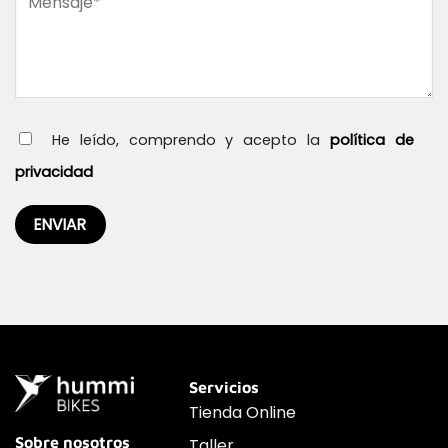
He leído, comprendo y acepto la
política de
privacidad
Servicios
Tienda Online
Sobre nosotros
Taller