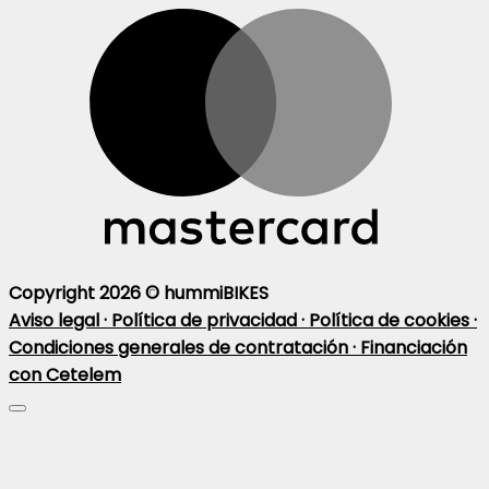
Copyright 2026 ©
hummiBIKES
Aviso legal ·
Política de privacidad ·
Política de cookies ·
Condiciones generales de contratación ·
Financiación
con Cetelem