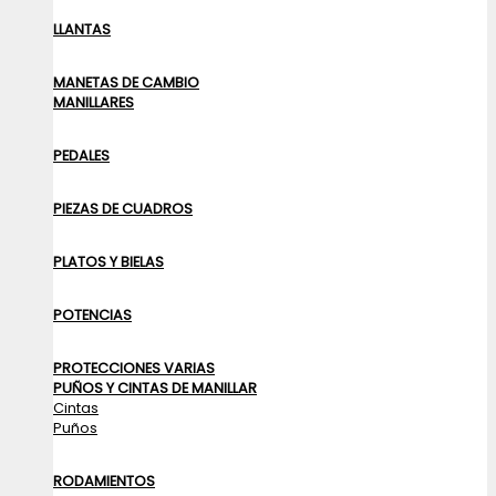
LLANTAS
MANETAS DE CAMBIO
MANILLARES
PEDALES
PIEZAS DE CUADROS
PLATOS Y BIELAS
POTENCIAS
PROTECCIONES VARIAS
PUÑOS Y CINTAS DE MANILLAR
Cintas
Puños
RODAMIENTOS