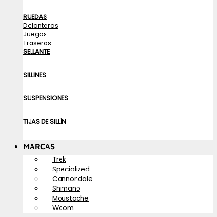
RUEDAS
Delanteras
Juegos
Traseras
SELLANTE
SILLINES
SUSPENSIONES
TIJAS DE SILLÍN
MARCAS
Trek
Specialized
Cannondale
Shimano
Moustache
Woom