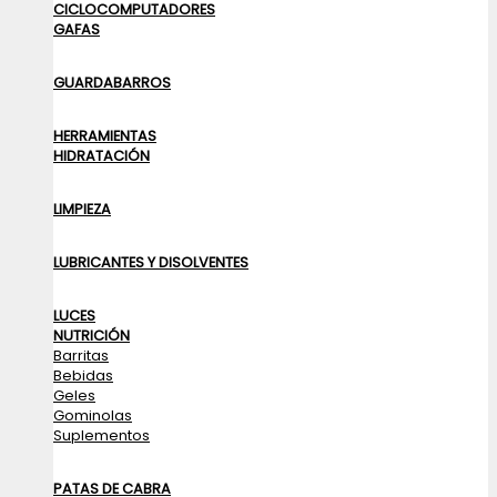
CICLOCOMPUTADORES
GAFAS
GUARDABARROS
HERRAMIENTAS
HIDRATACIÓN
LIMPIEZA
LUBRICANTES Y DISOLVENTES
LUCES
NUTRICIÓN
Barritas
Bebidas
Geles
Gominolas
Suplementos
PATAS DE CABRA