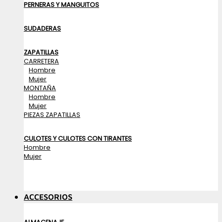
PERNERAS Y MANGUITOS
SUDADERAS
ZAPATILLAS
CARRETERA
Hombre
Mujer
MONTAÑA
Hombre
Mujer
PIEZAS ZAPATILLAS
CULOTES Y CULOTES CON TIRANTES
Hombre
Mujer
ACCESORIOS