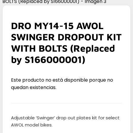
DRO MY14-15 AWOL
SWINGER DROPOUT KIT
WITH BOLTS (Replaced
by S166000001)
Este producto no está disponible porque no
quedan existencias.
Adjustable ‘Swinger’ drop out plates kit for select
AWOL model bikes.