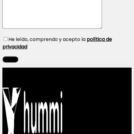
He leído, comprendo y acepto la
política de
privacidad