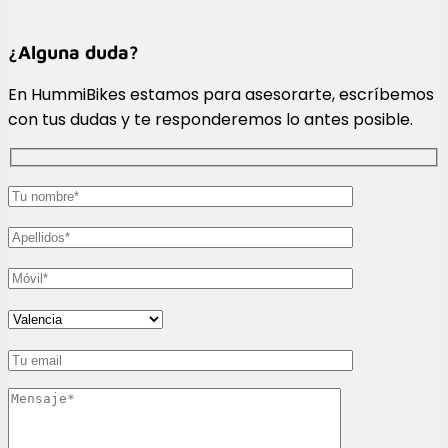
¿Alguna duda?
En HummiBikes estamos para asesorarte, escríbemos
con tus dudas y te responderemos lo antes posible.