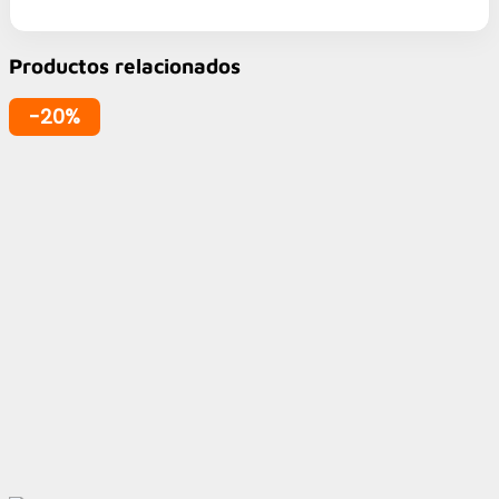
Productos relacionados
-20%