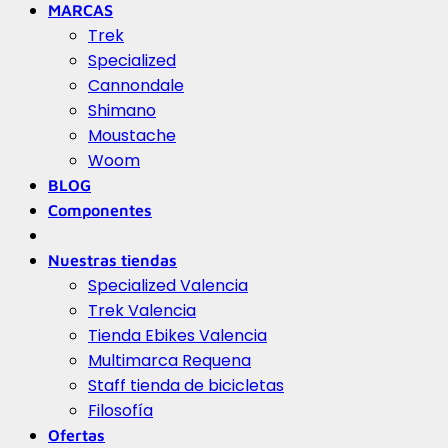
MARCAS
Trek
Specialized
Cannondale
Shimano
Moustache
Woom
BLOG
Componentes
Nuestras tiendas
Specialized Valencia
Trek Valencia
Tienda Ebikes Valencia
Multimarca Requena
Staff tienda de bicicletas
Filosofía
Ofertas