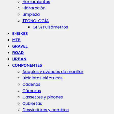
Herramientas
Hidratación
Limpieza
TECNOLOGÍA
GPS/Pulsómetros
E-BIKES
MTB
GRAVEL
ROAD
URBAN
COMPONENTES
Acoples y avances de manillar
Bicicletas eléctricas
Cadenas
Cámaras
Cassettes y piñones
Cubiertas
Desviadores y cambios