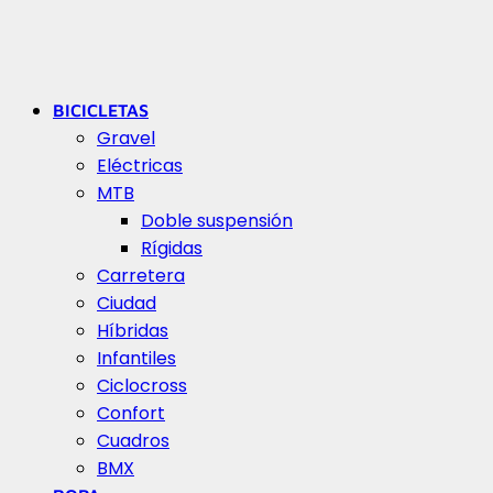
BICICLETAS
Gravel
Eléctricas
MTB
Doble suspensión
Rígidas
Carretera
Ciudad
Híbridas
Infantiles
Ciclocross
Confort
Cuadros
BMX