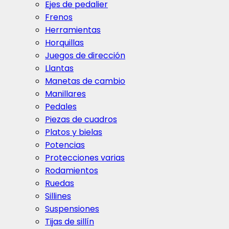
Ejes de pedalier
Frenos
Herramientas
Horquillas
Juegos de dirección
Llantas
Manetas de cambio
Manillares
Pedales
Piezas de cuadros
Platos y bielas
Potencias
Protecciones varias
Rodamientos
Ruedas
Sillines
Suspensiones
Tijas de sillín