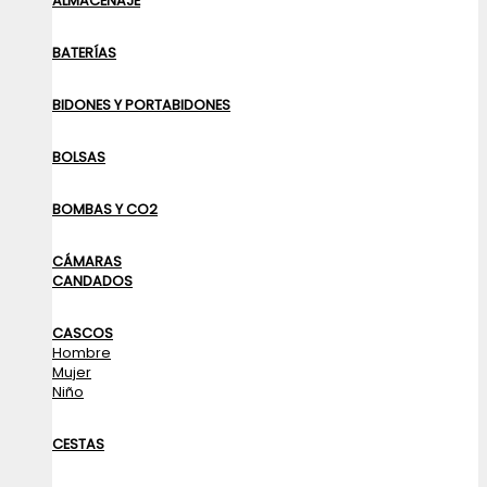
ALMACENAJE
BATERÍAS
BIDONES Y PORTABIDONES
BOLSAS
BOMBAS Y CO2
CÁMARAS
CANDADOS
CASCOS
Hombre
Mujer
Niño
CESTAS