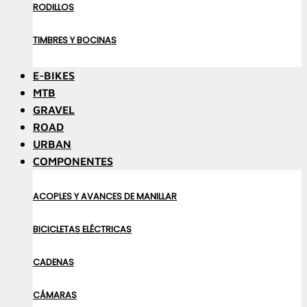
RODILLOS
TIMBRES Y BOCINAS
E-BIKES
MTB
GRAVEL
ROAD
URBAN
COMPONENTES
ACOPLES Y AVANCES DE MANILLAR
BICICLETAS ELÉCTRICAS
CADENAS
CÁMARAS