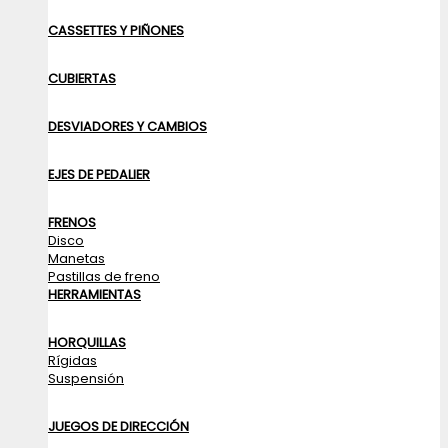
CASSETTES Y PIÑONES
CUBIERTAS
DESVIADORES Y CAMBIOS
EJES DE PEDALIER
FRENOS
Disco
Manetas
Pastillas de freno
HERRAMIENTAS
HORQUILLAS
Rígidas
Suspensión
JUEGOS DE DIRECCIÓN